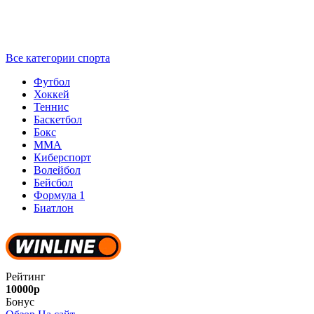
Все категории спорта
Футбол
Хоккей
Теннис
Баскетбол
Бокс
ММА
Киберспорт
Волейбол
Бейсбол
Формула 1
Биатлон
Рейтинг
10000р
Бонус