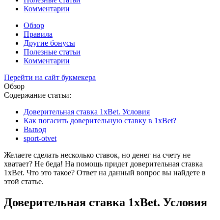
Комментарии
Обзор
Правила
Другие бонусы
Полезные статьи
Комментарии
Перейти на сайт букмекера
Обзор
Содержание статьи:
Доверительная ставка 1xBet. Условия
Как погасить доверительную ставку в 1xBet?
Вывод
sport-otvet
Желаете сделать несколько ставок, но денег на счету не
хватает? Не беда! На помощь придет доверительная ставка
1xBet. Что это такое? Ответ на данный вопрос вы найдете в
этой статье.
Доверительная ставка 1xBet. Условия