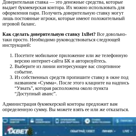
Доверительная ставка — это денежные средства, которые
выдает букмекерская контора. Их можно использовать для
оформления пари. Получить доверительную ставку могут
лишь постоянные игроки, которые имеют положительный
игровой баланс.
Как сделать доверительную ставку 1xBet?
Все довольно-
таки просто. Необходимо руководствоваться следующей
инструкцией:
Посетите мобильное приложение или же телефонную
версию интернет-сайта БК и авторизуйтесь.
Выберите из линии интересующее вас спортивное
событие.
Из собственных средств пропишите ставку в окне под
названием «Сумма». После этого клацните на надпись
“Узнать”, которая расположена около пункта
“Доступный аванс”.
Администрация букмекерской конторы предложит вам
определенную сумму. Вы можете взять ее или же отказаться.