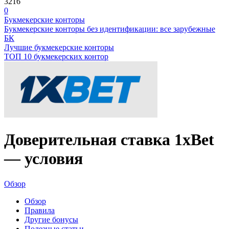
3216
0
Букмекерские конторы
Букмекерские конторы без идентификации: все зарубежные
БК
Лучшие букмекерские конторы
ТОП 10 букмекерских контор
Доверительная ставка 1xBet
— условия
Обзор
Обзор
Правила
Другие бонусы
Полезные статьи