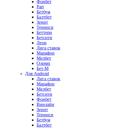
Фонбет
Pari
Бетбум
Балтбет
Зенит
Тенниси
Беттери
Бетсити
Леон
Лига ставок
Марафон
Мелбет
Олимп
Бет-М
Для Android
Лига ставок
Марафон
Мелбет
Бетсити
Фонбет
Винлайн
Зенит
Тенниси
Бетбум
Балтбет