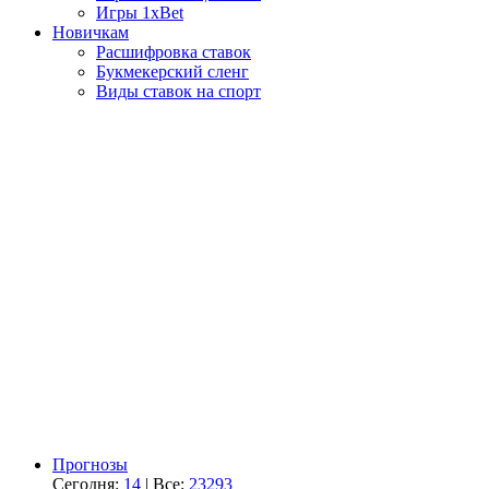
Игры 1xBet
Новичкам
Расшифровка ставок
Букмекерский сленг
Виды ставок на спорт
Прогнозы
Сегодня:
14
| Все:
23293