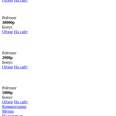
Обзор
На сайт
Рейтинг
30000р
Бонус
Обзор
На сайт
Рейтинг
2000р
Бонус
Обзор
На сайт
Рейтинг
5000р
Бонус
Обзор
На сайт
Комментарии
Метки
Поделиться