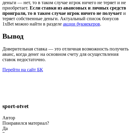
деньги — нет, то в таком случае игрок ничего не теряет и не
приобретает.
Если ставки из авансовых и личных средств
проиграли, то в таком случае игрок ничего не получает
и
теряет собственные деньги. Актуальный список бонусов
1xBet можно найти в разделе
акции букмекеров
.
Вывод
Доверительная ставка — это отличная возможность получить
аванс, когда денег на основном счету для осуществления
ставок недостаточно.
Перейти на сайт БК
sport-otvet
Автор
Понравился материал?
Да