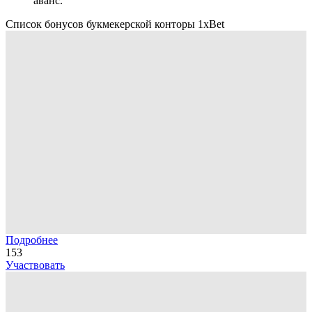
аванс.
Список бонусов букмекерской конторы 1xBet
Подробнее
153
Участвовать