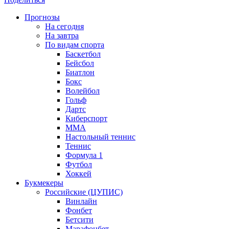
Прогнозы
На сегодня
На завтра
По видам спорта
Баскетбол
Бейсбол
Биатлон
Бокс
Волейбол
Гольф
Дартс
Киберспорт
ММА
Настольный теннис
Теннис
Формула 1
Футбол
Хоккей
Букмекеры
Российские (ЦУПИС)
Винлайн
Фонбет
Бетсити
Марафонбет