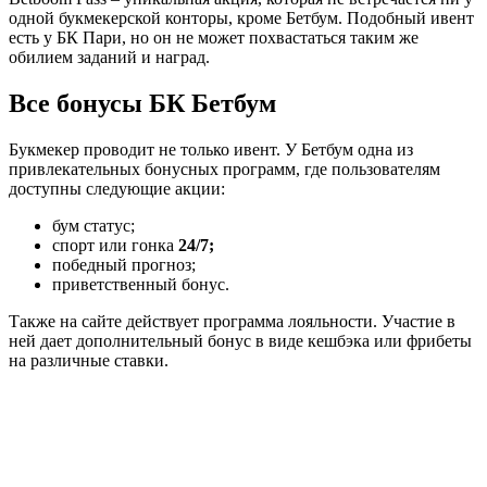
одной букмекерской конторы, кроме Бетбум. Подобный ивент
есть у БК Пари, но он не может похвастаться таким же
обилием заданий и наград.
Все бонусы БК Бетбум
Букмекер проводит не только ивент. У Бетбум одна из
привлекательных бонусных программ, где пользователям
доступны следующие акции:
бум статус;
спорт или гонка
24/7;
победный прогноз;
приветственный бонус.
Также на сайте действует программа лояльности. Участие в
ней дает дополнительный бонус в виде кешбэка или фрибеты
на различные ставки.