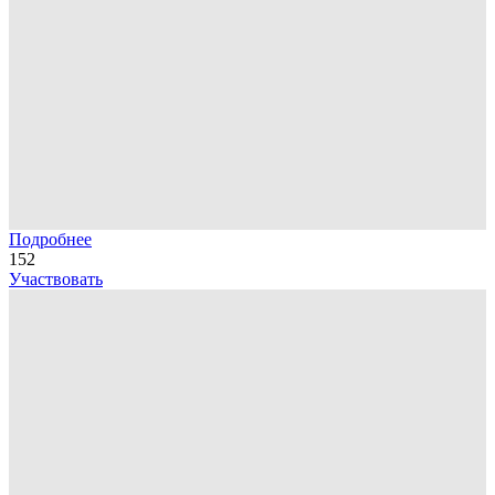
Подробнее
152
Участвовать