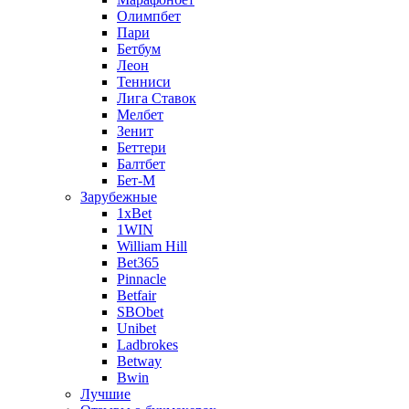
Олимпбет
Пари
Бетбум
Леон
Тенниси
Лига Ставок
Мелбет
Зенит
Беттери
Балтбет
Бет-М
Зарубежные
1xBet
1WIN
William Hill
Bet365
Pinnacle
Betfair
SBObet
Unibet
Ladbrokes
Betway
Bwin
Лучшие