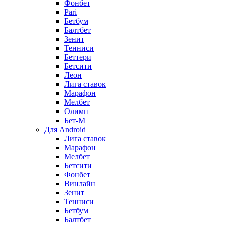
Фонбет
Pari
Бетбум
Балтбет
Зенит
Тенниси
Беттери
Бетсити
Леон
Лига ставок
Марафон
Мелбет
Олимп
Бет-М
Для Android
Лига ставок
Марафон
Мелбет
Бетсити
Фонбет
Винлайн
Зенит
Тенниси
Бетбум
Балтбет