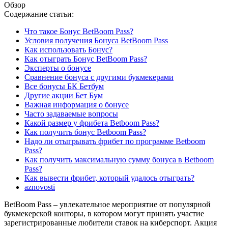
Обзор
Содержание статьи:
Что такое Бонус BetBoom Pass?
Условия получения Бонуса BetBoom Pass
Как использовать Бонус?
Как отыграть Бонус BetBoom Pass?
Эксперты о бонусе
Сравнение бонуса с другими букмекерами
Все бонусы БК Бетбум
Другие акции Бет Бум
Важная информация о бонусе
Часто задаваемые вопросы
Какой размер у фрибета Betboom Pass?
Как получить бонус Betboom Pass?
Надо ли отыгрывать фрибет по программе Betboom
Pass?
Как получить максимальную сумму бонуса в Betboom
Pass?
Как вывести фрибет, который удалось отыграть?
aznovosti
BetBoom Pass – увлекательное мероприятие от популярной
букмекерской конторы, в котором могут принять участие
зарегистрированные любители ставок на киберспорт. Акция