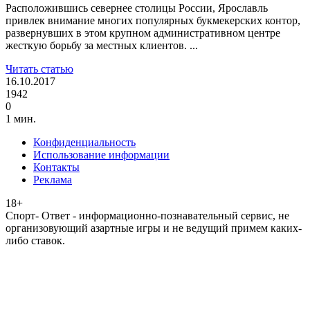
Расположившись севернее столицы России, Ярославль
привлек внимание многих популярных букмекерских контор,
развернувших в этом крупном административном центре
жесткую борьбу за местных клиентов. ...
Читать статью
16.10.2017
1942
0
1 мин.
Конфиденциальность
Использование информации
Контакты
Реклама
18+
Спорт- Ответ - информационно-познавательный сервис, не
организовующий азартные игры и не ведущий примем каких-
либо ставок.