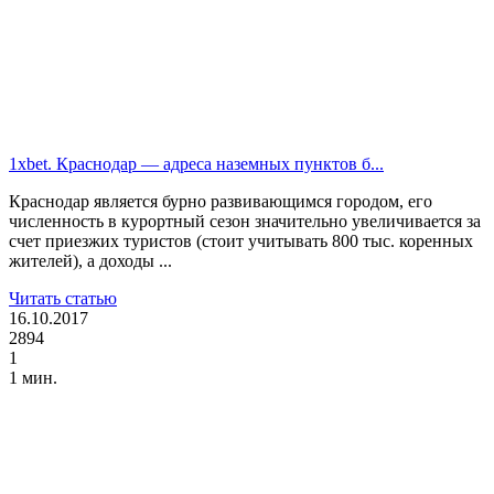
1xbet. Краснодар — адреса наземных пунктов б...
Краснодар является бурно развивающимся городом, его
численность в курортный сезон значительно увеличивается за
счет приезжих туристов (стоит учитывать 800 тыс. коренных
жителей), а доходы ...
Читать статью
16.10.2017
2894
1
1 мин.