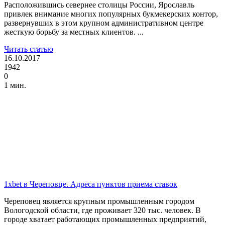
Расположившись севернее столицы России, Ярославль
привлек внимание многих популярных букмекерских контор,
развернувших в этом крупном административном центре
жесткую борьбу за местных клиентов. ...
Читать статью
16.10.2017
1942
0
1 мин.
1xbet в Череповце. Адреса пунктов приема ставок
Череповец является крупным промышленным городом
Вологодской области, где проживает 320 тыс. человек. В
городе хватает работающих промышленных предприятий,