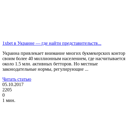
1xbet в Украине — где найти представительств...
Украина привлекает внимание многих букмекерских контор
своим более 40 миллионным населением, где насчитывается
около 1.5 млн. активных бетторов. Но местные
законодательные нормы, регулирующие ...
Читать статью
05.10.2017
2205
0
1 мин.