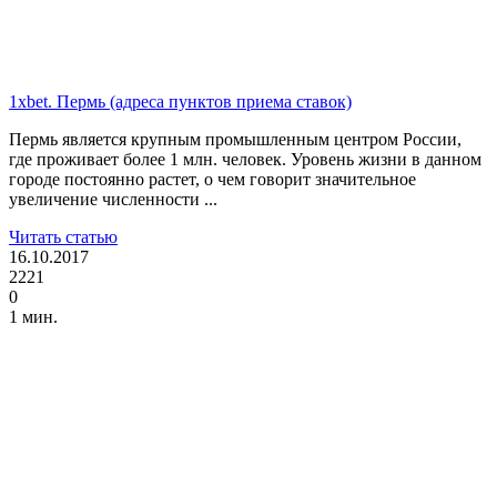
1xbet. Пермь (адреса пунктов приема ставок)
Пермь является крупным промышленным центром России,
где проживает более 1 млн. человек. Уровень жизни в данном
городе постоянно растет, о чем говорит значительное
увеличение численности ...
Читать статью
16.10.2017
2221
0
1 мин.