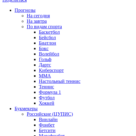
Прогнозы
На сегодня
На завтра
По видам спорта
Баскетбол
Бейсбол
Биатлон
Бокс
Волейбол
Гольф
Дартс
Киберспорт
ММА
Настольный теннис
Теннис
Формула 1
Футбол
Хоккей
Букмекеры
Российские (ЦУПИС)
Винлайн
Фонбет
Бетсити
Марафонбет