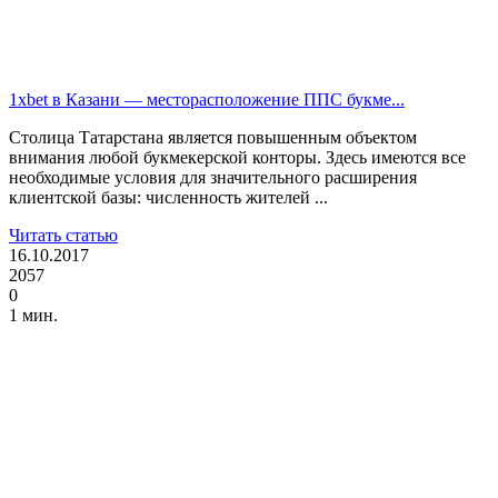
1xbet в Казани — месторасположение ППС букме...
Столица Татарстана является повышенным объектом
внимания любой букмекерской конторы. Здесь имеются все
необходимые условия для значительного расширения
клиентской базы: численность жителей ...
Читать статью
16.10.2017
2057
0
1 мин.