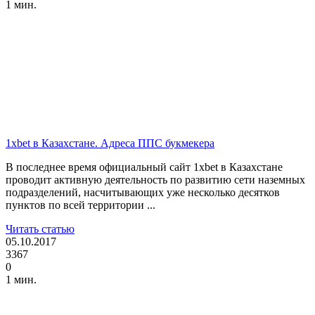
1 мин.
1xbet в Казахстане. Адреса ППС букмекера
В последнее время официальный сайт 1xbet в Казахстане
проводит активную деятельность по развитию сети наземных
подразделений, насчитывающих уже несколько десятков
пунктов по всей территории ...
Читать статью
05.10.2017
3367
0
1 мин.