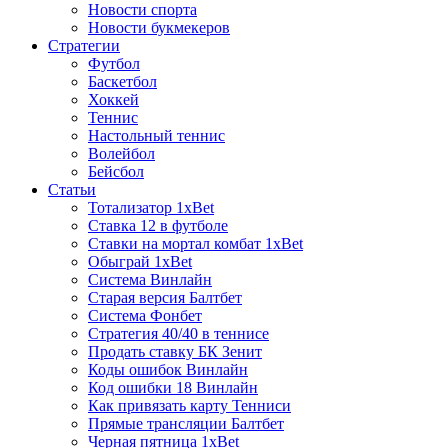
Новости спорта
Новости букмекеров
Стратегии
Футбол
Баскетбол
Хоккей
Теннис
Настольный теннис
Волейбол
Бейсбол
Статьи
Тотализатор 1хBet
Ставка 12 в футболе
Ставки на мортал комбат 1хBet
Обыграй 1хBet
Система Винлайн
Старая версия Балтбет
Система Фонбет
Стратегия 40/40 в теннисе
Продать ставку БК Зенит
Коды ошибок Винлайн
Код ошибки 18 Винлайн
Как привязать карту Тенниси
Прямые трансляции Балтбет
Черная пятница 1xBet