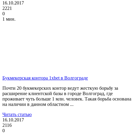
16.10.2017
2221
0
1 мин.
Букмекерская контора 1xbet в Волгограде
Почти 20 букмекерских контор ведут жесткую борьбу за
расширение клиентской базы в городе Волгоград, где
проживает чуть больше 1 млн. человек. Такая борьба основана
на наличии в данном областном ...
Читать статью
16.10.2017
2116
0