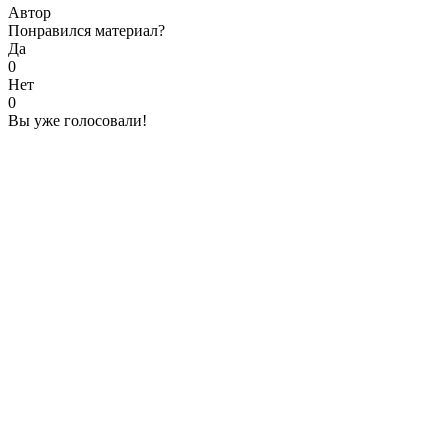
Автор
Понравился материал?
Да
0
Нет
0
Вы уже голосовали!