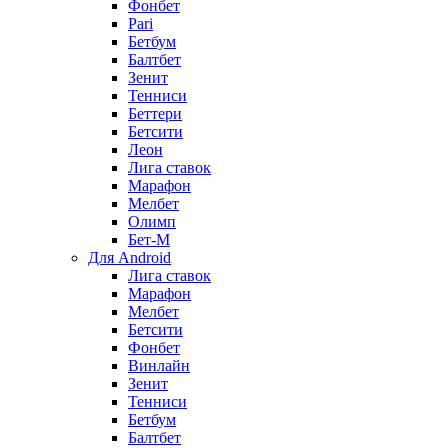
Фонбет
Pari
Бетбум
Балтбет
Зенит
Тенниси
Беттери
Бетсити
Леон
Лига ставок
Марафон
Мелбет
Олимп
Бет-М
Для Android
Лига ставок
Марафон
Мелбет
Бетсити
Фонбет
Винлайн
Зенит
Тенниси
Бетбум
Балтбет