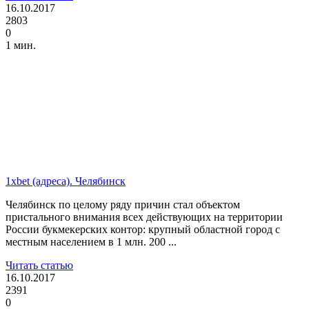
16.10.2017
2803
0
1 мин.
1xbet (адреса). Челябинск
Челябинск по целому ряду причин стал объектом
пристального внимания всех действующих на территории
России букмекерских контор: крупный областной город с
местным населением в 1 млн. 200 ...
Читать статью
16.10.2017
2391
0