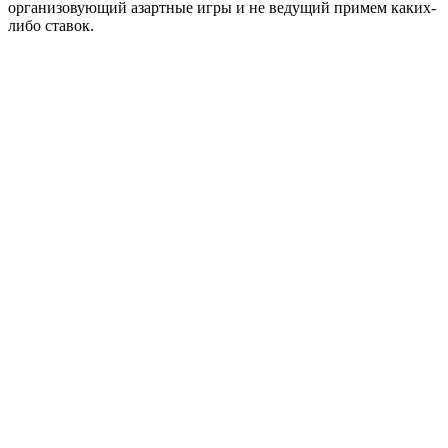
организовующий азартные игры и не ведущий примем каких-
либо ставок.