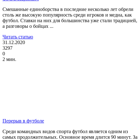
Смешанные единоборства в последние несколько лет обрели
столь же высокую популярность среди игроков и медиа, как
футбол. Ставки на них для большинства уже стали традицией,
а разговоры о бойцах ...
Читать статью
31.12.2020
3297
0
2 мин.
Перерыв в футболе
Среди командных видов спорта футбол является одним из
самых продолжительных. Основное время длится 90 минут. За