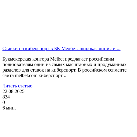
Ставки на киберспорт в БК Мелбет: широкая линия и ...
Букмекерская контора Melbet предлагает российским
пользователям один из самых масштабных и продуманных
разделов для ставок на киберспорт. В российском сегменте
сайта melbet.com киберспорт ...
Читать статью
22.08.2025
834
0
6 мин.