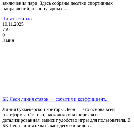
заключения пари. Здесь собраны десятки спортивных
направлений, от популярных ...
Читать статью
10.11.2025
759
0
3 мин.
БК Леон линия ставок — события и коэффициент...
Линия букмекерской конторы Леон — это основа всей
платформы. От того, насколько она широкая и
детализированная, зависит удобство игры для пользователя. В
БК Леон линия охватывает десятки видов ...