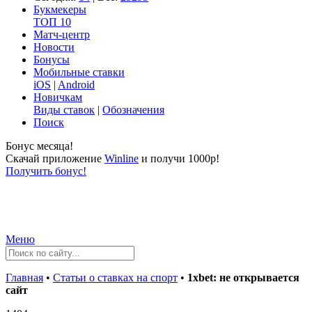
Букмекеры
ТОП 10
Матч-центр
Новости
Бонусы
Мобильные ставки
iOS
|
Android
Новичкам
Виды ставок
|
Обозначения
Поиск
Бонус месяца!
Скачай приложение
Winline
и получи 1000р!
Получить бонус!
Меню
Главная
•
Статьи о ставках на спорт
•
1xbet: не открывается
сайт