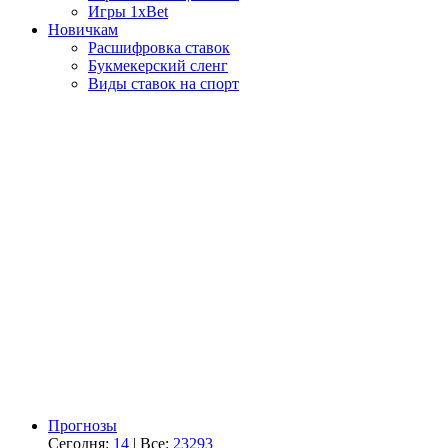
Игры 1xBet
Новичкам
Расшифровка ставок
Букмекерский сленг
Виды ставок на спорт
Прогнозы
Сегодня:
14
| Все:
23293