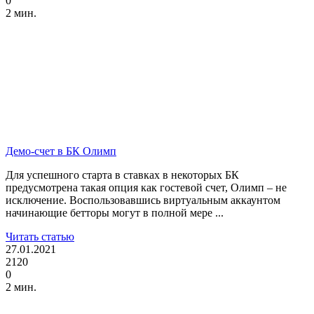
0
2 мин.
Демо-счет в БК Олимп
Для успешного старта в ставках в некоторых БК
предусмотрена такая опция как гостевой счет, Олимп – не
исключение. Воспользовавшись виртуальным аккаунтом
начинающие бетторы могут в полной мере ...
Читать статью
27.01.2021
2120
0
2 мин.