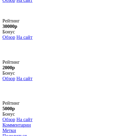
Обзор
На сайт
Рейтинг
30000р
Бонус
Обзор
На сайт
Рейтинг
2000р
Бонус
Обзор
На сайт
Рейтинг
5000р
Бонус
Обзор
На сайт
Комментарии
Метки
Поделиться