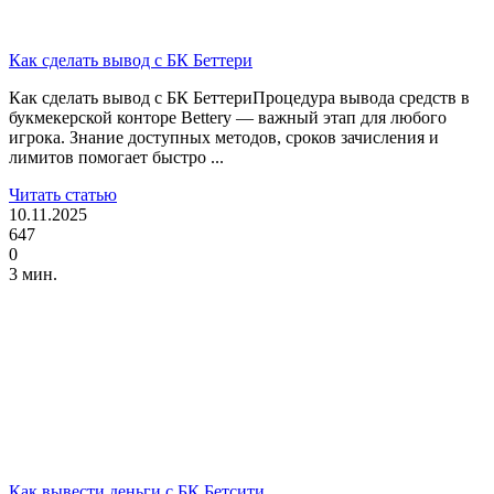
Как сделать вывод с БК Беттери
Как сделать вывод с БК БеттериПроцедура вывода средств в
букмекерской конторе Bettery — важный этап для любого
игрока. Знание доступных методов, сроков зачисления и
лимитов помогает быстро ...
Читать статью
10.11.2025
647
0
3 мин.
Как вывести деньги с БК Бетсити