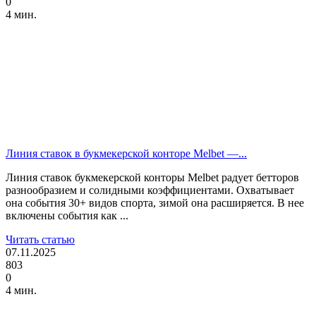
0
4 мин.
Линия ставок в букмекерской конторе Melbet —...
Линия ставок букмекерской конторы Melbet радует бетторов
разнообразием и солидными коэффициентами. Охватывает
она события 30+ видов спорта, зимой она расширяется. В нее
включены события как ...
Читать статью
07.11.2025
803
0
4 мин.