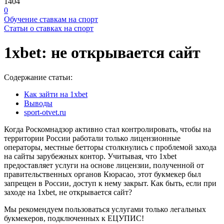
1404
0
Обучение ставкам на спорт
Статьи о ставках на спорт
1xbet: не открывается сайт
Содержание статьи:
Как зайти на 1xbet
Выводы
sport-otvet.ru
Когда Роскомнадзор активно стал контролировать, чтобы на
территории России работали только лицензионные
операторы, местные бетторы столкнулись с проблемой захода
на сайты зарубежных контор. Учитывая, что 1xbet
предоставляет услуги на основе лицензии, полученной от
правительственных органов Кюрасао, этот букмекер был
запрещен в России, доступ к нему закрыт. Как быть, если при
заходе на 1xbet, не открывается сайт?
Мы рекомендуем пользоваться услугами только легальных
букмекеров, подключенных к ЕЦУПИС!