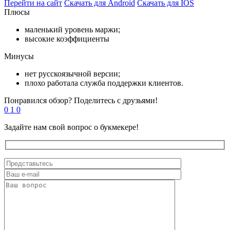
Перейти на сайт
Скачать для Android
Скачать для IOS
Плюсы
маленький уровень маржи;
высокие коэффициенты
Минусы
нет русскоязычной версии;
плохо работала служба поддержки клиентов.
Понравился обзор? Поделитесь с друзьями!
0
1
0
Задайте нам свой вопрос о букмекере!