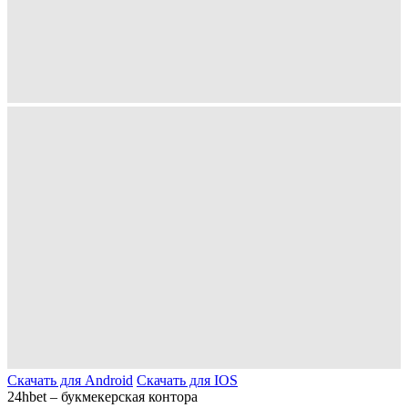
Скачать для Android
Скачать для IOS
24hbet – букмекерская контора