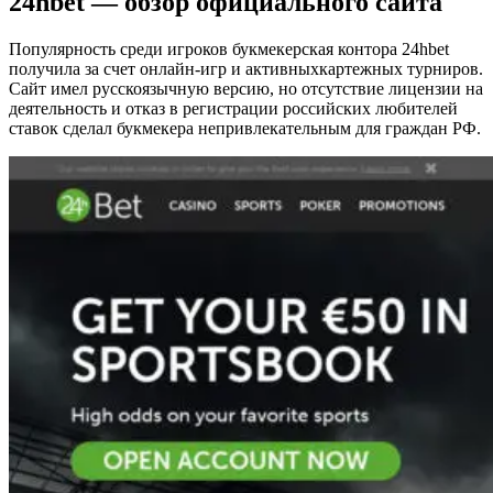
24hbet — обзор официального сайта
Популярность среди игроков букмекерская контора 24hbet
получила за счет онлайн-игр и активныхкартежных турниров.
Сайт имел русскоязычную версию, но отсутствие лицензии на
деятельность и отказ в регистрации российских любителей
ставок сделал букмекера непривлекательным для граждан РФ.