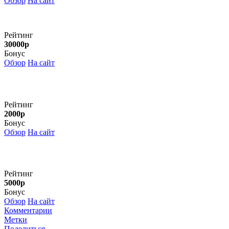
Обзор
На сайт
Рейтинг
30000р
Бонус
Обзор
На сайт
Рейтинг
2000р
Бонус
Обзор
На сайт
Рейтинг
5000р
Бонус
Обзор
На сайт
Комментарии
Метки
Поделиться