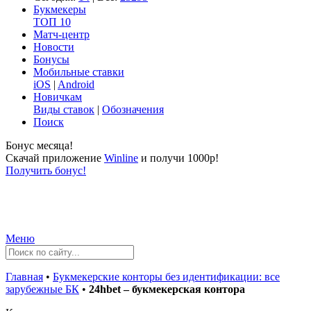
Букмекеры
ТОП 10
Матч-центр
Новости
Бонусы
Мобильные ставки
iOS
|
Android
Новичкам
Виды ставок
|
Обозначения
Поиск
Бонус месяца!
Скачай приложение
Winline
и получи 1000р!
Получить бонус!
Меню
Главная
•
Букмекерские конторы без идентификации: все
зарубежные БК
•
24hbet – букмекерская контора