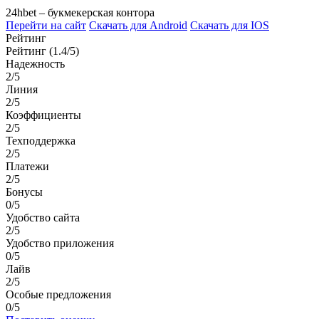
24hbet – букмекерская контора
Перейти на сайт
Скачать для Android
Скачать для IOS
Рейтинг
Рейтинг (1.4/5)
Надежность
2/5
Линия
2/5
Коэффициенты
2/5
Техподдержка
2/5
Платежи
2/5
Бонусы
0/5
Удобство сайта
2/5
Удобство приложения
0/5
Лайв
2/5
Особые предложения
0/5