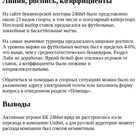
Линия, роспись, коэффициенты
На сайте букмекерской конторы 24hbet было представлено
около 23 видов спорта, в том числе и популярный киберспорт.
Неплохой выбор ставок предлагался на футбольные,
хоккейные и баскетбольные матчи.
На самые значимые турниры предлагались широкие росписи.
А уровень маржи на футбольных матчах был в пределах 4-6%,
что выше, чем у среднестатистических букмекеров. Раздел
Лайв не доработан. Яркий белый фон отвлекал игроков от
ставок, а коэффициенты были низкими и
непривлекательными.
Обратиться за помощью в спорных ситуациях можно было по
указанному адресу электронной почты или заполнить форму
вопроса в отведенном разделе «Помощь».
Выводы
Активные игроки БК 24hbet вряд ли расстроились из-за
перехода в компанию Unibet, а для русской аудитории момент
распада компании был совсем незаметным.