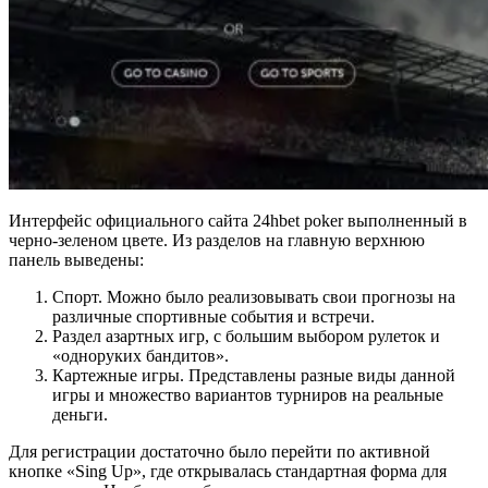
Интерфейс официального сайта 24hbet poker выполненный в
черно-зеленом цвете. Из разделов на главную верхнюю
панель выведены:
Спорт. Можно было реализовывать свои прогнозы на
различные спортивные события и встречи.
Раздел азартных игр, с большим выбором рулеток и
«одноруких бандитов».
Картежные игры. Представлены разные виды данной
игры и множество вариантов турниров на реальные
деньги.
Для регистрации достаточно было перейти по активной
кнопке «Sing Up», где открывалась стандартная форма для