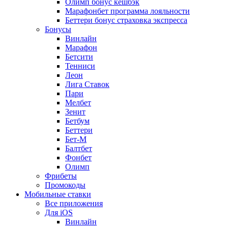
Олимп бонус кешбэк
Марафонбет программа лояльности
Беттери бонус страховка экспресса
Бонусы
Винлайн
Марафон
Бетсити
Тенниси
Леон
Лига Ставок
Пари
Мелбет
Зенит
Бетбум
Беттери
Бет-М
Балтбет
Фонбет
Олимп
Фрибеты
Промокоды
Мобильные ставки
Все приложения
Для iOS
Винлайн