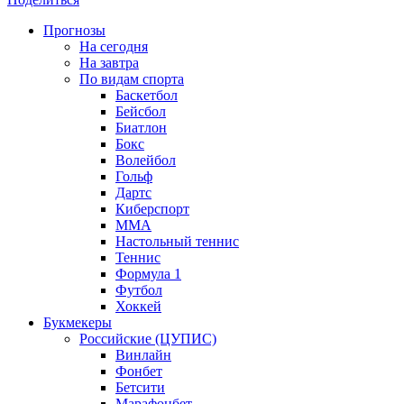
Прогнозы
На сегодня
На завтра
По видам спорта
Баскетбол
Бейсбол
Биатлон
Бокс
Волейбол
Гольф
Дартс
Киберспорт
ММА
Настольный теннис
Теннис
Формула 1
Футбол
Хоккей
Букмекеры
Российские (ЦУПИС)
Винлайн
Фонбет
Бетсити
Марафонбет