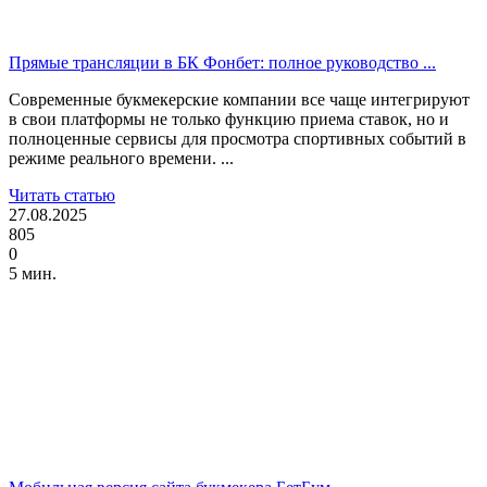
Прямые трансляции в БК Фонбет: полное руководство ...
Современные букмекерские компании все чаще интегрируют
в свои платформы не только функцию приема ставок, но и
полноценные сервисы для просмотра спортивных событий в
режиме реального времени. ...
Читать статью
27.08.2025
805
0
5 мин.