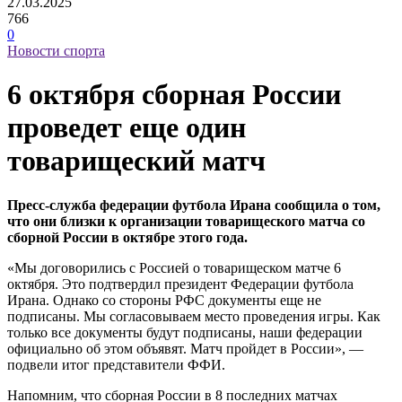
27.03.2025
766
0
Новости спорта
6 октября сборная России
проведет еще один
товарищеский матч
Пресс-служба федерации футбола Ирана сообщила о том,
что они близки к организации товарищеского матча со
сборной России в октябре этого года.
«Мы договорились с Россией о товарищеском матче 6
октября. Это подтвердил президент Федерации футбола
Ирана. Однако со стороны РФС документы еще не
подписаны. Мы согласовываем место проведения игры. Как
только все документы будут подписаны, наши федерации
официально об этом объявят. Матч пройдет в России», —
подвели итог представители ФФИ.
Напомним, что сборная России в 8 последних матчах