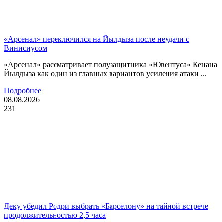
«Арсенал» переключился на Йылдыза после неудачи с
Винисиусом
«Арсенал» рассматривает полузащитника «Ювентуса» Кенана
Йылдыза как один из главных вариантов усиления атаки ...
Подробнее
08.08.2026
231
Деку убедил Родри выбрать «Барселону» на тайной встрече
продолжительностью 2,5 часа