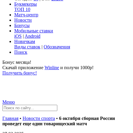
Букмекеры
ТОП 10
Матч-центр
Новости
Бонусы
Мобильные ставки
iOS
|
Android
Новичкам
Виды ставок
|
Обозначения
Поиск
Бонус месяца!
Скачай приложение
Winline
и получи 1000р!
Получить бонус!
Меню
Главная
•
Новости спорта
•
6 октября сборная России
проведет еще один товарищеский матч