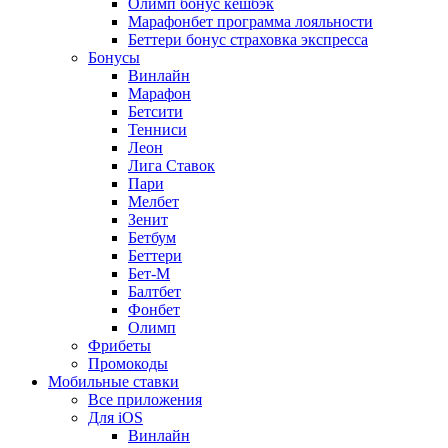
Олимп бонус кешбэк
Марафонбет программа лояльности
Беттери бонус страховка экспресса
Бонусы
Винлайн
Марафон
Бетсити
Тенниси
Леон
Лига Ставок
Пари
Мелбет
Зенит
Бетбум
Беттери
Бет-М
Балтбет
Фонбет
Олимп
Фрибеты
Промокоды
Мобильные ставки
Все приложения
Для iOS
Винлайн