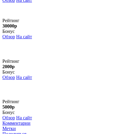
Обзор
На сайт
Рейтинг
30000р
Бонус
Обзор
На сайт
Рейтинг
2000р
Бонус
Обзор
На сайт
Рейтинг
5000р
Бонус
Обзор
На сайт
Комментарии
Метки
Поделиться