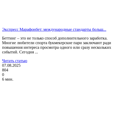
Экспресс Марафонбет: международные стандарты больш...
Беттинг – это не только способ дополнительного заработка.
Многие любители спорта букмекерские пари заключают ради
повышения интереса просмотра одного или сразу нескольких
событий. Сегодня ...
Читать статью
07.08.2025
804
0
6 мин.