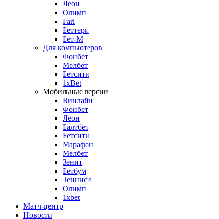
Леон
Олимп
Pari
Беттери
Бет-М
Для компьютеров
Фонбет
Мелбет
Бетсити
1xBet
Мобильные версии
Винлайн
Фонбет
Леон
Балтбет
Бетсити
Марафон
Мелбет
Зенит
Бетбум
Тенниси
Олимп
1xbet
Матч-центр
Новости