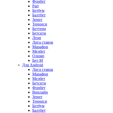
Фонбет
Pari
Бетбум
Балтбет
Зенит
Тенниси
Беттери
Бетсити
Леон
Лига ставок
Марафон
Мелбет
Олимп
Бет-М
Для Android
Лига ставок
Марафон
Мелбет
Бетсити
Фонбет
Винлайн
Зенит
Тенниси
Бетбум
Балтбет