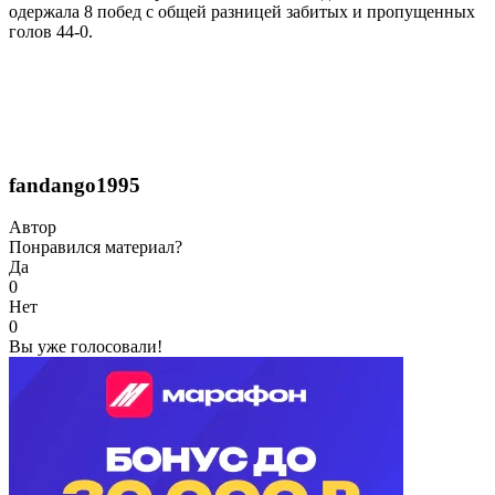
одержала 8 побед с общей разницей забитых и пропущенных
голов 44-0.
fandango1995
Автор
Понравился материал?
Да
0
Нет
0
Вы уже голосовали!