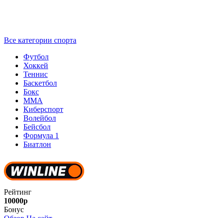
Все категории спорта
Футбол
Хоккей
Теннис
Баскетбол
Бокс
ММА
Киберспорт
Волейбол
Бейсбол
Формула 1
Биатлон
Рейтинг
10000р
Бонус