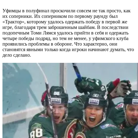
Уфимцы в полуфинал проскочили совсем не так просто, как
их соперники. Их соперником по первому раунду был
«Трактор», которому удалось одержать победу в первой же
игре, благодаря трем заброшенным шайбам. В последствии
подопечным Томи Лямся удалось прийти в себя и одержать
четыре победы подряд, но тем не менее, у уфимского клуба
проявились проблемы в обороне. Что характерно, они
становятся явными только когда игроки начинают думать, что
дело сделано.