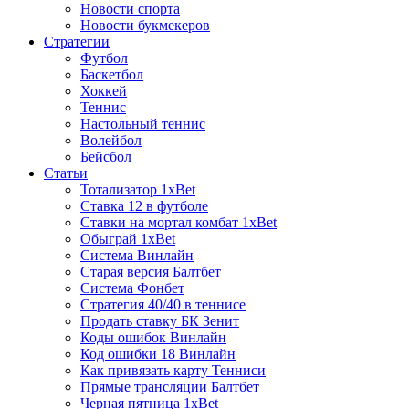
Новости спорта
Новости букмекеров
Стратегии
Футбол
Баскетбол
Хоккей
Теннис
Настольный теннис
Волейбол
Бейсбол
Статьи
Тотализатор 1хBet
Ставка 12 в футболе
Ставки на мортал комбат 1хBet
Обыграй 1хBet
Система Винлайн
Старая версия Балтбет
Система Фонбет
Стратегия 40/40 в теннисе
Продать ставку БК Зенит
Коды ошибок Винлайн
Код ошибки 18 Винлайн
Как привязать карту Тенниси
Прямые трансляции Балтбет
Черная пятница 1xBet