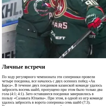
Личные встречи
По ходу регулярного чемпионата эти соперники провели
четыре поединка, все началось с двух осенних побед «Ак
Барса». В течение двух поединков казанской команде удалось
забросить восемь шайб, пропущено при этом было только два
гола (4:1; 4:1). Зато оставшиеся поединки завершились в
пользу «Салавата Юлаева». При этом, в одной из игр команде
удалось забросить в ворота соперника семь шайб (7:3).