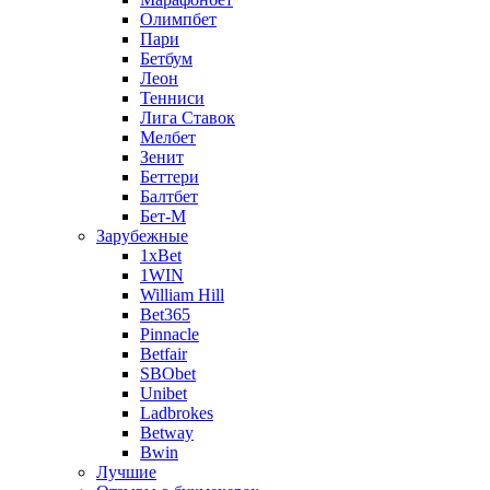
Олимпбет
Пари
Бетбум
Леон
Тенниси
Лига Ставок
Мелбет
Зенит
Беттери
Балтбет
Бет-М
Зарубежные
1xBet
1WIN
William Hill
Bet365
Pinnacle
Betfair
SBObet
Unibet
Ladbrokes
Betway
Bwin
Лучшие