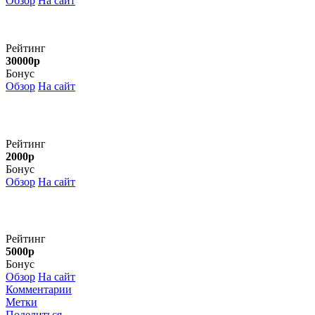
Обзор
На сайт
Рейтинг
30000р
Бонус
Обзор
На сайт
Рейтинг
2000р
Бонус
Обзор
На сайт
Рейтинг
5000р
Бонус
Обзор
На сайт
Комментарии
Метки
Поделиться