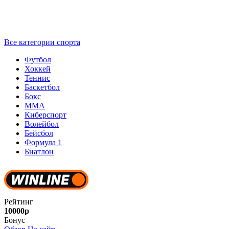
Все категории спорта
Футбол
Хоккей
Теннис
Баскетбол
Бокс
ММА
Киберспорт
Волейбол
Бейсбол
Формула 1
Биатлон
Рейтинг
10000р
Бонус