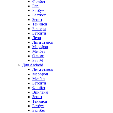
Фонбет
Pari
Бетбум
Балтбет
Зенит
Тенниси
Беттери
Бетсити
Леон
Лига ставок
Марафон
Мелбет
Олимп
Бет-М
Для Android
Лига ставок
Марафон
Мелбет
Бетсити
Фонбет
Винлайн
Зенит
Тенниси
Бетбум
Балтбет