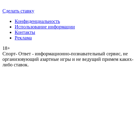
Сделать ставку
Конфиденциальность
Использование информации
Контакты
Реклама
18+
Спорт- Ответ - информационно-познавательный сервис, не
организовующий азартные игры и не ведущий примем каких-
либо ставок.