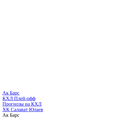
Ак Барс
КХЛ Плей-офф
Прогнозы на КХЛ
ХК Салават Юлаев
Ак Барс