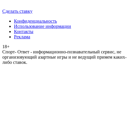
Сделать ставку
Конфиденциальность
Использование информации
Контакты
Реклама
18+
Спорт- Ответ - информационно-познавательный сервис, не
организовующий азартные игры и не ведущий примем каких-
либо ставок.