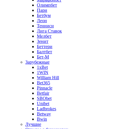
Олимпбет
Пари
Бетбум
Леон
Тенниси
Лига Ставок
Мелбет
Зенит
Беттери
Балтбет
Бет-М
Зарубежные
1xBet
1WIN
William Hill
Bet365
Pinnacle
Betfair
SBObet
Unibet
Ladbrokes
Betway
Bwin
Лучшие