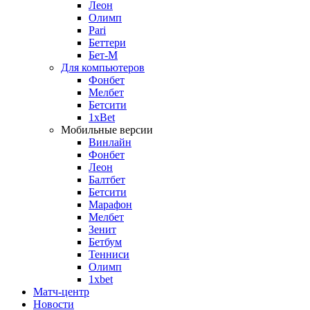
Леон
Олимп
Pari
Беттери
Бет-М
Для компьютеров
Фонбет
Мелбет
Бетсити
1xBet
Мобильные версии
Винлайн
Фонбет
Леон
Балтбет
Бетсити
Марафон
Мелбет
Зенит
Бетбум
Тенниси
Олимп
1xbet
Матч-центр
Новости