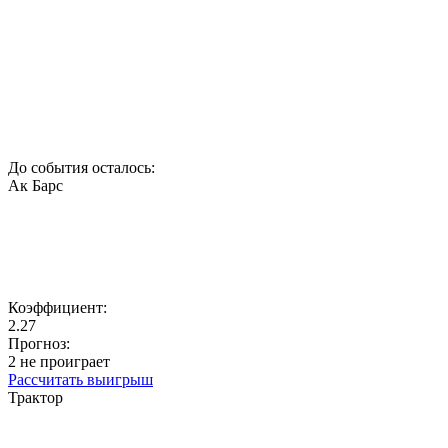
До события осталось:
Ак Барс
Коэффициент:
2.27
Прогноз:
2 не проиграет
Рассчитать выигрыш
Трактор