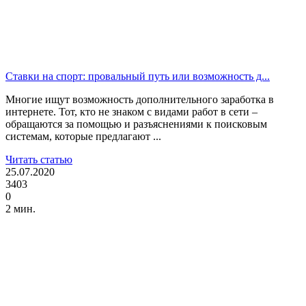
Ставки на спорт: провальный путь или возможность д...
Многие ищут возможность дополнительного заработка в
интернете. Тот, кто не знаком с видами работ в сети –
обращаются за помощью и разъяснениями к поисковым
системам, которые предлагают ...
Читать статью
25.07.2020
3403
0
2 мин.