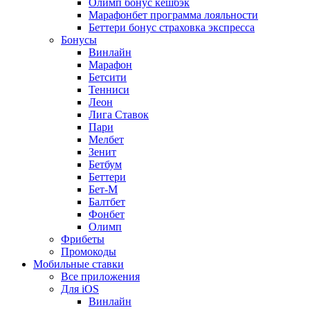
Олимп бонус кешбэк
Марафонбет программа лояльности
Беттери бонус страховка экспресса
Бонусы
Винлайн
Марафон
Бетсити
Тенниси
Леон
Лига Ставок
Пари
Мелбет
Зенит
Бетбум
Беттери
Бет-М
Балтбет
Фонбет
Олимп
Фрибеты
Промокоды
Мобильные ставки
Все приложения
Для iOS
Винлайн