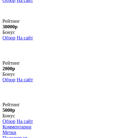
Обзор
На сайт
Рейтинг
30000р
Бонус
Обзор
На сайт
Рейтинг
2000р
Бонус
Обзор
На сайт
Рейтинг
5000р
Бонус
Обзор
На сайт
Комментарии
Метки
Поделиться