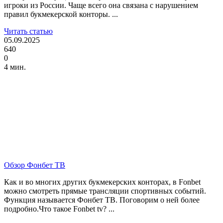
игроки из России. Чаще всего она связана с нарушением
правил букмекерской конторы. ...
Читать статью
05.09.2025
640
0
4 мин.
Обзор Фонбет ТВ
Как и во многих других букмекерских конторах, в Fonbet
можно смотреть прямые трансляции спортивных событий.
Функция называется Фонбет ТВ. Поговорим о ней более
подробно.Что такое Fonbet tv? ...