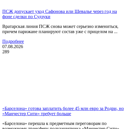
ПСЖ допускает уход Сафонова или Шевалье через год на
фоне сделки по Судзуки
Вратарская линия ПСЖ снова может серьезно измениться,
причем парижане планируют состав уже с прицелом на ...
Подробнее
07.08.2026
289
«Барселона» готова заплатить более 45 млн евро за Родри, но
«Манчестер Сити» требует больше
«Барселона» перешла к предметным переговорам по
возможному трансферу полузащитника «Манчестер Сити»