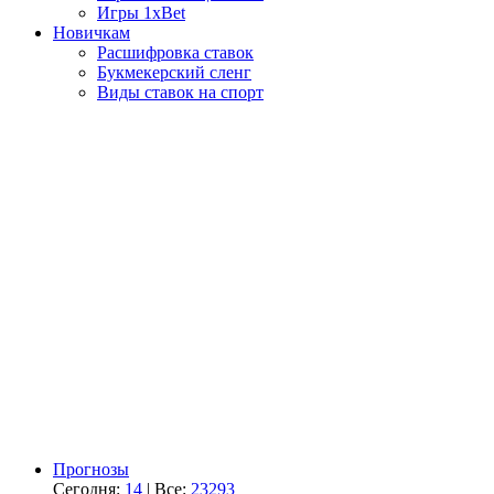
Игры 1xBet
Новичкам
Расшифровка ставок
Букмекерский сленг
Виды ставок на спорт
Прогнозы
Сегодня:
14
| Все:
23293