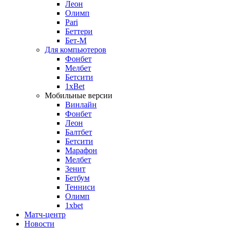
Леон
Олимп
Pari
Беттери
Бет-М
Для компьютеров
Фонбет
Мелбет
Бетсити
1xBet
Мобильные версии
Винлайн
Фонбет
Леон
Балтбет
Бетсити
Марафон
Мелбет
Зенит
Бетбум
Тенниси
Олимп
1xbet
Матч-центр
Новости