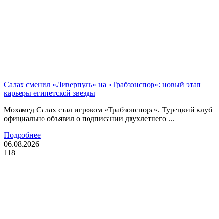
Салах сменил «Ливерпуль» на «Трабзонспор»: новый этап
карьеры египетской звезды
Мохамед Салах стал игроком «Трабзонспора». Турецкий клуб
официально объявил о подписании двухлетнего ...
Подробнее
06.08.2026
118