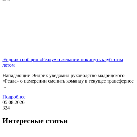
Эндрик сообщил «Реалу» о желании покинуть клуб этим
летом
Нападающий Эндрик уведомил руководство мадридского
«Реала» о намерении сменить команду в текущее трансферное
...
Подробнее
05.08.2026
324
Интересные статьи