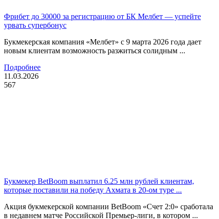
Фрибет до 30000 за регистрацию от БК Мелбет — успейте
урвать супербонус
Букмекерская компания «Мелбет» с 9 марта 2026 года дает
новым клиентам возможность разжиться солидным ...
Подробнее
11.03.2026
567
Букмекер BetBoom выплатил 6.25 млн рублей клиентам,
которые поставили на победу Ахмата в 20-ом туре ...
Акция букмекерской компании BetBoom «Счет 2:0» сработала
в недавнем матче Российской Премьер-лиги, в котором ...