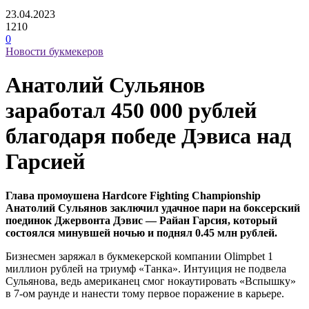
23.04.2023
1210
0
Новости букмекеров
Анатолий Сульянов
заработал 450 000 рублей
благодаря победе Дэвиса над
Гарсией
Глава промоушена Hardcore Fighting Championship
Анатолий Сульянов заключил удачное пари на боксерский
поединок Джервонта Дэвис — Райан Гарсия, который
состоялся минувшей ночью и поднял 0.45 млн рублей.
Бизнесмен заряжал в букмекерской компании Olimpbet 1
миллион рублей на триумф «Танка». Интуиция не подвела
Сульянова, ведь американец смог нокаутировать «Вспышку»
в 7-ом раунде и нанести тому первое поражение в карьере.