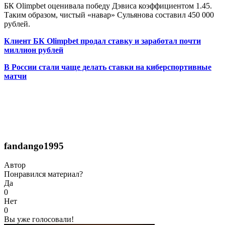
БК Olimpbet оценивала победу Дэвиса коэффициентом 1.45.
Таким образом, чистый «навар» Сульянова составил 450 000
рублей.
Клиент БК Olimpbet продал ставку и заработал почти
миллион рублей
В России стали чаще делать ставки на киберспортивные
матчи
fandango1995
Автор
Понравился материал?
Да
0
Нет
0
Вы уже голосовали!