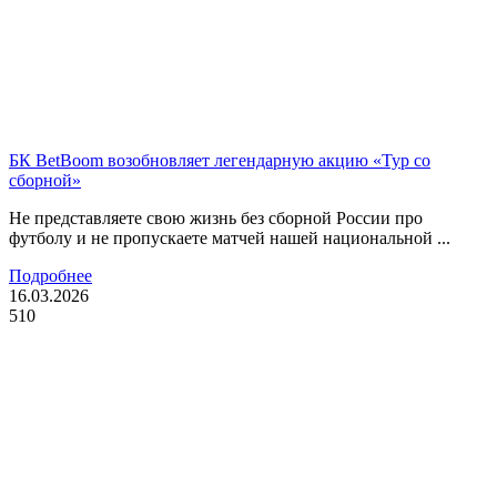
БК BetBoom возобновляет легендарную акцию «Тур со
сборной»
Не представляете свою жизнь без сборной России про
футболу и не пропускаете матчей нашей национальной ...
Подробнее
16.03.2026
510