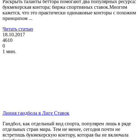
Раскрыть таланты беттора помогают два популярных ресурса:
букмекерская контора; биржа спортивных ставок.Многим
кажется, что это практически одинаковые конторы с похожим
принципом ...
Читать статью
18.10.2017
4610
0
1 мин.
Линия гандбола в Лиге Ставок
Гандбол, как отдельный вид спорта, популярен лишь в ряде
отдельных стран мира. Тем не менее, сегодня почти не
встретишь букмекерскую контору, которая бы не включала