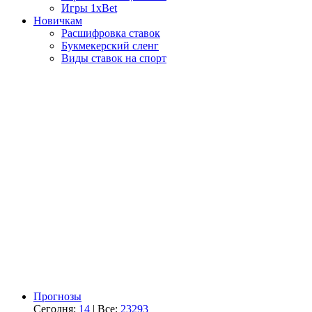
Игры 1xBet
Новичкам
Расшифровка ставок
Букмекерский сленг
Виды ставок на спорт
Прогнозы
Сегодня:
14
| Все:
23293