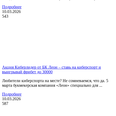
Подробнее
10.03.2026
543
Акция Киберлидер от БК Леон – ставь на киберспорт и
выигрывай фрибет до 30000
Любители киберспорта на месте? Не сомневаемся, что да. 5
марта букмекерская компания «Леон» специально для ...
Подробнее
10.03.2026
587