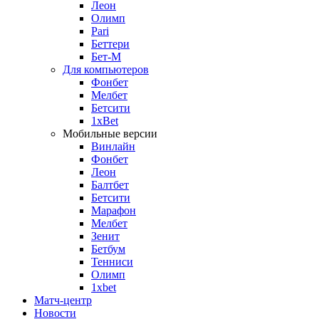
Леон
Олимп
Pari
Беттери
Бет-М
Для компьютеров
Фонбет
Мелбет
Бетсити
1xBet
Мобильные версии
Винлайн
Фонбет
Леон
Балтбет
Бетсити
Марафон
Мелбет
Зенит
Бетбум
Тенниси
Олимп
1xbet
Матч-центр
Новости