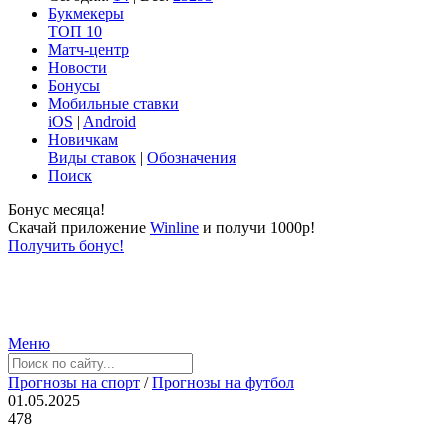
Букмекеры
ТОП 10
Матч-центр
Новости
Бонусы
Мобильные ставки
iOS
|
Android
Новичкам
Виды ставок
|
Обозначения
Поиск
Бонус месяца!
Скачай приложение
Winline
и получи 1000р!
Получить бонус!
Меню
Прогнозы на спорт
/
Прогнозы на футбол
01.05.2025
478