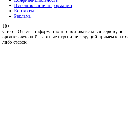
Конфиденциальность
Использование информации
Контакты
Реклама
18+
Спорт- Ответ - информационно-познавательный сервис, не
организовующий азартные игры и не ведущий примем каких-
либо ставок.