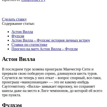
Сделать ставку
Содержание статьи:
Астон Вилла
Фулхэм
Астон Вилла – Фулхэм: история личных встреч
Ставки по статистике
Прогноз на матч Астон Вилла – Фулхэм
Астон Вилла
В последнем туре хозяева проиграли Манчестер Сити и
прервали свою победную серию, длившуюся шесть туров.
Случится ли теперь у них откат – вопрос спорный, все-таки,
проигрыш «манкунианцам» — это не какому-нибудь
Саутгемптону. «Вилла» замыкает еврозону, но сохраняет
шансы даже на место в Лиге чемпионов, до которой ей всего
три пункта.
Фулхэм