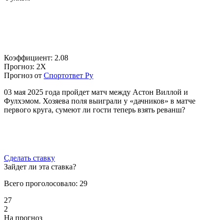
Коэффициент:
2.08
Прогноз:
2X
Прогноз от
Спортответ Ру
03 мая 2025 года пройдет матч между Астон Виллой и
Фулхэмом. Хозяева поля выиграли у «дачников» в матче
первого круга, сумеют ли гости теперь взять реванш?
Сделать ставку
Зайдет ли эта ставка?
Всего проголосовало:
29
27
2
На прогноз