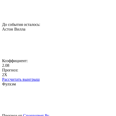
До события осталось:
Астон Вилла
Коэффициент:
2.08
Прогноз:
2X
Рассчитать выигрыш
Фулхэм
Прогноз от
Спортответ Ру