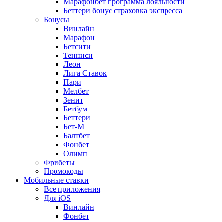
Марафонбет программа лояльности
Беттери бонус страховка экспресса
Бонусы
Винлайн
Марафон
Бетсити
Тенниси
Леон
Лига Ставок
Пари
Мелбет
Зенит
Бетбум
Беттери
Бет-М
Балтбет
Фонбет
Олимп
Фрибеты
Промокоды
Мобильные ставки
Все приложения
Для iOS
Винлайн
Фонбет