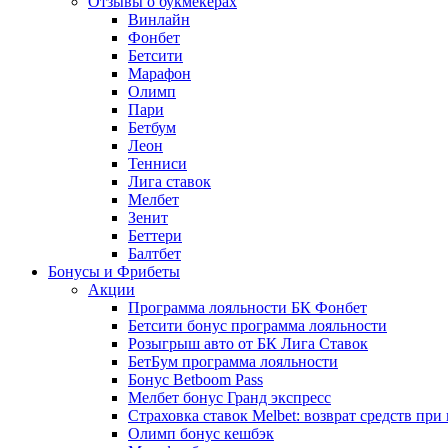
Отзывы о букмекерах
Винлайн
Фонбет
Бетсити
Марафон
Олимп
Пари
Бетбум
Леон
Тенниси
Лига ставок
Мелбет
Зенит
Беттери
Балтбет
Бонусы и Фрибеты
Акции
Программа лояльности БК Фонбет
Бетсити бонус программа лояльности
Розыгрыш авто от БК Лига Ставок
БетБум программа лояльности
Бонус Betboom Pass
Мелбет бонус Гранд экспресс
Страховка ставок Melbet: возврат средств при
Олимп бонус кешбэк