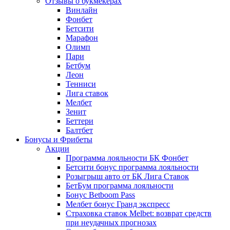
Отзывы о букмекерах
Винлайн
Фонбет
Бетсити
Марафон
Олимп
Пари
Бетбум
Леон
Тенниси
Лига ставок
Мелбет
Зенит
Беттери
Балтбет
Бонусы и Фрибеты
Акции
Программа лояльности БК Фонбет
Бетсити бонус программа лояльности
Розыгрыш авто от БК Лига Ставок
БетБум программа лояльности
Бонус Betboom Pass
Мелбет бонус Гранд экспресс
Страховка ставок Melbet: возврат средств
при неудачных прогнозах