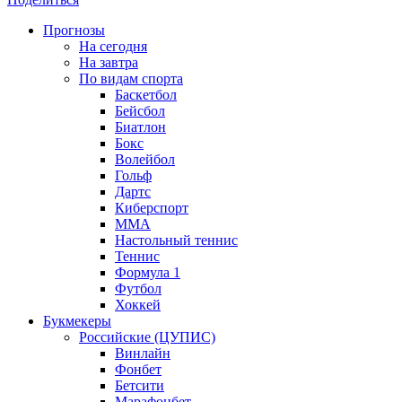
Прогнозы
На сегодня
На завтра
По видам спорта
Баскетбол
Бейсбол
Биатлон
Бокс
Волейбол
Гольф
Дартс
Киберспорт
ММА
Настольный теннис
Теннис
Формула 1
Футбол
Хоккей
Букмекеры
Российские (ЦУПИС)
Винлайн
Фонбет
Бетсити
Марафонбет