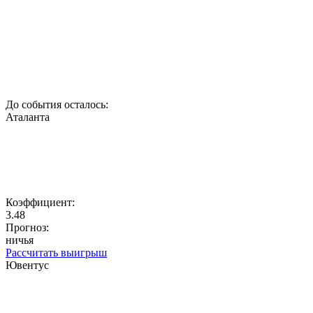
До события осталось:
Аталанта
Коэффициент:
3.48
Прогноз:
ничья
Рассчитать выигрыш
Ювентус