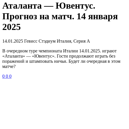
Аталанта — Ювентус.
Прогноз на матч. 14 января
2025
14.01.2025
Гевисс Стэдиум
Италия, Серия А
В очередном туре чемпионата Италии 14.01.2025. играют
«Аталанта» — «Ювентус». Гости продолжают играть без
поражений и штамповать ничьи. Будет ли очередная в этом
матче?
0
0
0