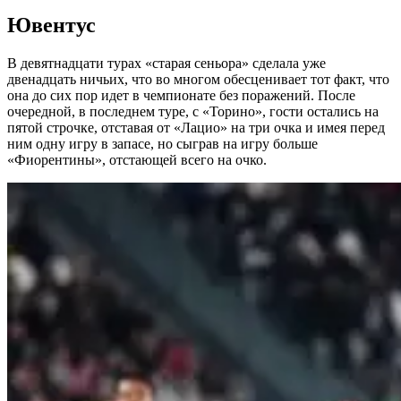
Ювентус
В девятнадцати турах «старая сеньора» сделала уже
двенадцать ничьих, что во многом обесценивает тот факт, что
она до сих пор идет в чемпионате без поражений. После
очередной, в последнем туре, с «Торино», гости остались на
пятой строчке, отставая от «Лацио» на три очка и имея перед
ним одну игру в запасе, но сыграв на игру больше
«Фиорентины», отстающей всего на очко.