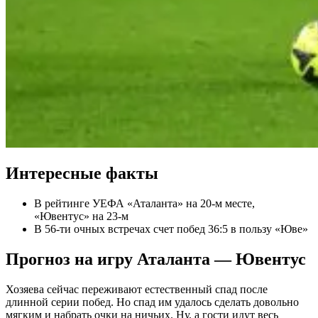
Интересные факты
В рейтинге УЕФА «Аталанта» на 20-м месте,
«Ювентус» на 23-м
В 56-ти очных встречах счет побед 36:5 в пользу «Юве»
Прогноз на игру Аталанта — Ювентус
Хозяева сейчас переживают естественный спад после
длинной серии побед. Но спад им удалось сделать довольно
мягким и набрать очки на ничьих. Ну, а гости идут весь