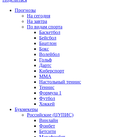
Прогнозы
На сегодня
На завтра
По видам спорта
Баскетбол
Бейсбол
Биатлон
Бокс
Волейбол
Гольф
Дартс
Киберспорт
ММА
Настольный теннис
Теннис
Формула 1
Футбол
Хоккей
Букмекеры
Российские (ЦУПИС)
Винлайн
Фонбет
Бетсити
Марафонбет