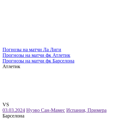
Погнозы на матчи Ла Лиги
Прогнозы на матчи фк Атлетик
Прогнозы на матчи фк Барселона
Атлетик
VS
03.03.2024
Нуэво Сан-Мамес
Испания, Примера
Барселона