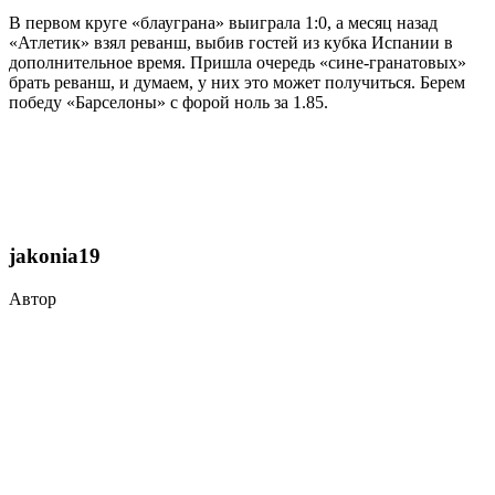
В первом круге «блауграна» выиграла 1:0, а месяц назад
«Атлетик» взял реванш, выбив гостей из кубка Испании в
дополнительное время. Пришла очередь «сине-гранатовых»
брать реванш, и думаем, у них это может получиться. Берем
победу «Барселоны» с форой ноль за 1.85.
jakonia19
Автор