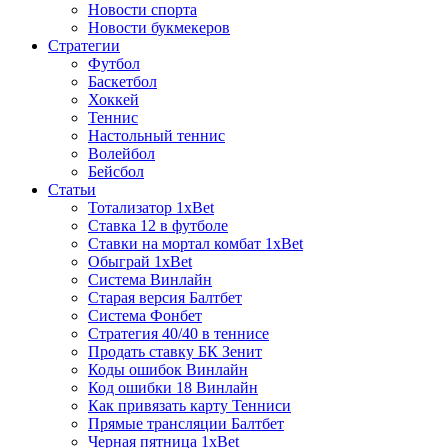
Новости спорта
Новости букмекеров
Стратегии
Футбол
Баскетбол
Хоккей
Теннис
Настольный теннис
Волейбол
Бейсбол
Статьи
Тотализатор 1хBet
Ставка 12 в футболе
Ставки на мортал комбат 1хBet
Обыграй 1хBet
Система Винлайн
Старая версия Балтбет
Система Фонбет
Стратегия 40/40 в теннисе
Продать ставку БК Зенит
Коды ошибок Винлайн
Код ошибки 18 Винлайн
Как привязать карту Тенниси
Прямые трансляции Балтбет
Черная пятница 1xBet