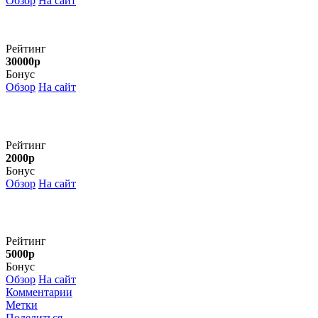
Обзор
На сайт
Рейтинг
30000р
Бонус
Обзор
На сайт
Рейтинг
2000р
Бонус
Обзор
На сайт
Рейтинг
5000р
Бонус
Обзор
На сайт
Комментарии
Метки
Поделиться