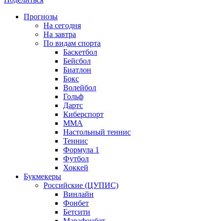
Прогнозы
На сегодня
На завтра
По видам спорта
Баскетбол
Бейсбол
Биатлон
Бокс
Волейбол
Гольф
Дартс
Киберспорт
ММА
Настольный теннис
Теннис
Формула 1
Футбол
Хоккей
Букмекеры
Российские (ЦУПИС)
Винлайн
Фонбет
Бетсити
Марафонбет