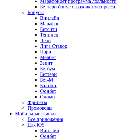
Марафонбет программа лояльности
Беттери бонус страховка экспресса
Бонусы
Винлайн
Марафон
Бетсити
Тенниси
Леон
Лига Ставок
Пари
Мелбет
Зенит
Бетбум
Беттери
Бет-М
Балтбет
Фонбет
Олимп
Фрибеты
Промокоды
Мобильные ставки
Все приложения
Для iOS
Винлайн
Фонбет