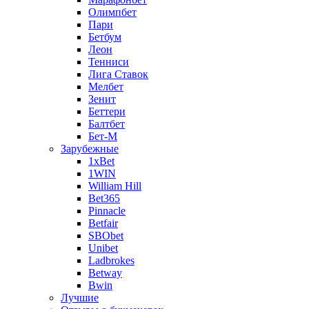
Олимпбет
Пари
Бетбум
Леон
Тенниси
Лига Ставок
Мелбет
Зенит
Беттери
Балтбет
Бет-М
Зарубежные
1xBet
1WIN
William Hill
Bet365
Pinnacle
Betfair
SBObet
Unibet
Ladbrokes
Betway
Bwin
Лучшие