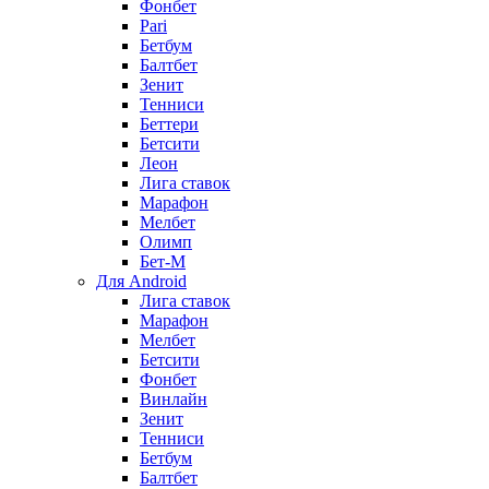
Фонбет
Pari
Бетбум
Балтбет
Зенит
Тенниси
Беттери
Бетсити
Леон
Лига ставок
Марафон
Мелбет
Олимп
Бет-М
Для Android
Лига ставок
Марафон
Мелбет
Бетсити
Фонбет
Винлайн
Зенит
Тенниси
Бетбум
Балтбет