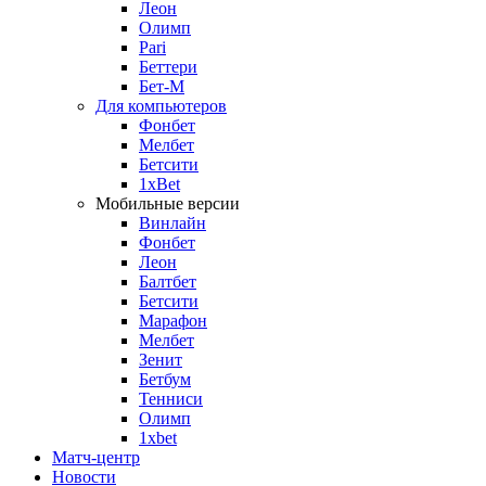
Леон
Олимп
Pari
Беттери
Бет-М
Для компьютеров
Фонбет
Мелбет
Бетсити
1xBet
Мобильные версии
Винлайн
Фонбет
Леон
Балтбет
Бетсити
Марафон
Мелбет
Зенит
Бетбум
Тенниси
Олимп
1xbet
Матч-центр
Новости