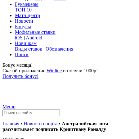
Букмекеры
ТОП 10
Матч-центр
Новости
Бонусы
Мобильные ставки
iOS
|
Android
Новичкам
Виды ставок
|
Обозначения
Поиск
Бонус месяца!
Скачай приложение
Winline
и получи 1000р!
Получить бонус!
Меню
Главная
•
Новости спорта
•
Австралийская лига
рассчитывает подписать Криштиану Роналду