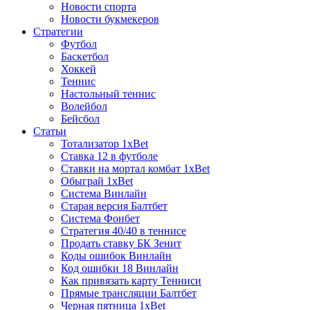
Новости спорта
Новости букмекеров
Стратегии
Футбол
Баскетбол
Хоккей
Теннис
Настольный теннис
Волейбол
Бейсбол
Статьи
Тотализатор 1хBet
Ставка 12 в футболе
Ставки на мортал комбат 1хBet
Обыграй 1хBet
Система Винлайн
Старая версия Балтбет
Система Фонбет
Стратегия 40/40 в теннисе
Продать ставку БК Зенит
Коды ошибок Винлайн
Код ошибки 18 Винлайн
Как привязать карту Тенниси
Прямые трансляции Балтбет
Черная пятница 1xBet