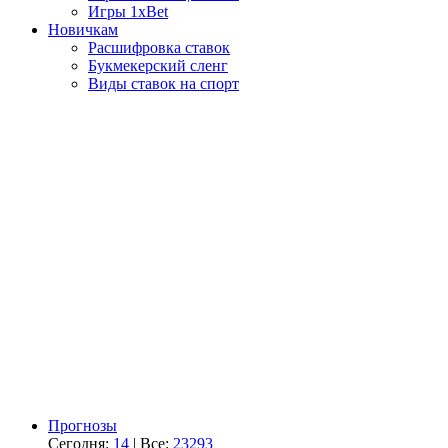
Игры 1xBet
Новичкам
Расшифровка ставок
Букмекерский сленг
Виды ставок на спорт
Прогнозы
Сегодня:
14
| Все:
23293