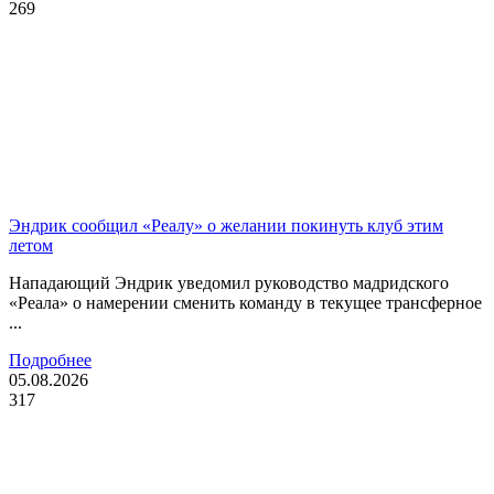
269
Эндрик сообщил «Реалу» о желании покинуть клуб этим
летом
Нападающий Эндрик уведомил руководство мадридского
«Реала» о намерении сменить команду в текущее трансферное
...
Подробнее
05.08.2026
317