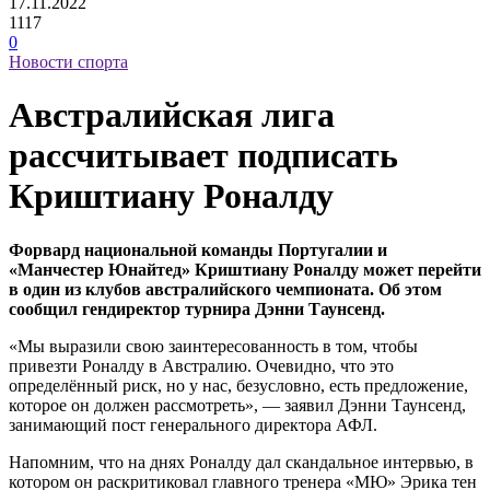
17.11.2022
1117
0
Новости спорта
Австралийская лига
рассчитывает подписать
Криштиану Роналду
Форвард национальной команды Португалии и
«Манчестер Юнайтед» Криштиану Роналду может перейти
в один из клубов австралийского чемпионата. Об этом
сообщил гендиректор турнира Дэнни Таунсенд.
«Мы выразили свою заинтересованность в том, чтобы
привезти Роналду в Австралию. Очевидно, что это
определённый риск, но у нас, безусловно, есть предложение,
которое он должен рассмотреть», — заявил Дэнни Таунсенд,
занимающий пост генерального директора АФЛ.
Напомним, что на днях Роналду дал скандальное интервью, в
котором он раскритиковал главного тренера «МЮ» Эрика тен