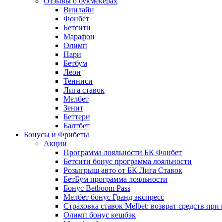
Отзывы о букмекерах
Винлайн
Фонбет
Бетсити
Марафон
Олимп
Пари
Бетбум
Леон
Тенниси
Лига ставок
Мелбет
Зенит
Беттери
Балтбет
Бонусы и Фрибеты
Акции
Программа лояльности БК Фонбет
Бетсити бонус программа лояльности
Розыгрыш авто от БК Лига Ставок
БетБум программа лояльности
Бонус Betboom Pass
Мелбет бонус Гранд экспресс
Страховка ставок Melbet: возврат средств при
Олимп бонус кешбэк