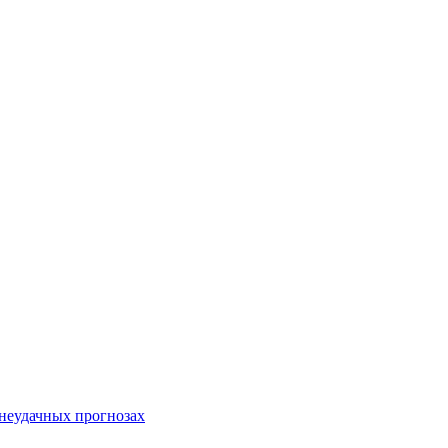
 неудачных прогнозах