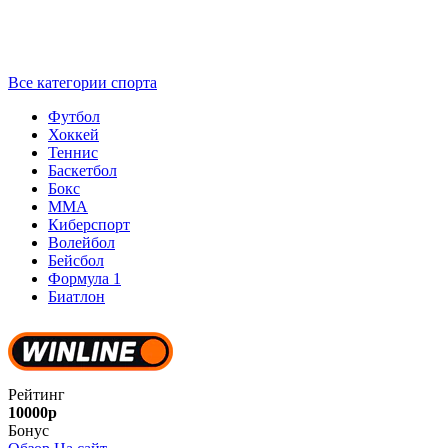
Все категории спорта
Футбол
Хоккей
Теннис
Баскетбол
Бокс
ММА
Киберспорт
Волейбол
Бейсбол
Формула 1
Биатлон
Рейтинг
10000р
Бонус