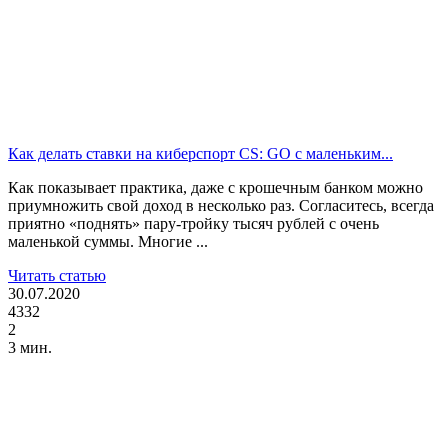
Как делать ставки на киберспорт CS: GO с маленьким...
Как показывает практика, даже с крошечным банком можно
приумножить свой доход в несколько раз. Согласитесь, всегда
приятно «поднять» пару-тройку тысяч рублей с очень
маленькой суммы. Многие ...
Читать статью
30.07.2020
4332
2
3 мин.