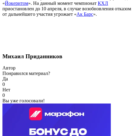
«
Йокеритом
». На данный момент чемпионат
КХЛ
приостановлен до 10 апреля, в случае возобновления отказом
от дальнейшего участия угрожает «
Ак Барс
».
Михаил Приданников
Автор
Понравился материал?
Да
0
Нет
0
Вы уже голосовали!