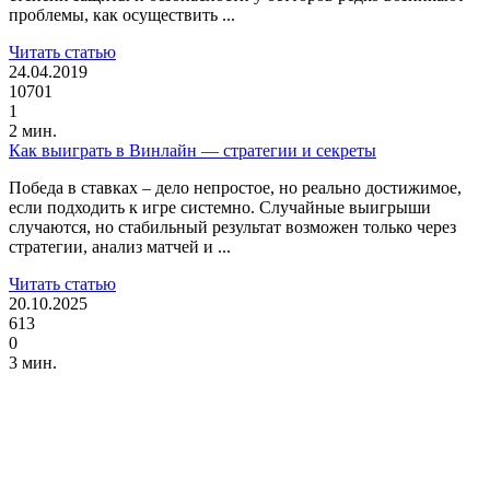
проблемы, как осуществить ...
Читать статью
24.04.2019
10701
1
2 мин.
Как выиграть в Винлайн — стратегии и секреты
Победа в ставках – дело непростое, но реально достижимое,
если подходить к игре системно. Случайные выигрыши
случаются, но стабильный результат возможен только через
стратегии, анализ матчей и ...
Читать статью
20.10.2025
613
0
3 мин.