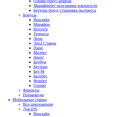
Олимп бонус кешбэк
Марафонбет программа лояльности
Беттери бонус страховка экспресса
Бонусы
Винлайн
Марафон
Бетсити
Тенниси
Леон
Лига Ставок
Пари
Мелбет
Зенит
Бетбум
Беттери
Бет-М
Балтбет
Фонбет
Олимп
Фрибеты
Промокоды
Мобильные ставки
Все приложения
Для iOS
Винлайн