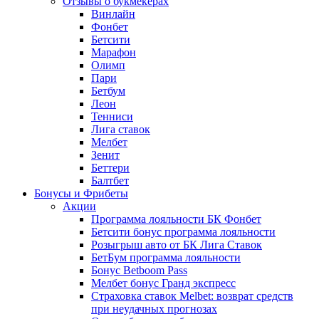
Отзывы о букмекерах
Винлайн
Фонбет
Бетсити
Марафон
Олимп
Пари
Бетбум
Леон
Тенниси
Лига ставок
Мелбет
Зенит
Беттери
Балтбет
Бонусы и Фрибеты
Акции
Программа лояльности БК Фонбет
Бетсити бонус программа лояльности
Розыгрыш авто от БК Лига Ставок
БетБум программа лояльности
Бонус Betboom Pass
Мелбет бонус Гранд экспресс
Страховка ставок Melbet: возврат средств
при неудачных прогнозах