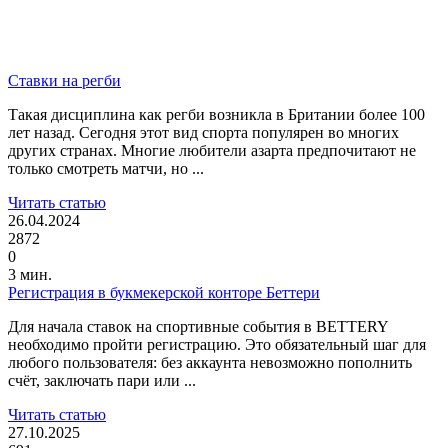
Ставки на регби
Такая дисциплина как регби возникла в Британии более 100
лет назад. Сегодня этот вид спорта популярен во многих
других странах. Многие любители азарта предпочитают не
только смотреть матчи, но ...
Читать статью
26.04.2024
2872
0
3 мин.
Регистрация в букмекерской конторе Беттери
Для начала ставок на спортивные события в BETTERY
необходимо пройти регистрацию. Это обязательный шаг для
любого пользователя: без аккаунта невозможно пополнить
счёт, заключать пари или ...
Читать статью
27.10.2025