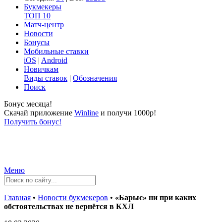
Букмекеры
ТОП 10
Матч-центр
Новости
Бонусы
Мобильные ставки
iOS
|
Android
Новичкам
Виды ставок
|
Обозначения
Поиск
Бонус месяца!
Скачай приложение
Winline
и получи 1000р!
Получить бонус!
Меню
Главная
•
Новости букмекеров
•
«Барыс» ни при каких
обстоятельствах не вернётся в КХЛ