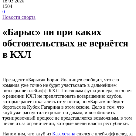
18.03.2020
1504
0
Новости спорта
«Барыс» ни при каких
обстоятельствах не вернётся
в КХЛ
Президент «Барыса» Борис Иванищев сообщил, что его
команда уже точно не будет участвовать в дальнейшем
розыгрыше плей-офф КХЛ. По словам функционера, он знает
о решении КХЛ не препятствовать возвращению клубов,
которые ранее отказались от участия, но «Барыс» не будет
бороться за Кубок Гагарина в этом сезоне. Дело в том, что
клуб уже распустил игроков по домам, и возобновить
тренировочный процесс не представляется возможным, в том
числе из-за ограничений, которые ввели власти республики.
Напомним, что клуб из
Казахстана
снялся с плей-офф вслед за