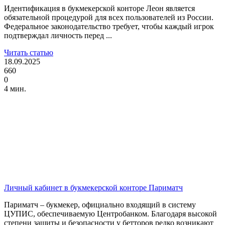
Идентификация в букмекерской конторе Леон является
обязательной процедурой для всех пользователей из России.
Федеральное законодательство требует, чтобы каждый игрок
подтверждал личность перед ...
Читать статью
18.09.2025
660
0
4 мин.
Личный кабинет в букмекерской конторе Париматч
Париматч – букмекер, официально входящий в систему
ЦУПИС, обеспечиваемую Центробанком. Благодаря высокой
степени защиты и безопасности у бетторов редко возникают