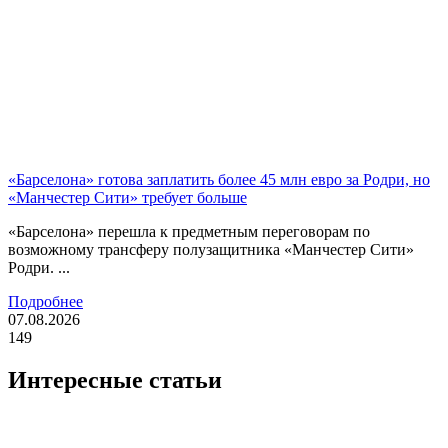
«Барселона» готова заплатить более 45 млн евро за Родри, но
«Манчестер Сити» требует больше
«Барселона» перешла к предметным переговорам по
возможному трансферу полузащитника «Манчестер Сити»
Родри. ...
Подробнее
07.08.2026
149
Интересные статьи