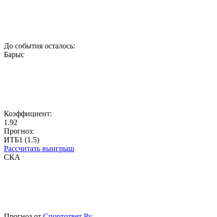
До события осталось:
Барыс
Коэффициент:
1.92
Прогноз:
ИТБ1 (1.5)
Рассчитать выигрыш
СКА
Прогноз от
Спортответ Ру