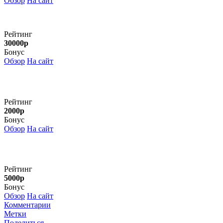
Обзор
На сайт
Рейтинг
30000р
Бонус
Обзор
На сайт
Рейтинг
2000р
Бонус
Обзор
На сайт
Рейтинг
5000р
Бонус
Обзор
На сайт
Комментарии
Метки
Поделиться