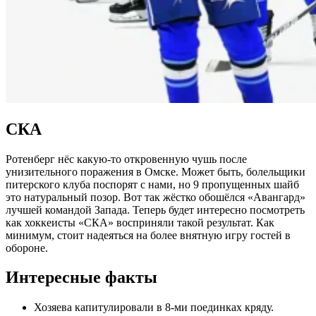
СКА
Ротенберг нёс какую-то откровенную чушь после
унизительного поражения в Омске. Может быть, болельщики
питерского клуба поспорят с нами, но 9 пропущенных шайб
это натуральный позор. Вот так жёстко обошёлся «Авангард»
лучшей командой Запада. Теперь будет интересно посмотреть
как хоккеисты «СКА» восприняли такой результат. Как
минимум, стоит надеяться на более внятную игру гостей в
обороне.
Интересные факты
Хозяева капитулировали в 8-ми поединках кряду.