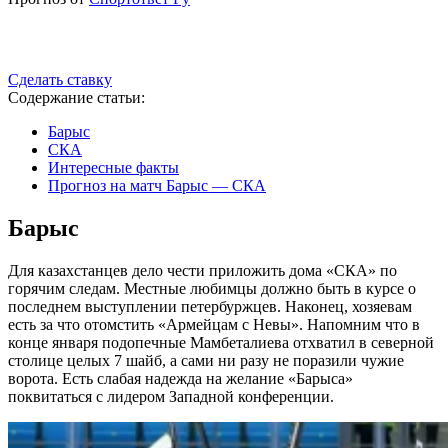
Сделать ставку
Содержание статьи:
Барыс
СКА
Интересные факты
Прогноз на матч Барыс — СКА
Барыс
Для казахстанцев дело чести приложить дома «СКА» по
горячим следам. Местные любимцы должно быть в курсе о
последнем выступлении петербуржцев. Наконец, хозяевам
есть за что отомстить «Армейцам с Невы». Напомним что в
конце января подопечные Мамбеталиева отхватил в северной
столице целых 7 шайб, а сами ни разу не поразили чужие
ворота. Есть слабая надежда на желание «Барыса»
поквитаться с лидером Западной конференции.