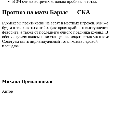
В 3\4 очных встречах команды пробивали тотал.
Прогноз на матч Барыс — СКА
Букмекеры практически не верят в местных игроков. Мы же
будем отталкиваться от 2-х факторов: крайнего выступления
фаворита, а также от последнего очного поединка команд. В
обоих случаях шансы казахстанцев выглядят не так уж плохо.
Советуем взять индивидуальный тотал хозяев ледовой
площадки.
Михаил Приданников
Автор