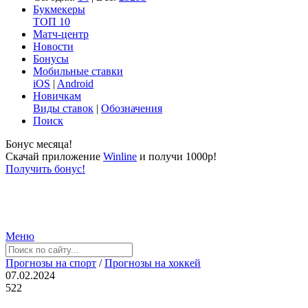
Букмекеры
ТОП 10
Матч-центр
Новости
Бонусы
Мобильные ставки
iOS
|
Android
Новичкам
Виды ставок
|
Обозначения
Поиск
Бонус месяца!
Скачай приложение
Winline
и получи 1000р!
Получить бонус!
Меню
Прогнозы на спорт
/
Прогнозы на хоккей
07.02.2024
522