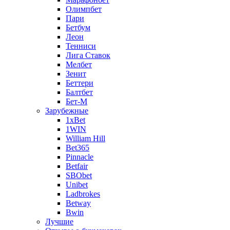
Олимпбет
Пари
Бетбум
Леон
Тенниси
Лига Ставок
Мелбет
Зенит
Беттери
Балтбет
Бет-М
Зарубежные
1xBet
1WIN
William Hill
Bet365
Pinnacle
Betfair
SBObet
Unibet
Ladbrokes
Betway
Bwin
Лучшие