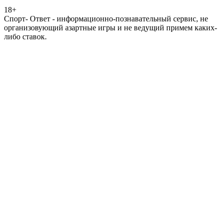
18+
Спорт- Ответ - информационно-познавательный сервис, не
организовующий азартные игры и не ведущий примем каких-
либо ставок.