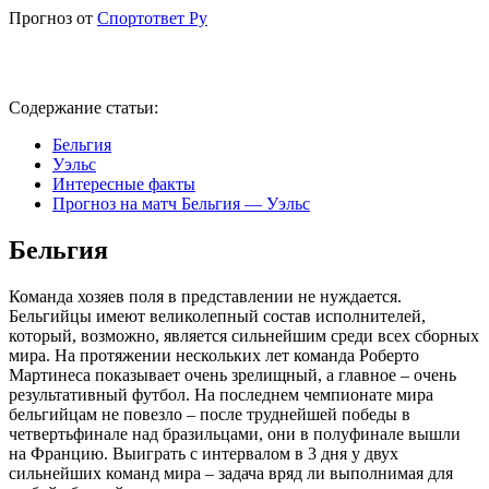
Прогноз от
Спортответ Ру
Содержание статьи:
Бельгия
Уэльс
Интересные факты
Прогноз на матч Бельгия — Уэльс
Бельгия
Команда хозяев поля в представлении не нуждается.
Бельгийцы имеют великолепный состав исполнителей,
который, возможно, является сильнейшим среди всех сборных
мира. На протяжении нескольких лет команда Роберто
Мартинеса показывает очень зрелищный, а главное – очень
результативный футбол. На последнем чемпионате мира
бельгийцам не повезло – после труднейшей победы в
четвертьфинале над бразильцами, они в полуфинале вышли
на Францию. Выиграть с интервалом в 3 дня у двух
сильнейших команд мира – задача вряд ли выполнимая для