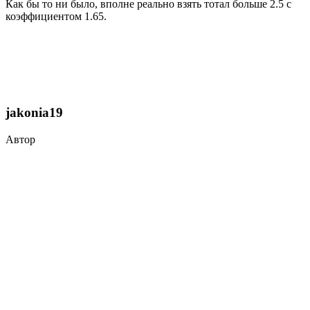
Как бы то ни было, вполне реально взять тотал больше 2.5 с
коэффициентом 1.65.
jakonia19
Автор