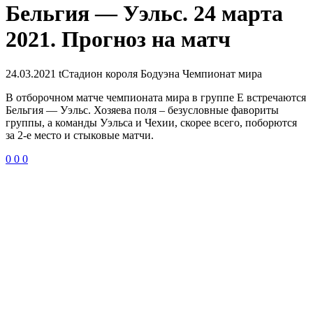
Бельгия — Уэльс. 24 марта
2021. Прогноз на матч
24.03.2021
tСтадион короля Бодуэна
Чемпионат мира
В отборочном матче чемпионата мира в группе E встречаются
Бельгия — Уэльс. Хозяева поля – безусловные фавориты
группы, а команды Уэльса и Чехии, скорее всего, поборются
за 2-е место и стыковые матчи.
0
0
0