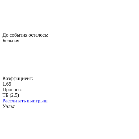
До события осталось:
Бельгия
Коэффициент:
1.65
Прогноз:
ТБ (2.5)
Рассчитать выигрыш
Уэльс