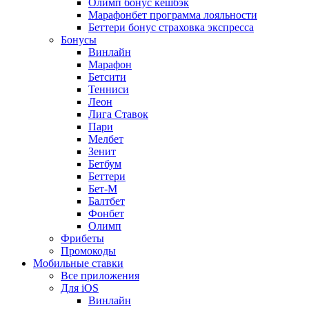
Олимп бонус кешбэк
Марафонбет программа лояльности
Беттери бонус страховка экспресса
Бонусы
Винлайн
Марафон
Бетсити
Тенниси
Леон
Лига Ставок
Пари
Мелбет
Зенит
Бетбум
Беттери
Бет-М
Балтбет
Фонбет
Олимп
Фрибеты
Промокоды
Мобильные ставки
Все приложения
Для iOS
Винлайн