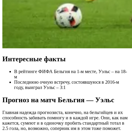
Интересные факты
В рейтинге ФИФА Бельгия на 1-м месте, Уэльс – на 18-
м
Последнюю очную встречу, состоявшуюся в 2016-м
году, выиграл Уэльс – 3:1
Прогноз на матч Бельгия — Уэльс
Главная надежда прогнозиста, конечно, на бельгийцев и их
способность забивать помногу и в каждой игре. Они, как нам
кажется, сумеют и в одиночку пробить стандартный тотал в
2.5 гола, но, возможно, соперник им в этом тоже поможет.