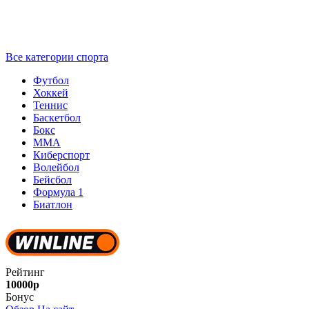
Все категории спорта
Футбол
Хоккей
Теннис
Баскетбол
Бокс
ММА
Киберспорт
Волейбол
Бейсбол
Формула 1
Биатлон
Рейтинг
10000р
Бонус