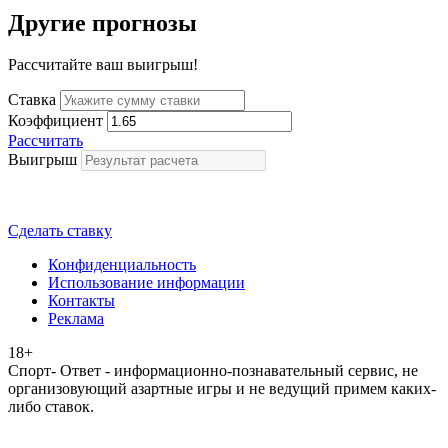
Другие прогнозы
Рассчитайте ваш выигрыш!
Ставка
Коэффициент
Рассчитать
Выигрыш
Сделать ставку
Конфиденциальность
Использование информации
Контакты
Реклама
18+
Спорт- Ответ - информационно-познавательный сервис, не
организовующий азартные игры и не ведущий примем каких-
либо ставок.