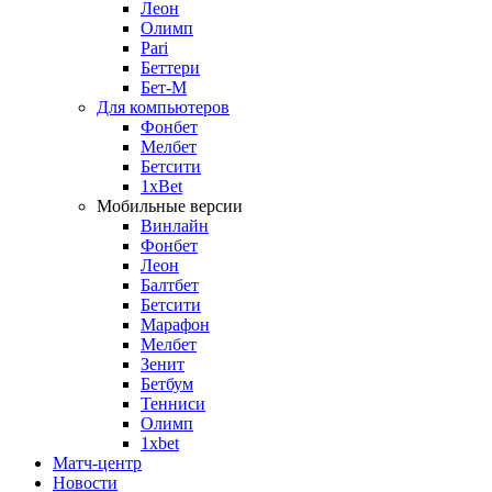
Леон
Олимп
Pari
Беттери
Бет-М
Для компьютеров
Фонбет
Мелбет
Бетсити
1xBet
Мобильные версии
Винлайн
Фонбет
Леон
Балтбет
Бетсити
Марафон
Мелбет
Зенит
Бетбум
Тенниси
Олимп
1xbet
Матч-центр
Новости