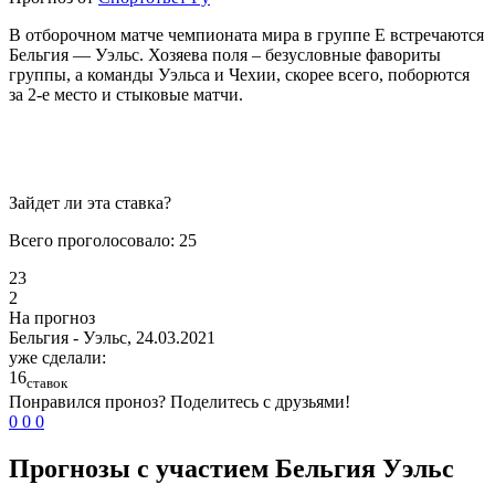
В отборочном матче чемпионата мира в группе E встречаются
Бельгия — Уэльс. Хозяева поля – безусловные фавориты
группы, а команды Уэльса и Чехии, скорее всего, поборются
за 2-е место и стыковые матчи.
Зайдет ли эта ставка?
Всего проголосовало:
25
23
2
На прогноз
Бельгия - Уэльс, 24.03.2021
уже сделали:
16
ставок
Понравился проноз? Поделитесь с друзьями!
0
0
0
Прогнозы с участием
Бельгия
Уэльс