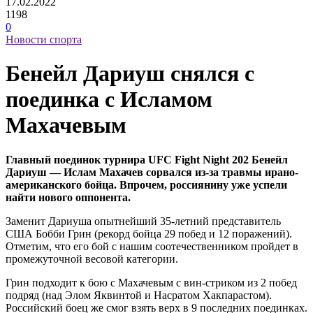
17.02.2022
1198
0
Новости спорта
Бенейл Дариуш снялся с
поединка с Исламом
Махачевым
Главный поединок турнира UFC Fight Night 202 Бенейл
Дариуш — Ислам Махачев сорвался из-за травмы ирано-
американского бойца. Впрочем, россиянину уже успели
найти нового оппонента.
Заменит Дариуша опытнейший 35-летний представитель
США Бобби Грин (рекорд бойца 29 побед и 12 поражений).
Отметим, что его бой с нашим соотечественником пройдет в
промежуточной весовой категории.
Грин подходит к бою с Махачевым с вин-стриком из 2 побед
подряд (над Элом Яквинтой и Насратом Хакпарастом).
Российский боец же смог взять верх в 9 последних поединках.