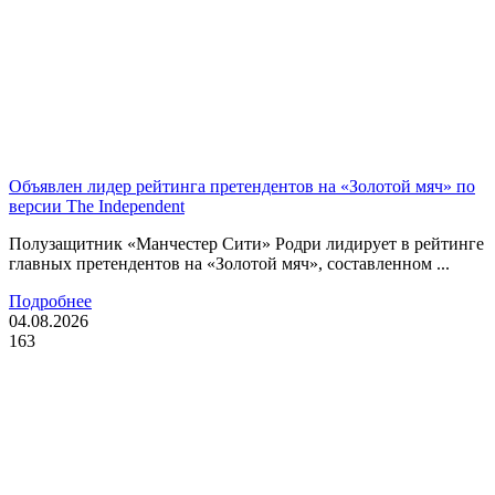
Объявлен лидер рейтинга претендентов на «Золотой мяч» по
версии The Independent
Полузащитник «Манчестер Сити» Родри лидирует в рейтинге
главных претендентов на «Золотой мяч», составленном ...
Подробнее
04.08.2026
163