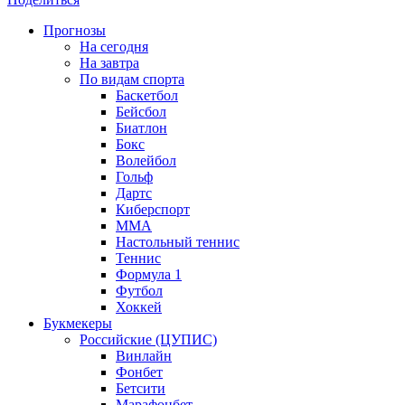
Прогнозы
На сегодня
На завтра
По видам спорта
Баскетбол
Бейсбол
Биатлон
Бокс
Волейбол
Гольф
Дартс
Киберспорт
ММА
Настольный теннис
Теннис
Формула 1
Футбол
Хоккей
Букмекеры
Российские (ЦУПИС)
Винлайн
Фонбет
Бетсити
Марафонбет