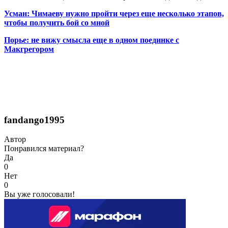
Усман: Чимаеву нужно пройти через еще несколько этапов,
чтобы получить бой со мной
Порье: не вижу смысла еще в одном поединке с
Макгрегором
fandango1995
Автор
Понравился материал?
Да
0
Нет
0
Вы уже голосовали!