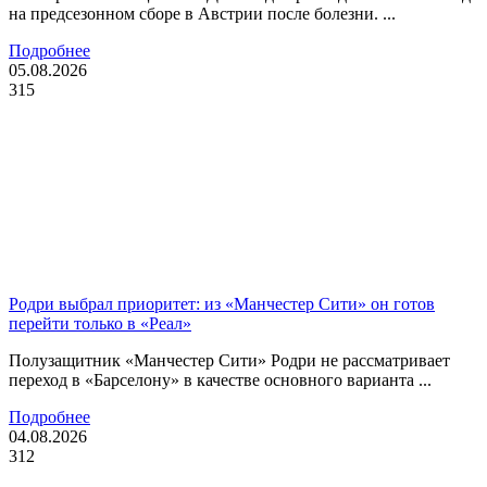
на предсезонном сборе в Австрии после болезни. ...
Подробнее
05.08.2026
315
Родри выбрал приоритет: из «Манчестер Сити» он готов
перейти только в «Реал»
Полузащитник «Манчестер Сити» Родри не рассматривает
переход в «Барселону» в качестве основного варианта ...
Подробнее
04.08.2026
312