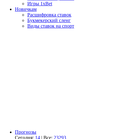
Игры 1xBet
Новичкам
Расшифровка ставок
Букмекерский сленг
Виды ставок на спорт
Прогнозы
Сегодня:
14
| Все:
23293