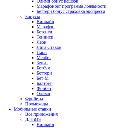
Олимп бонус кешбэк
Марафонбет программа лояльности
Беттери бонус страховка экспресса
Бонусы
Винлайн
Марафон
Бетсити
Тенниси
Леон
Лига Ставок
Пари
Мелбет
Зенит
Бетбум
Беттери
Бет-М
Балтбет
Фонбет
Олимп
Фрибеты
Промокоды
Мобильные ставки
Все приложения
Для iOS
Винлайн