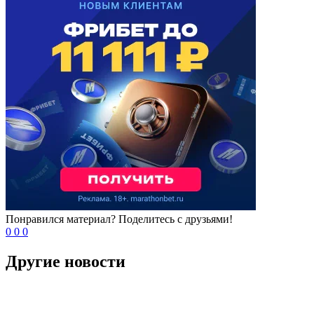
Понравился материал? Поделитесь с друзьями!
0
0
0
Другие новости