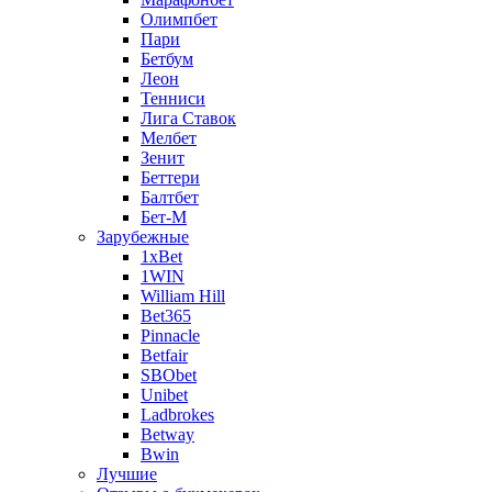
Олимпбет
Пари
Бетбум
Леон
Тенниси
Лига Ставок
Мелбет
Зенит
Беттери
Балтбет
Бет-М
Зарубежные
1xBet
1WIN
William Hill
Bet365
Pinnacle
Betfair
SBObet
Unibet
Ladbrokes
Betway
Bwin
Лучшие