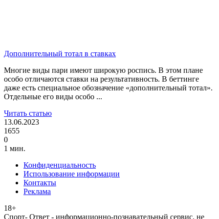
Дополнительный тотал в ставках
Многие виды пари имеют широкую роспись. В этом плане
особо отличаются ставки на результативность. В беттинге
даже есть специальное обозначение «дополнительный тотал».
Отдельные его виды особо ...
Читать статью
13.06.2023
1655
0
1 мин.
Конфиденциальность
Использование информации
Контакты
Реклама
18+
Спорт- Ответ - информационно-познавательный сервис, не