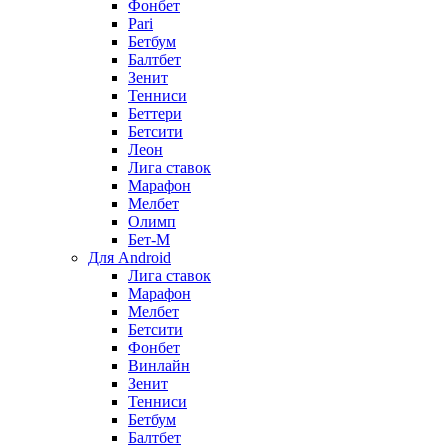
Фонбет
Pari
Бетбум
Балтбет
Зенит
Тенниси
Беттери
Бетсити
Леон
Лига ставок
Марафон
Мелбет
Олимп
Бет-М
Для Android
Лига ставок
Марафон
Мелбет
Бетсити
Фонбет
Винлайн
Зенит
Тенниси
Бетбум
Балтбет