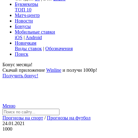
Букмекеры
ТОП 10
Матч-центр
Новости
Бонусы
Мобильные ставки
iOS
|
Android
Новичкам
Виды ставок
|
Обозначения
Поиск
Бонус месяца!
Скачай приложение
Winline
и получи 1000р!
Получить бонус!
Меню
Прогнозы на спорт
/
Прогнозы на футбол
24.01.2021
1000