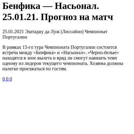
Бенфика — Насьонал.
25.01.21. Прогноз на матч
25.01.2021
Эштадиу да Луж (Лиссабон)
Чемпионат
Португалии
В рамках 15-го тура Чемпионата Португалии состоится
встреча между «Бенфика» и «Насьонал». «Черно-белые»
находятся в зоне вылета и вряд ли смогут навязать темп
одному из лидеров текущего чемпионата. Хозяева должны
налегке проезжаться по гостям.
0
0
0