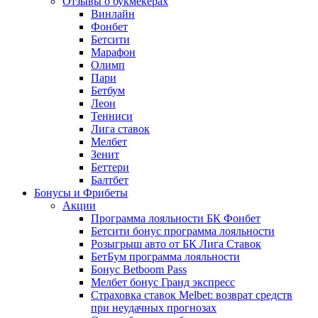
Отзывы о букмекерах
Винлайн
Фонбет
Бетсити
Марафон
Олимп
Пари
Бетбум
Леон
Тенниси
Лига ставок
Мелбет
Зенит
Беттери
Балтбет
Бонусы и Фрибеты
Акции
Программа лояльности БК Фонбет
Бетсити бонус программа лояльности
Розыгрыш авто от БК Лига Ставок
БетБум программа лояльности
Бонус Betboom Pass
Мелбет бонус Гранд экспресс
Страховка ставок Melbet: возврат средств
при неудачных прогнозах