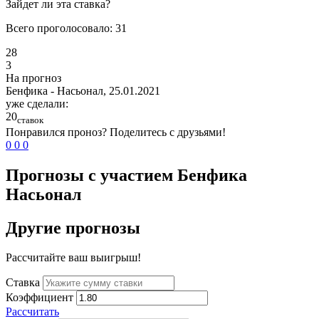
Зайдет ли эта ставка?
Всего проголосовало:
31
28
3
На прогноз
Бенфика - Насьонал, 25.01.2021
уже сделали:
20
ставок
Понравился проноз? Поделитесь с друзьями!
0
0
0
Прогнозы с участием
Бенфика
Насьонал
Другие прогнозы
Рассчитайте ваш выигрыш!
Ставка
Коэффициент
Рассчитать