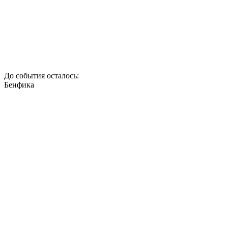
До события осталось:
Бенфика