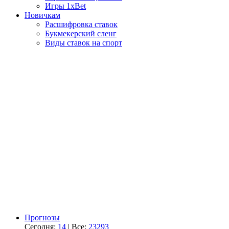
Игры 1xBet
Новичкам
Расшифровка ставок
Букмекерский сленг
Виды ставок на спорт
Прогнозы
Сегодня:
14
| Все:
23293