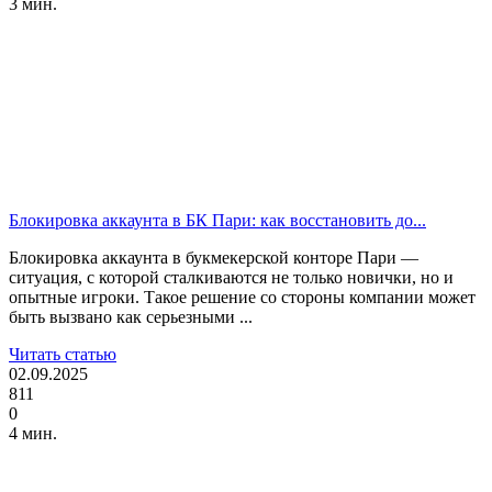
3 мин.
Блокировка аккаунта в БК Пари: как восстановить до...
Блокировка аккаунта в букмекерской конторе Пари —
ситуация, с которой сталкиваются не только новички, но и
опытные игроки. Такое решение со стороны компании может
быть вызвано как серьезными ...
Читать статью
02.09.2025
811
0
4 мин.