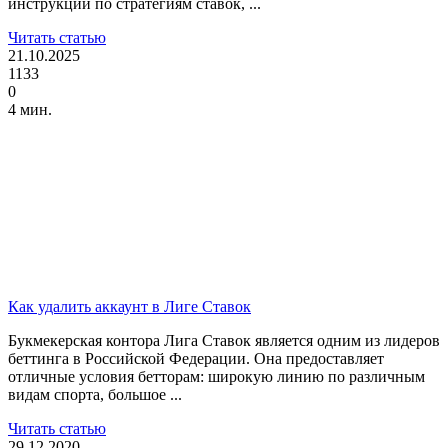
инструкции по стратегиям ставок, ...
Читать статью
21.10.2025
1133
0
4 мин.
Как удалить аккаунт в Лиге Ставок
Букмекерская контора Лига Ставок является одним из лидеров
беттинга в Российской Федерации. Она предоставляет
отличные условия бетторам: широкую линию по различным
видам спорта, большое ...
Читать статью
29.12.2020