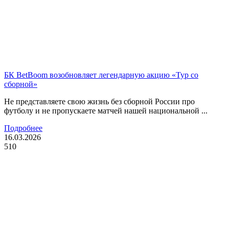
БК BetBoom возобновляет легендарную акцию «Тур со
сборной»
Не представляете свою жизнь без сборной России про
футболу и не пропускаете матчей нашей национальной ...
Подробнее
16.03.2026
510