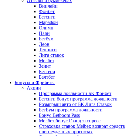
Отзывы о букмекерах
Винлайн
Фонбет
Бетсити
Марафон
Олимп
Пари
Бетбум
Леон
Тенниси
Лига ставок
Мелбет
Зенит
Беттери
Балтбет
Бонусы и Фрибеты
Акции
Программа лояльности БК Фонбет
Бетсити бонус программа лояльности
Розыгрыш авто от БК Лига Ставок
БетБум программа лояльности
Бонус Betboom Pass
Мелбет бонус Гранд экспресс
Страховка ставок Melbet: возврат средств
при неудачных прогнозах