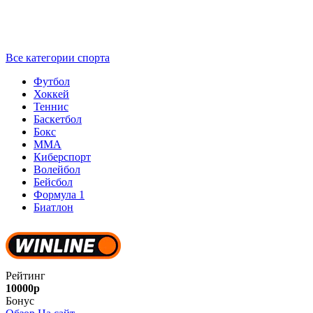
Все категории спорта
Футбол
Хоккей
Теннис
Баскетбол
Бокс
ММА
Киберспорт
Волейбол
Бейсбол
Формула 1
Биатлон
Рейтинг
10000р
Бонус