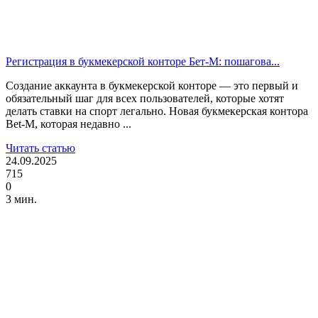
Регистрация в букмекерской конторе Бет-М: пошагова...
Создание аккаунта в букмекерской конторе — это первый и
обязательный шаг для всех пользователей, которые хотят
делать ставки на спорт легально. Новая букмекерская контора
Bet-M, которая недавно ...
Читать статью
24.09.2025
715
0
3 мин.