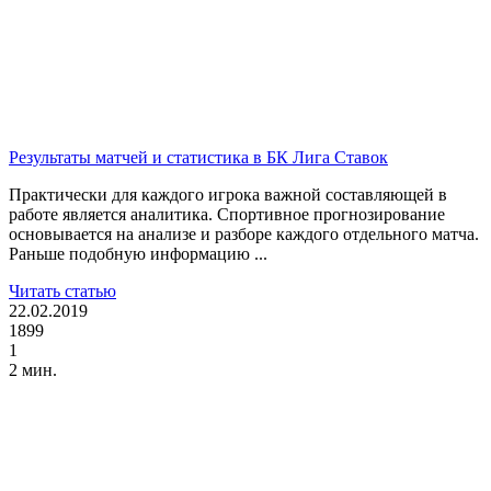
Результаты матчей и статистика в БК Лига Ставок
Практически для каждого игрока важной составляющей в
работе является аналитика. Спортивное прогнозирование
основывается на анализе и разборе каждого отдельного матча.
Раньше подобную информацию ...
Читать статью
22.02.2019
1899
1
2 мин.