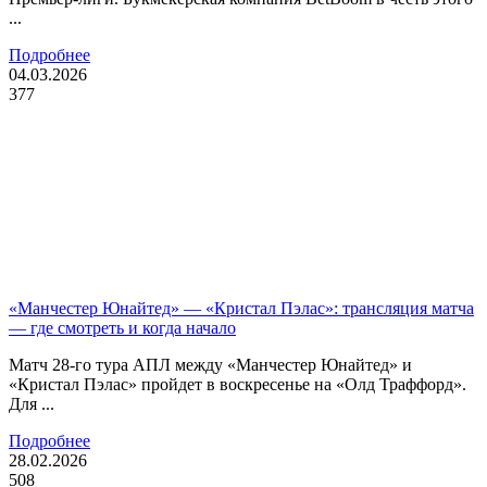
...
Подробнее
04.03.2026
377
«Манчестер Юнайтед» — «Кристал Пэлас»: трансляция матча
— где смотреть и когда начало
Матч 28-го тура АПЛ между «Манчестер Юнайтед» и
«Кристал Пэлас» пройдет в воскресенье на «Олд Траффорд».
Для ...
Подробнее
28.02.2026
508