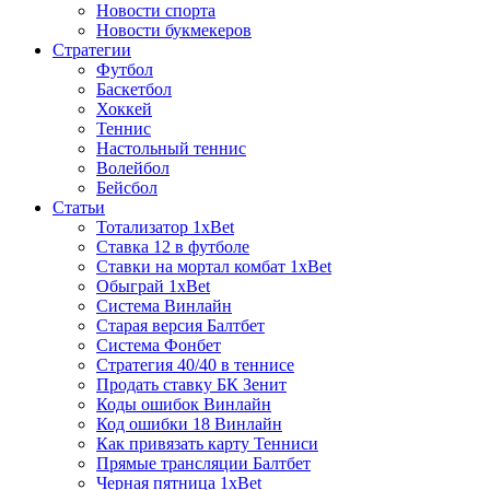
Новости спорта
Новости букмекеров
Стратегии
Футбол
Баскетбол
Хоккей
Теннис
Настольный теннис
Волейбол
Бейсбол
Статьи
Тотализатор 1хBet
Ставка 12 в футболе
Ставки на мортал комбат 1хBet
Обыграй 1хBet
Система Винлайн
Старая версия Балтбет
Система Фонбет
Стратегия 40/40 в теннисе
Продать ставку БК Зенит
Коды ошибок Винлайн
Код ошибки 18 Винлайн
Как привязать карту Тенниси
Прямые трансляции Балтбет
Черная пятница 1xBet