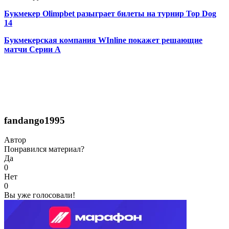
Букмекер Olimpbet разыграет билеты на турнир Top Dog
14
Букмекерская компания WInline покажет решающие
матчи Серии А
fandango1995
Автор
Понравился материал?
Да
0
Нет
0
Вы уже голосовали!