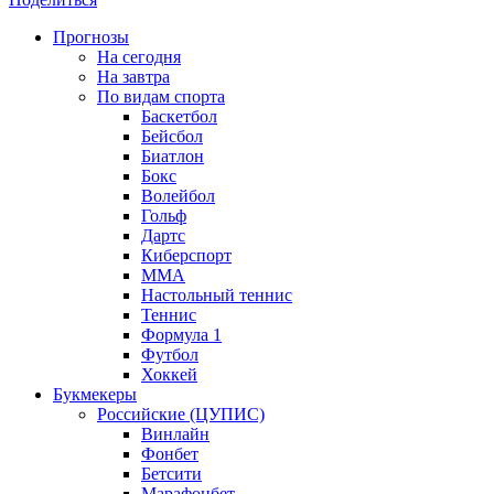
Прогнозы
На сегодня
На завтра
По видам спорта
Баскетбол
Бейсбол
Биатлон
Бокс
Волейбол
Гольф
Дартс
Киберспорт
ММА
Настольный теннис
Теннис
Формула 1
Футбол
Хоккей
Букмекеры
Российские (ЦУПИС)
Винлайн
Фонбет
Бетсити
Марафонбет