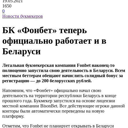
19.05.2021
1650
0
Новости букмекеров
БК «Фонбет» теперь
официально работает и в
Беларуси
Легальная букмекерская компания Fonbet наконец-то
полноценно запустила свою деятельность в Беларуси. Всем
местным беттерам обещают начислить солидный бонус за
регистрацию — до 200 белорусских рублей.
Напомним, что «Фонбет» официально начал свою
деятельность на территории республики Беларусь в конце
прошлого года. Букмекер запустился на основе лицензии
местной компании BisonBet. Все действующие игроки данной
конторы были автоматически переведены на новую
платформу.
Отметим, что Fonbet не планирует открывать в Беларуси