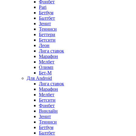
Фонбет
Pari
Бетбум
Балтбет
Зенит
Тенниси
Беттери
Бетсити
Леон
Лига ставок
Марафон
Мелбет
Олимп
Бет-М
Для Android
Лига ставок
Марафон
Мелбет
Бетсити
Фонбет
Винлайн
Зенит
Тенниси
Бетбум
Балтбет