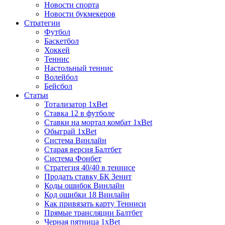
Новости спорта
Новости букмекеров
Стратегии
Футбол
Баскетбол
Хоккей
Теннис
Настольный теннис
Волейбол
Бейсбол
Статьи
Тотализатор 1хBet
Ставка 12 в футболе
Ставки на мортал комбат 1хBet
Обыграй 1хBet
Система Винлайн
Старая версия Балтбет
Система Фонбет
Стратегия 40/40 в теннисе
Продать ставку БК Зенит
Коды ошибок Винлайн
Код ошибки 18 Винлайн
Как привязать карту Тенниси
Прямые трансляции Балтбет
Черная пятница 1xBet