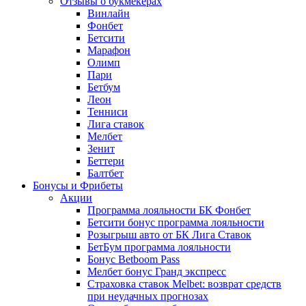
Отзывы о букмекерах
Винлайн
Фонбет
Бетсити
Марафон
Олимп
Пари
Бетбум
Леон
Тенниси
Лига ставок
Мелбет
Зенит
Беттери
Балтбет
Бонусы и Фрибеты
Акции
Программа лояльности БК Фонбет
Бетсити бонус программа лояльности
Розыгрыш авто от БК Лига Ставок
БетБум программа лояльности
Бонус Betboom Pass
Мелбет бонус Гранд экспресс
Страховка ставок Melbet: возврат средств
при неудачных прогнозах