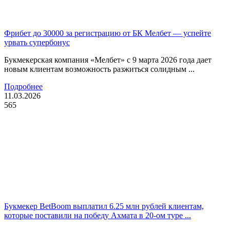
Фрибет до 30000 за регистрацию от БК Мелбет — успейте
урвать супербонус
Букмекерская компания «Мелбет» с 9 марта 2026 года дает
новым клиентам возможность разжиться солидным ...
Подробнее
11.03.2026
565
Букмекер BetBoom выплатил 6.25 млн рублей клиентам,
которые поставили на победу Ахмата в 20-ом туре ...