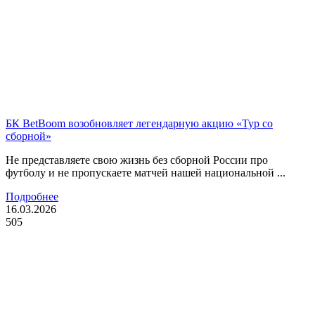
БК BetBoom возобновляет легендарную акцию «Тур со
сборной»
Не представляете свою жизнь без сборной России про
футболу и не пропускаете матчей нашей национальной ...
Подробнее
16.03.2026
505