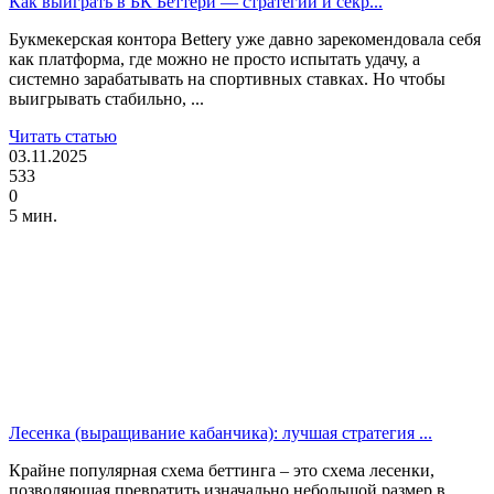
Как выиграть в БК Беттери — стратегии и секр...
Букмекерская контора Bettery уже давно зарекомендовала себя
как платформа, где можно не просто испытать удачу, а
системно зарабатывать на спортивных ставках. Но чтобы
выигрывать стабильно, ...
Читать статью
03.11.2025
533
0
5 мин.
Лесенка (выращивание кабанчика): лучшая стратегия ...
Крайне популярная схема беттинга – это схема лесенки,
позволяющая превратить изначально небольшой размер в