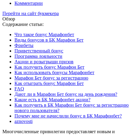
Комментарии
Перейти на сайт букмекера
Обзор
Содержание статьи:
Что такое бонус Марафонбет
Виды бонусов в БК Марафон Бет
Фрибеты
Приветственный бонус
Программа лояльности
Акции и розыгрыши призов
Как получить бонус Марафон Бет
Как использовать бонусы Марафонбет
Марафон Бет бонус за регистрацию
Как отыграть бонус Марафон Бет
FAQ
Дают ли в Марафон Бет бонус на день рождения?
Какие есть в БК Марафонбет акции?
Как получить в БК Марафон Бет бонус за регистрацию
нового пользователя?
Почему мне не начислили бонус в БК Марафонбет?
aznovosti
Многочисленные привилегии предоставляет новым и