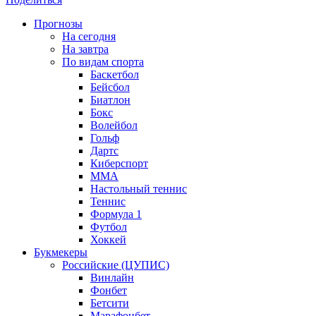
Прогнозы
На сегодня
На завтра
По видам спорта
Баскетбол
Бейсбол
Биатлон
Бокс
Волейбол
Гольф
Дартс
Киберспорт
ММА
Настольный теннис
Теннис
Формула 1
Футбол
Хоккей
Букмекеры
Российские (ЦУПИС)
Винлайн
Фонбет
Бетсити
Марафонбет