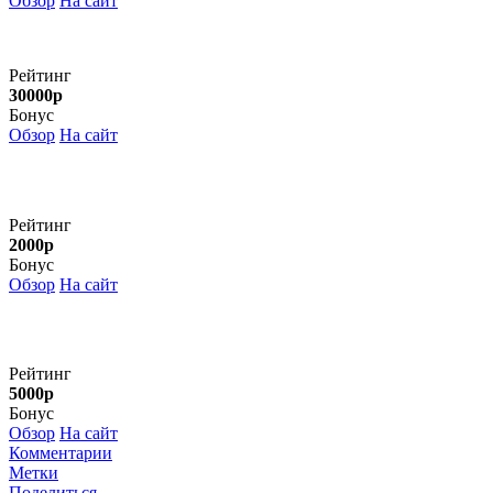
Обзор
На сайт
Рейтинг
30000р
Бонус
Обзор
На сайт
Рейтинг
2000р
Бонус
Обзор
На сайт
Рейтинг
5000р
Бонус
Обзор
На сайт
Комментарии
Метки
Поделиться