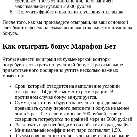
составляет 100% от пополнения, но ограничен
максимальной суммой 25000 рублей.
Получить фрибет и выполнить условия отыгрыша.
После того, как вы произведете отыгрыш, на ваш основной
счет будет переведена сумма выигрыша за вычетом номинала
бонуса.
Как отыграть бонус Марафон Бет
Чтобы вывести выигрыш из букмекерской конторы
потребуется отыграть полученный бонус. При отыгрыше
приветственного поощрения учтите несколько важных
моментов:
Срок, который отводится на выполнение условий
отыгрыша – 14 дней с момента регистрации. В
противном случае бонус аннулируется.
Сумма, на которую будут заключены пари, должна
превышать сумму первого депозита и бонуса не менее,
чем в 5 раз. Т. е. если вы внесли 500 рублей, ставки
совершить потребуется по крайней мере на 5000 рублей.
Заключать пари необходимо на события из раздела live.
Минимальный коэффициент пари составляет 1,50.
Сумма совершенных ставок учитывается в отыгрыше,