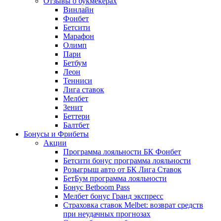
Отзывы о букмекерах
Винлайн
Фонбет
Бетсити
Марафон
Олимп
Пари
Бетбум
Леон
Тенниси
Лига ставок
Мелбет
Зенит
Беттери
Балтбет
Бонусы и Фрибеты
Акции
Программа лояльности БК Фонбет
Бетсити бонус программа лояльности
Розыгрыш авто от БК Лига Ставок
БетБум программа лояльности
Бонус Betboom Pass
Мелбет бонус Гранд экспресс
Страховка ставок Melbet: возврат средств
при неудачных прогнозах