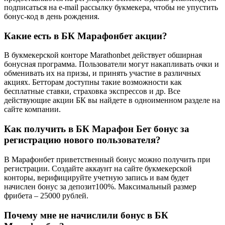
подписаться на e-mail рассылку букмекера, чтобы не упустить
бонус-код в день рождения.
Какие есть в БК Марафонбет акции?
В букмекерской конторе Marathonbet действует обширная
бонусная программа. Пользователи могут накапливать очки и
обменивать их на призы, и принять участие в различных
акциях. Бетторам доступны такие возможности как
бесплатные ставки, страховка экспрессов и др. Все
действующие акции БК вы найдете в одноименном разделе на
сайте компании.
Как получить в БК Марафон Бет бонус за
регистрацию нового пользователя?
В Марафонбет приветственный бонус можно получить при
регистрации. Создайте аккаунт на сайте букмекерской
конторы, верифицируйте учетную запись и вам будет
начислен бонус за депозит100%. Максимальный размер
фрибета – 25000 рублей.
Почему мне не начислили бонус в БК