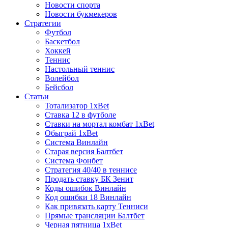
Новости спорта
Новости букмекеров
Стратегии
Футбол
Баскетбол
Хоккей
Теннис
Настольный теннис
Волейбол
Бейсбол
Статьи
Тотализатор 1хBet
Ставка 12 в футболе
Ставки на мортал комбат 1хBet
Обыграй 1хBet
Система Винлайн
Старая версия Балтбет
Система Фонбет
Стратегия 40/40 в теннисе
Продать ставку БК Зенит
Коды ошибок Винлайн
Код ошибки 18 Винлайн
Как привязать карту Тенниси
Прямые трансляции Балтбет
Черная пятница 1xBet