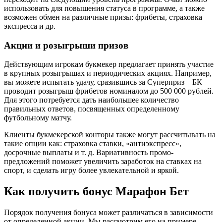
использовать для повышения статуса в программе, а также
возможен обмен на различные призы: фрибеты, страховка
экспресса и др.
Акции и розыгрыши призов
Действующим игрокам букмекер предлагает принять участие
в крупных розыгрышах и периодических акциях. Например,
вы можете испытать удачу, сразившись за Суперприз – БК
проводит розыгрыш фрибетов номиналом до 500 000 рублей.
Для этого потребуется дать наибольшее количество
правильных ответов, посвященных определенному
футбольному матчу.
Клиенты букмекерской конторы также могут рассчитывать на
такие опции как: страховка ставки, «антиэкспресс»,
досрочные выплаты и т. д. Вариативность промо-
предложений поможет увеличить заработок на ставках на
спорт, и сделать игру более увлекательной и яркой.
Как получить бонус Марафон Бет
Порядок получения бонуса может различаться в зависимости
от определенной акции. Мы рассмотрим его на примере