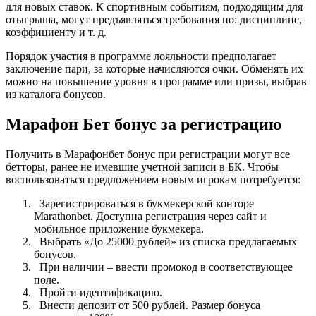
для новых ставок. К спортивным событиям, подходящим для
отыгрыша, могут предъявляться требования по: дисциплине,
коэффициенту и т. д.
Порядок участия в программе лояльности предполагает
заключение пари, за которые начисляются очки. Обменять их
можно на повышение уровня в программе или призы, выбрав
из каталога бонусов.
Марафон Бет бонус за регистрацию
Получить в Марафонбет бонус при регистрации могут все
бетторы, ранее не имевшие учетной записи в БК. Чтобы
воспользоваться предложением новым игрокам потребуется:
Зарегистрироваться в букмекерской конторе
Marathonbet. Доступна регистрация через сайт и
мобильное приложение букмекера.
Выбрать «До 25000 рублей» из списка предлагаемых
бонусов.
При наличии – ввести промокод в соответствующее
поле.
Пройти идентификацию.
Внести депозит от 500 рублей. Размер бонуса