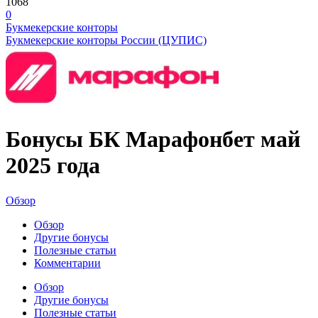
1068
0
Букмекерские конторы
Букмекерские конторы России (ЦУПИС)
Бонусы БК Марафонбет май
2025 года
Обзор
Обзор
Другие бонусы
Полезные статьи
Комментарии
Обзор
Другие бонусы
Полезные статьи