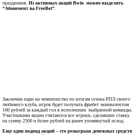
праздников.
Из активных акций Bwin можно выделить
“Абонемент на FreeBet”
.
Заключив пари на чемпионство по итогам сезона РПЛ своего
любимого клуба, игрок будет получать фрибет эквивалентом
100 рублей за каждый гол в исполнении выбранной команды.
Участниками акции считаются все игроки, сделавшие ставку
на сумму 2500 и более рублей на ранее упомянутый исход.
Еще один подвид акций – это розыгрыш денежных средств