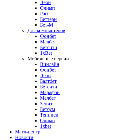
Леон
Олимп
Pari
Беттери
Бет-М
Для компьютеров
Фонбет
Мелбет
Бетсити
1xBet
Мобильные версии
Винлайн
Фонбет
Леон
Балтбет
Бетсити
Марафон
Мелбет
Зенит
Бетбум
Тенниси
Олимп
1xbet
Матч-центр
Новости