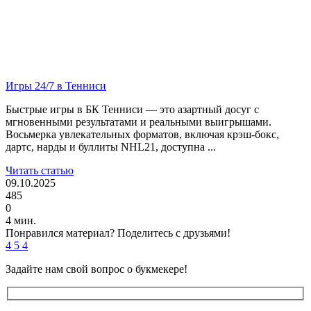
Игры 24/7 в Тенниси
Быстрые игры в БК Тенниси — это азартный досуг с
мгновенными результатами и реальными выигрышами.
Восьмерка увлекательных форматов, включая крэш-бокс,
дартс, нарды и буллиты NHL21, доступна ...
Читать статью
09.10.2025
485
0
4 мин.
Понравился материал? Поделитесь с друзьями!
4
5
4
Задайте нам свой вопрос о букмекере!