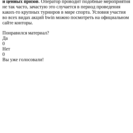
и ценных призов
. Оператор проводит подобные мероприятия
не так часто, зачастую это случается в период проведения
каких-то крупных турниров в мире спорта. Условия участия
во всех видах акций bwin можно посмотреть на официальном
сайте конторы.
Понравился материал?
Да
0
Нет
0
Вы уже голосовали!