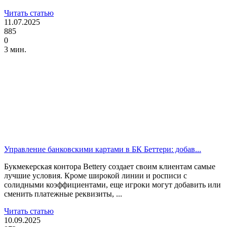
Читать статью
11.07.2025
885
0
3 мин.
Управление банковскими картами в БК Беттери: добав...
Букмекерская контора Bettery создает своим клиентам самые
лучшие условия. Кроме широкой линии и росписи с
солидными коэффициентами, еще игроки могут добавить или
сменить платежные реквизиты, ...
Читать статью
10.09.2025