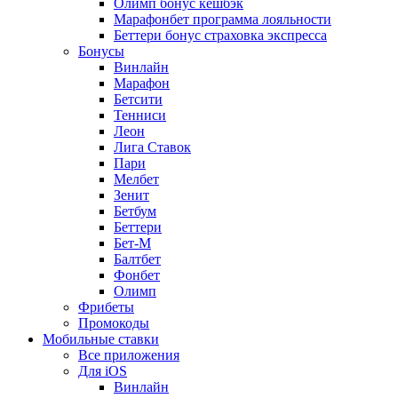
Олимп бонус кешбэк
Марафонбет программа лояльности
Беттери бонус страховка экспресса
Бонусы
Винлайн
Марафон
Бетсити
Тенниси
Леон
Лига Ставок
Пари
Мелбет
Зенит
Бетбум
Беттери
Бет-М
Балтбет
Фонбет
Олимп
Фрибеты
Промокоды
Мобильные ставки
Все приложения
Для iOS
Винлайн