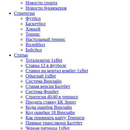
Новости спорта
Новости букмекеров
Стратегии
Футбол
Баскетбол
Хоккей
Теннис
Настольный теннис
Волейбол
Бейсбол
Статьи
Тотализатор 1хBet
Ставка 12 в футболе
Ставки на мортал комбат 1хBet
Обыграй 1хBet
Система Винлайн
Старая версия Балтбет
Система Фонбет
Стратегия 40/40 в теннисе
Продать ставку БК Зенит
Коды ошибок Винлайн
Код ошибки 18 Винлайн
Как привязать карту Тенниси
Прямые трансляции Балтбет
Черная пятница 1xBet