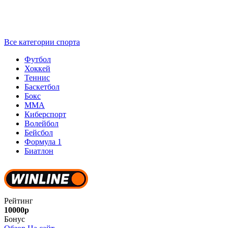
Все категории спорта
Футбол
Хоккей
Теннис
Баскетбол
Бокс
ММА
Киберспорт
Волейбол
Бейсбол
Формула 1
Биатлон
Рейтинг
10000р
Бонус