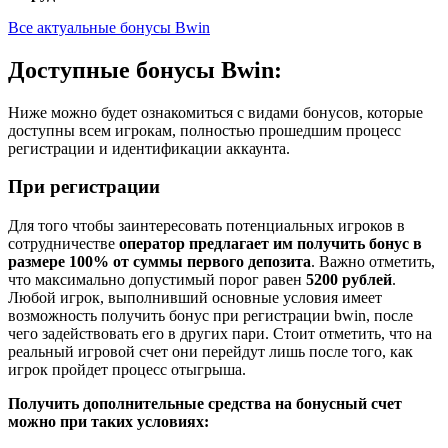
Все актуальные бонусы Bwin
Доступные бонусы Bwin:
Ниже можно будет ознакомиться с видами бонусов, которые
доступны всем игрокам, полностью прошедшим процесс
регистрации и идентификации аккаунта.
При регистрации
Для того чтобы заинтересовать потенциальных игроков в
сотрудничестве
оператор предлагает им получить бонус в
размере 100% от суммы первого депозита
. Важно отметить,
что максимально допустимый порог равен
5200 рублей
.
Любой игрок, выполнивший основные условия имеет
возможность получить бонус при регистрации bwin, после
чего задействовать его в других пари. Стоит отметить, что на
реальный игровой счет они перейдут лишь после того, как
игрок пройдет процесс отыгрыша.
Получить дополнительные средства на бонусный счет
можно при таких условиях: