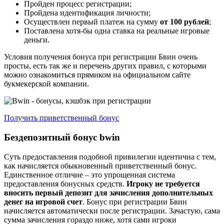
Пройден процесс регистрации;
Пройдена идентификация личности;
Осуществлен первый платеж на сумму
от 100 рублей
;
Поставлена хотя-бы одна ставка на реальные игровые
деньги.
Условия получения бонуса при регистрации Бвин очень
просты, есть так же и перечень других правил, с которыми
можно ознакомиться прямиком на официальном сайте
букмекерской компании.
Получить приветственный бонус
Бездепозитный бонус bwin
Суть предоставления подобной привилегии идентична с тем,
как начисляется обыкновенный приветственный бонус.
Единственное отличие – это упрощенная система
предоставления бонусных средств.
Игроку не требуется
вносить первый депозит для зачисления дополнительных
денег на игровой счет
. Бонус при регистрации Бвин
начисляется автоматически после регистрации. Зачастую, сама
сумма зачисления гораздо ниже, хотя сами игроки