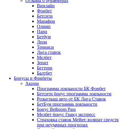
Отзывы о букмекерах
Винлайн
Фонбет
Бетсити
Марафон
Олимп
Пари
Бетбум
Леон
Тенниси
Лига ставок
Мелбет
Зенит
Беттери
Балтбет
Бонусы и Фрибеты
Акции
Программа лояльности БК Фонбет
Бетсити бонус программа лояльности
Розыгрыш авто от БК Лига Ставок
БетБум программа лояльности
Бонус Betboom Pass
Мелбет бонус Гранд экспресс
Страховка ставок Melbet: возврат средств
при неудачных прогнозах