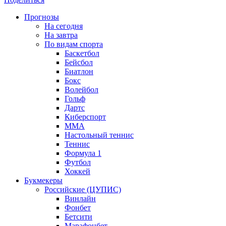
Прогнозы
На сегодня
На завтра
По видам спорта
Баскетбол
Бейсбол
Биатлон
Бокс
Волейбол
Гольф
Дартс
Киберспорт
ММА
Настольный теннис
Теннис
Формула 1
Футбол
Хоккей
Букмекеры
Российские (ЦУПИС)
Винлайн
Фонбет
Бетсити
Марафонбет