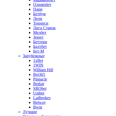
Олимпбет
Пари
Бетбум
Леон
Тенниси
Лига Ставок
Мелбет
Зенит
Беттери
Балтбет
Бет-М
Зарубежные
1xBet
1WIN
William Hill
Bet365
Pinnacle
Betfair
SBObet
Unibet
Ladbrokes
Betway
Bwin
Лучшие