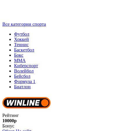
Все категории спорта
Футбол
Хоккей
Теннис
Баскетбол
Бокс
ММА
Киберспорт
Волейбол
Бейсбол
Формула 1
Биатлон
Рейтинг
10000р
Бонус