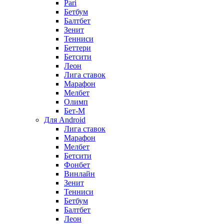
Pari
Бетбум
Балтбет
Зенит
Тенниси
Беттери
Бетсити
Леон
Лига ставок
Марафон
Мелбет
Олимп
Бет-М
Для Android
Лига ставок
Марафон
Мелбет
Бетсити
Фонбет
Винлайн
Зенит
Тенниси
Бетбум
Балтбет
Леон