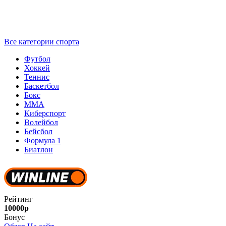
Все категории спорта
Футбол
Хоккей
Теннис
Баскетбол
Бокс
ММА
Киберспорт
Волейбол
Бейсбол
Формула 1
Биатлон
Рейтинг
10000р
Бонус