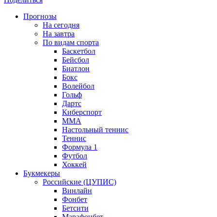
Прогнозы
На сегодня
На завтра
По видам спорта
Баскетбол
Бейсбол
Биатлон
Бокс
Волейбол
Гольф
Дартс
Киберспорт
ММА
Настольный теннис
Теннис
Формула 1
Футбол
Хоккей
Букмекеры
Российские (ЦУПИС)
Винлайн
Фонбет
Бетсити
Марафонбет