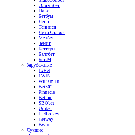
Олимпбет
Пари
Бетбум
Леон
Тенниси
Лига Ставок
Мелбет
Зенит
Беттери
Балтбет
Бет-М
Зарубежные
1xBet
1WIN
William Hill
Bet365
Pinnacle
Betfair
SBObet
Unibet
Ladbrokes
Betway
Bwin
Лучшие