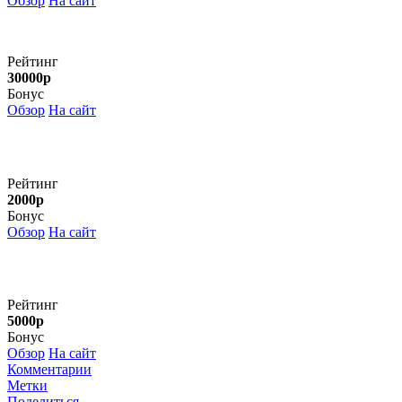
Обзор
На сайт
Рейтинг
30000р
Бонус
Обзор
На сайт
Рейтинг
2000р
Бонус
Обзор
На сайт
Рейтинг
5000р
Бонус
Обзор
На сайт
Комментарии
Метки
Поделиться