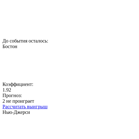
До события осталось:
Бостон
Коэффициент:
1.92
Прогноз:
2 не проиграет
Рассчитать выигрыш
Нью-Джерси