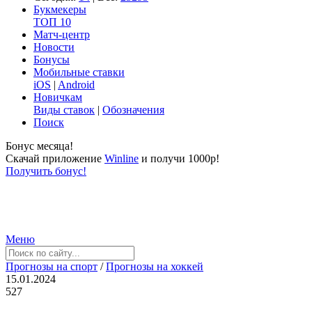
Букмекеры
ТОП 10
Матч-центр
Новости
Бонусы
Мобильные ставки
iOS
|
Android
Новичкам
Виды ставок
|
Обозначения
Поиск
Бонус месяца!
Скачай приложение
Winline
и получи 1000р!
Получить бонус!
Меню
Прогнозы на спорт
/
Прогнозы на хоккей
15.01.2024
527