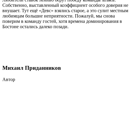
Собственно, выставленный коэффициент особого доверия не
внушает. Тут ещё «Девс» взялись старое, а это сулит местным
любимцам большие неприятности. Пожалуй, мы снова
поверим в команду гостей, хотя времена доминирования в
Бостоне остались далеко позади.
Михаил Приданников
Автор