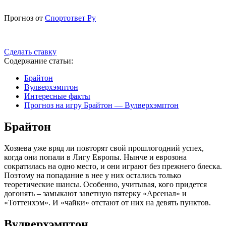
Прогноз от
Спортответ Ру
Сделать ставку
Содержание статьи:
Брайтон
Вулверхэмптон
Интересные факты
Прогноз на игру Брайтон — Вулверхэмптон
Брайтон
Хозяева уже вряд ли повторят свой прошлогодний успех,
когда они попали в Лигу Европы. Нынче и еврозона
сократилась на одно место, и они играют без прежнего блеска.
Поэтому на попадание в нее у них остались только
теоретические шансы. Особенно, учитывая, кого придется
догонять – замыкают заветную пятерку «Арсенал» и
«Тоттенхэм». И «чайки» отстают от них на девять пунктов.
Вулверхэмптон