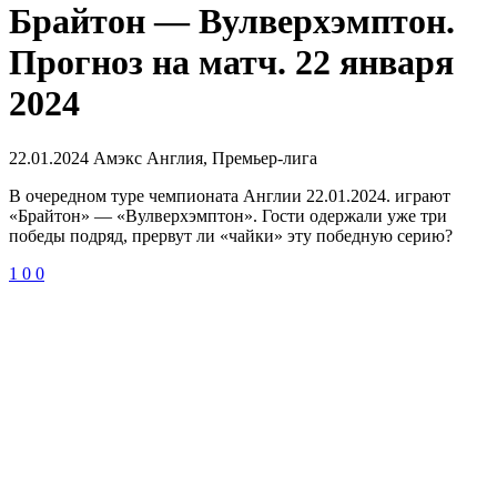
Брайтон — Вулверхэмптон.
Прогноз на матч. 22 января
2024
22.01.2024
Амэкс
Англия, Премьер-лига
В очередном туре чемпионата Англии 22.01.2024. играют
«Брайтон» — «Вулверхэмптон». Гости одержали уже три
победы подряд, прервут ли «чайки» эту победную серию?
1
0
0