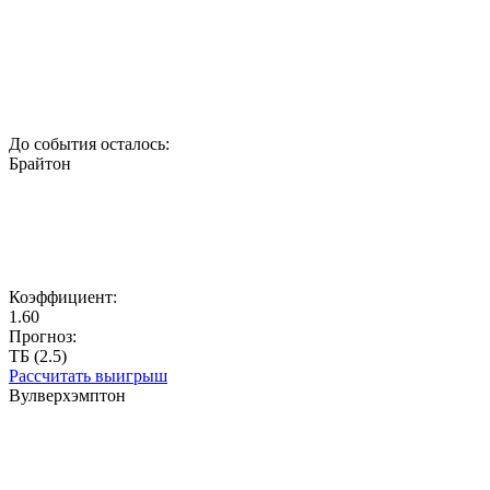
До события осталось:
Брайтон
Коэффициент:
1.60
Прогноз:
ТБ (2.5)
Рассчитать выигрыш
Вулверхэмптон