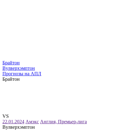
Брайтон
Вулверхэмптон
Прогнозы на АПЛ
Брайтон
VS
22.01.2024
Амэкс
Англия, Премьер-лига
Вулверхэмптон