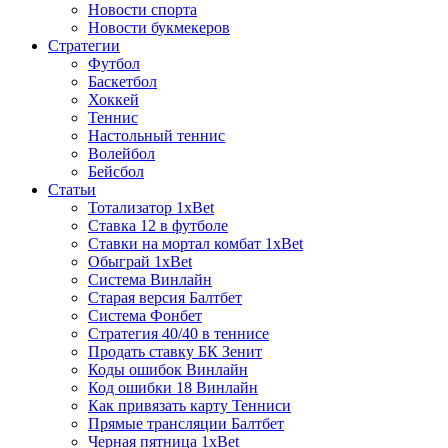
Новости спорта
Новости букмекеров
Стратегии
Футбол
Баскетбол
Хоккей
Теннис
Настольный теннис
Волейбол
Бейсбол
Статьи
Тотализатор 1хBet
Ставка 12 в футболе
Ставки на мортал комбат 1хBet
Обыграй 1хBet
Система Винлайн
Старая версия Балтбет
Система Фонбет
Стратегия 40/40 в теннисе
Продать ставку БК Зенит
Коды ошибок Винлайн
Код ошибки 18 Винлайн
Как привязать карту Тенниси
Прямые трансляции Балтбет
Черная пятница 1xBet