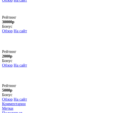
Обзор
На сайт
Рейтинг
30000р
Бонус
Обзор
На сайт
Рейтинг
2000р
Бонус
Обзор
На сайт
Рейтинг
5000р
Бонус
Обзор
На сайт
Комментарии
Метки
Поделиться