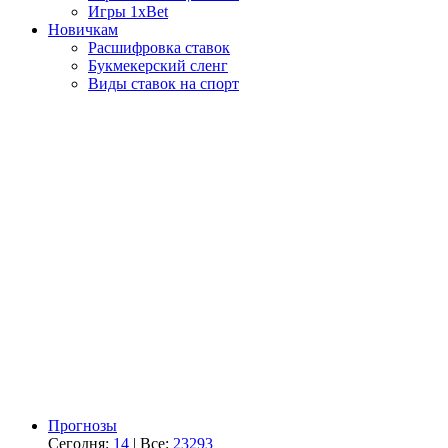
Игры 1xBet
Новичкам
Расшифровка ставок
Букмекерский сленг
Виды ставок на спорт
Прогнозы
Сегодня:
14
| Все:
23293