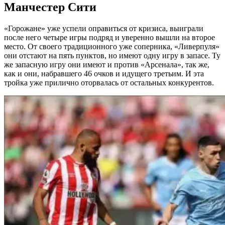
Манчестер Сити
«Горожане» уже успели оправиться от кризиса, выиграли
после него четыре игры подряд и уверенно вышли на второе
место. От своего традиционного уже соперника, «Ливерпуля»
они отстают на пять пунктов, но имеют одну игру в запасе. Ту
же запасную игру они имеют и против «Арсенала», так же,
как и они, набравшего 46 очков и идущего третьим. И эта
тройка уже прилично оторвалась от остальных конкурентов.