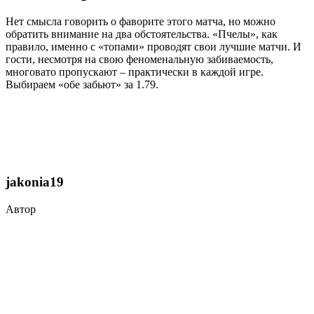
Нет смысла говорить о фаворите этого матча, но можно
обратить внимание на два обстоятельства. «Пчелы», как
правило, именно с «топами» проводят свои лучшие матчи. И
гости, несмотря на свою феноменальную забиваемость,
многовато пропускают – практически в каждой игре.
Выбираем «обе забьют» за 1.79.
jakonia19
Автор