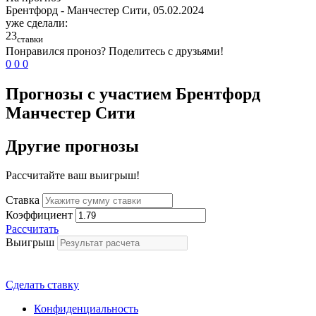
Брентфорд - Манчестер Сити, 05.02.2024
уже сделали:
23
ставки
Понравился проноз? Поделитесь с друзьями!
0
0
0
Прогнозы с участием
Брентфорд
Манчестер Сити
Другие прогнозы
Рассчитайте ваш выигрыш!
Ставка
Коэффициент
Рассчитать
Выигрыш
Сделать ставку
Конфиденциальность