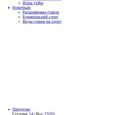
Игры 1xBet
Новичкам
Расшифровка ставок
Букмекерский сленг
Виды ставок на спорт
Прогнозы
Сегодня:
14
| Все:
23293