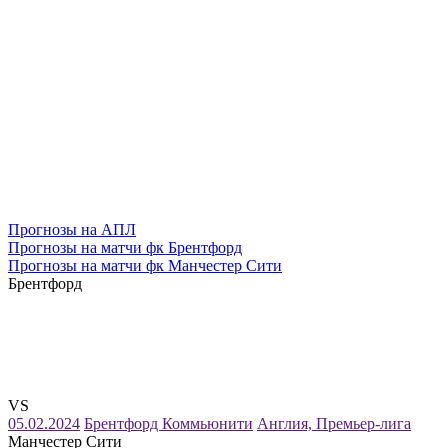
Прогнозы на АПЛ
Прогнозы на матчи фк Брентфорд
Прогнозы на матчи фк Манчестер Сити
Брентфорд
VS
05.02.2024
Брентфорд Коммьюнити
Англия, Премьер-лига
Манчестер Сити