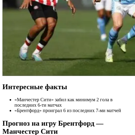
Интересные факты
«Манчестер Сити» забил как минимум 2 гола в
последних 6-ти матчах
«Брентфорд» проиграл 6 из последних 7-ми матчей
Прогноз на игру Брентфорд —
Манчестер Сити