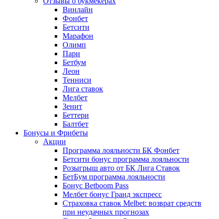
Отзывы о букмекерах
Винлайн
Фонбет
Бетсити
Марафон
Олимп
Пари
Бетбум
Леон
Тенниси
Лига ставок
Мелбет
Зенит
Беттери
Балтбет
Бонусы и Фрибеты
Акции
Программа лояльности БК Фонбет
Бетсити бонус программа лояльности
Розыгрыш авто от БК Лига Ставок
БетБум программа лояльности
Бонус Betboom Pass
Мелбет бонус Гранд экспресс
Страховка ставок Melbet: возврат средств
при неудачных прогнозах