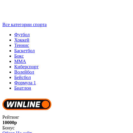
Все категории спорта
Футбол
Хоккей
Теннис
Баскетбол
Бокс
ММА
Киберспорт
Волейбол
Бейсбол
Формула 1
Биатлон
Рейтинг
10000р
Бонус