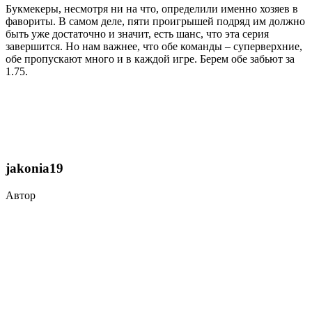
Букмекеры, несмотря ни на что, определили именно хозяев в
фавориты. В самом деле, пяти проигрышей подряд им должно
быть уже достаточно и значит, есть шанс, что эта серия
завершится. Но нам важнее, что обе команды – суперверхние,
обе пропускают много и в каждой игре. Берем обе забьют за
1.75.
jakonia19
Автор