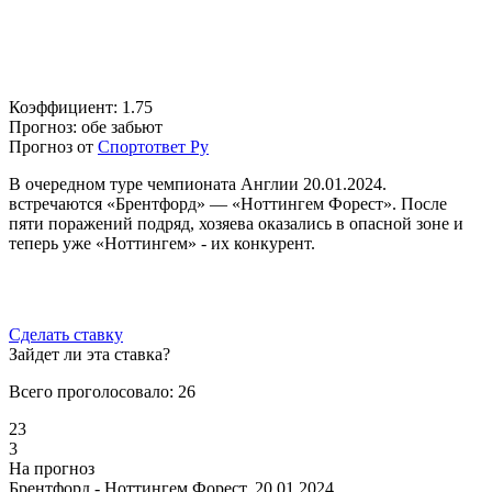
Коэффициент:
1.75
Прогноз:
обе забьют
Прогноз от
Спортответ Ру
В очередном туре чемпионата Англии 20.01.2024.
встречаются «Брентфорд» — «Ноттингем Форест». После
пяти поражений подряд, хозяева оказались в опасной зоне и
теперь уже «Ноттингем» - их конкурент.
Сделать ставку
Зайдет ли эта ставка?
Всего проголосовало:
26
23
3
На прогноз
Брентфорд - Ноттингем Форест, 20.01.2024