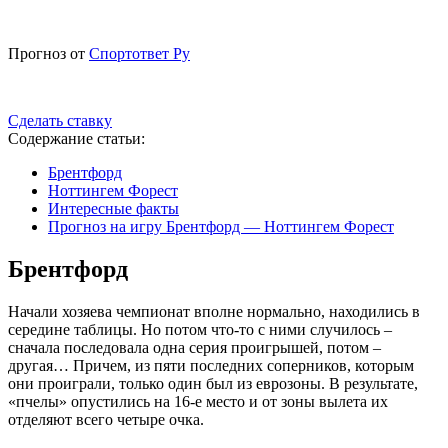
Прогноз от
Спортответ Ру
Сделать ставку
Содержание статьи:
Брентфорд
Ноттингем Форест
Интересные факты
Прогноз на игру Брентфорд — Ноттингем Форест
Брентфорд
Начали хозяева чемпионат вполне нормально, находились в
середине таблицы. Но потом что-то с ними случилось –
сначала последовала одна серия проигрышей, потом –
другая… Причем, из пяти последних соперников, которым
они проиграли, только один был из еврозоны. В результате,
«пчелы» опустились на 16-е место и от зоны вылета их
отделяют всего четыре очка.