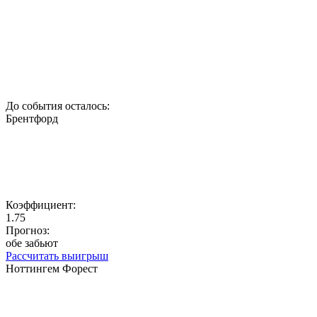
До события осталось:
Брентфорд
Коэффициент:
1.75
Прогноз:
обе забьют
Рассчитать выигрыш
Ноттингем Форест