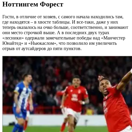
Ноттингем Форест
Гости, в отличие от хозяев, с самого начала находились там,
где находятся – в хвосте таблицы. И все-таки, даже у них
теперь оказалось на очко больше, соответственно, и занимают
они место строчкой выше. А в последних двух турах
«лесники» одержали замечательные победы над «Манчестер
Юнайтед» и «Ньюкаслом», что позволило им увеличить
отрыв от аутсайдеров до пяти пунктов.