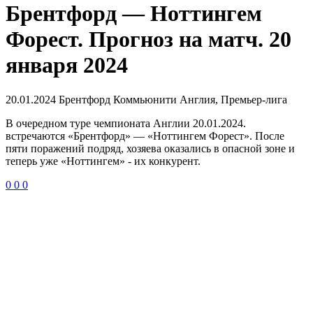
Брентфорд — Ноттингем
Форест. Прогноз на матч. 20
января 2024
20.01.2024
Брентфорд Коммьюнити
Англия, Премьер-лига
В очередном туре чемпионата Англии 20.01.2024.
встречаются «Брентфорд» — «Ноттингем Форест». После
пяти поражений подряд, хозяева оказались в опасной зоне и
теперь уже «Ноттингем» - их конкурент.
0
0
0