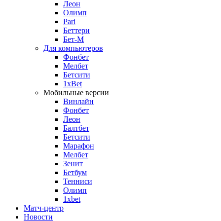
Леон
Олимп
Pari
Беттери
Бет-М
Для компьютеров
Фонбет
Мелбет
Бетсити
1xBet
Мобильные версии
Винлайн
Фонбет
Леон
Балтбет
Бетсити
Марафон
Мелбет
Зенит
Бетбум
Тенниси
Олимп
1xbet
Матч-центр
Новости