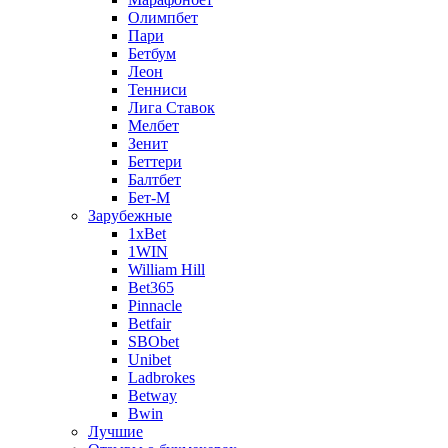
Олимпбет
Пари
Бетбум
Леон
Тенниси
Лига Ставок
Мелбет
Зенит
Беттери
Балтбет
Бет-М
Зарубежные
1xBet
1WIN
William Hill
Bet365
Pinnacle
Betfair
SBObet
Unibet
Ladbrokes
Betway
Bwin
Лучшие