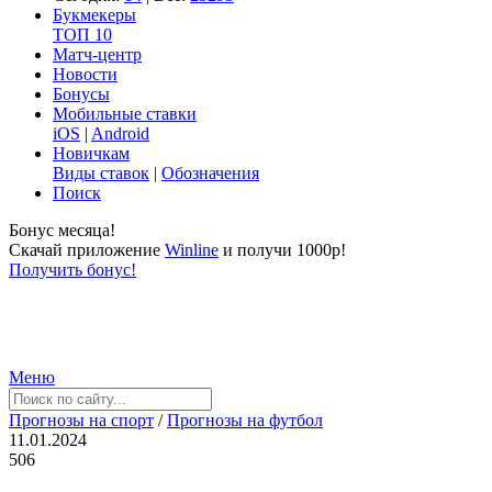
Букмекеры
ТОП 10
Матч-центр
Новости
Бонусы
Мобильные ставки
iOS
|
Android
Новичкам
Виды ставок
|
Обозначения
Поиск
Бонус месяца!
Скачай приложение
Winline
и получи 1000р!
Получить бонус!
Меню
Прогнозы на спорт
/
Прогнозы на футбол
11.01.2024
506