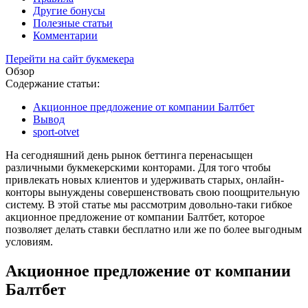
Другие бонусы
Полезные статьи
Комментарии
Перейти на сайт букмекера
Обзор
Содержание статьи:
Акционное предложение от компании Балтбет
Вывод
sport-otvet
На сегодняшний день рынок беттинга перенасыщен
различными букмекерскими конторами. Для того чтобы
привлекать новых клиентов и удерживать старых, онлайн-
конторы вынуждены совершенствовать свою поощрительную
систему. В этой статье мы рассмотрим довольно-таки гибкое
акционное предложение от компании Балтбет, которое
позволяет делать ставки бесплатно или же по более выгодным
условиям.
Акционное предложение от компании
Балтбет