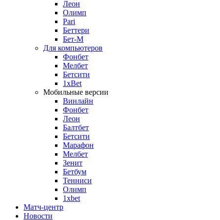
Леон
Олимп
Pari
Беттери
Бет-М
Для компьютеров
Фонбет
Мелбет
Бетсити
1xBet
Мобильные версии
Винлайн
Фонбет
Леон
Балтбет
Бетсити
Марафон
Мелбет
Зенит
Бетбум
Тенниси
Олимп
1xbet
Матч-центр
Новости