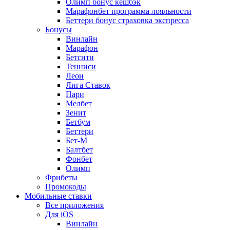
Олимп бонус кешбэк
Марафонбет программа лояльности
Беттери бонус страховка экспресса
Бонусы
Винлайн
Марафон
Бетсити
Тенниси
Леон
Лига Ставок
Пари
Мелбет
Зенит
Бетбум
Беттери
Бет-М
Балтбет
Фонбет
Олимп
Фрибеты
Промокоды
Мобильные ставки
Все приложения
Для iOS
Винлайн