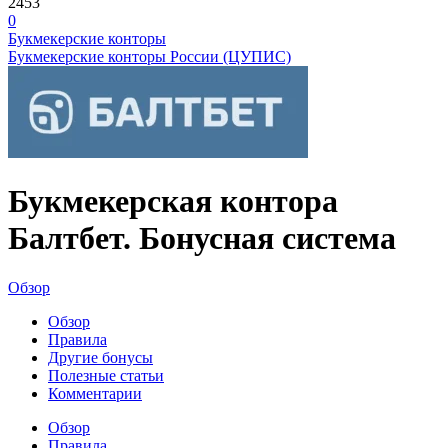
2453
0
Букмекерские конторы
Букмекерские конторы России (ЦУПИС)
Букмекерская контора
Балтбет. Бонусная система
Обзор
Обзор
Правила
Другие бонусы
Полезные статьи
Комментарии
Обзор
Правила