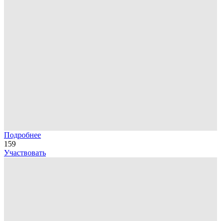
Подробнее
159
Участвовать