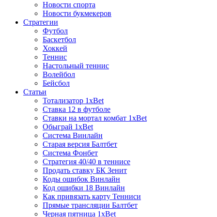
Новости спорта
Новости букмекеров
Стратегии
Футбол
Баскетбол
Хоккей
Теннис
Настольный теннис
Волейбол
Бейсбол
Статьи
Тотализатор 1хBet
Ставка 12 в футболе
Ставки на мортал комбат 1хBet
Обыграй 1хBet
Система Винлайн
Старая версия Балтбет
Система Фонбет
Стратегия 40/40 в теннисе
Продать ставку БК Зенит
Коды ошибок Винлайн
Код ошибки 18 Винлайн
Как привязать карту Тенниси
Прямые трансляции Балтбет
Черная пятница 1xBet