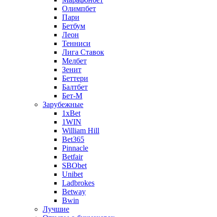
Олимпбет
Пари
Бетбум
Леон
Тенниси
Лига Ставок
Мелбет
Зенит
Беттери
Балтбет
Бет-М
Зарубежные
1xBet
1WIN
William Hill
Bet365
Pinnacle
Betfair
SBObet
Unibet
Ladbrokes
Betway
Bwin
Лучшие