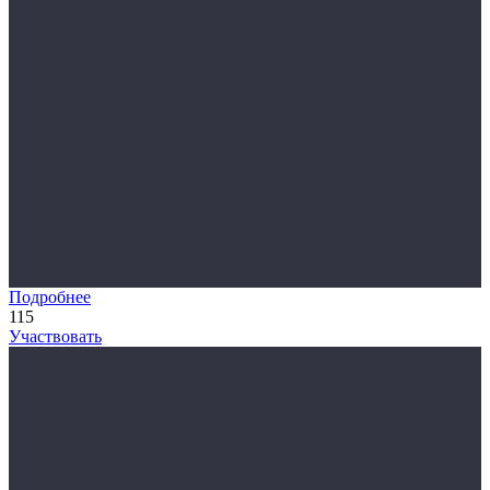
Подробнее
115
Участвовать