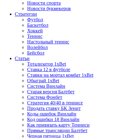
Новости спорта
Новости букмекеров
Стратегии
Футбол
Баскетбол
Хоккей
Теннис
Настольный теннис
Волейбол
Бейсбол
Статьи
Тотализатор 1хBet
Ставка 12 в футболе
Ставки на мортал комбат 1хBet
Обыграй 1хBet
Система Винлайн
Старая версия Балтбет
Система Фонбет
Стратегия 40/40 в теннисе
Продать ставку БК Зенит
Коды ошибок Винлайн
Код ошибки 18 Винлайн
Как привязать карту Тенниси
Прямые трансляции Балтбет
Черная пятница 1xBet