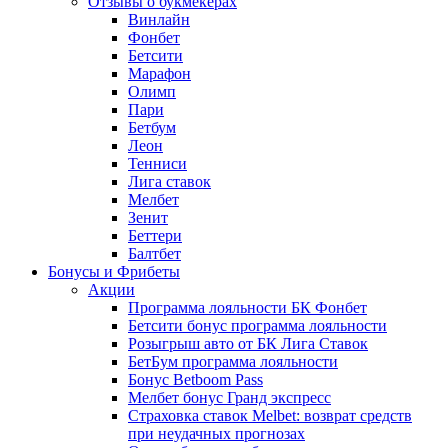
Отзывы о букмекерах
Винлайн
Фонбет
Бетсити
Марафон
Олимп
Пари
Бетбум
Леон
Тенниси
Лига ставок
Мелбет
Зенит
Беттери
Балтбет
Бонусы и Фрибеты
Акции
Программа лояльности БК Фонбет
Бетсити бонус программа лояльности
Розыгрыш авто от БК Лига Ставок
БетБум программа лояльности
Бонус Betboom Pass
Мелбет бонус Гранд экспресс
Страховка ставок Melbet: возврат средств
при неудачных прогнозах