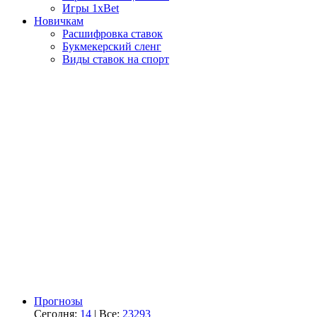
Игры 1xBet
Новичкам
Расшифровка ставок
Букмекерский сленг
Виды ставок на спорт
Прогнозы
Сегодня:
14
| Все:
23293