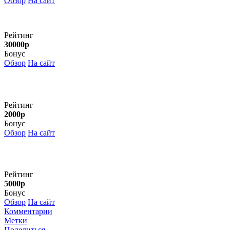
Обзор
На сайт
Рейтинг
30000р
Бонус
Обзор
На сайт
Рейтинг
2000р
Бонус
Обзор
На сайт
Рейтинг
5000р
Бонус
Обзор
На сайт
Комментарии
Метки
Поделиться