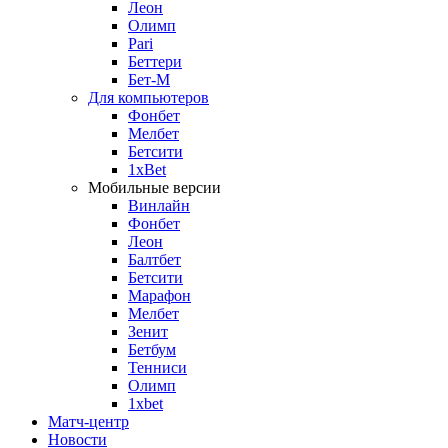
Леон
Олимп
Pari
Беттери
Бет-М
Для компьютеров
Фонбет
Мелбет
Бетсити
1xBet
Мобильные версии
Винлайн
Фонбет
Леон
Балтбет
Бетсити
Марафон
Мелбет
Зенит
Бетбум
Тенниси
Олимп
1xbet
Матч-центр
Новости