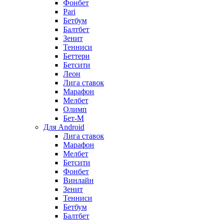
Фонбет
Pari
Бетбум
Балтбет
Зенит
Тенниси
Беттери
Бетсити
Леон
Лига ставок
Марафон
Мелбет
Олимп
Бет-М
Для Android
Лига ставок
Марафон
Мелбет
Бетсити
Фонбет
Винлайн
Зенит
Тенниси
Бетбум
Балтбет