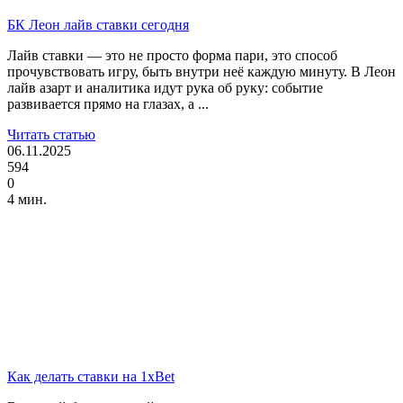
БК Леон лайв ставки сегодня
Лайв ставки — это не просто форма пари, это способ
прочувствовать игру, быть внутри неё каждую минуту. В Леон
лайв азарт и аналитика идут рука об руку: событие
развивается прямо на глазах, а ...
Читать статью
06.11.2025
594
0
4 мин.
Как делать ставки на 1xBet