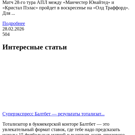
Матч 28-го тура АПЛ между «Манчестер Юнайтед» и
«Кристал Пэлас» пройдет в воскресенье на «Олд Траффорд».
Для ...
Подробнее
28.02.2026
504
Интересные статьи
Суперэкспресс Балтбет — результаты тотализат...
Тотализатор в букмекерской конторе Балтбет — это
увлекательный формат ставок, где тебе надо предсказать
исходы 15 футбольных матчей и выиграть часть призового