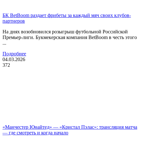
БК BetBoom раздает фрибеты за каждый мяч своих клубов-
партнеров
На днях возобновился розыгрыш футбольной Российской
Премьер-лиги. Букмекерская компания BetBoom в честь этого
...
Подробнее
04.03.2026
372
«Манчестер Юнайтед» — «Кристал Пэлас»: трансляция матча
— где смотреть и когда начало