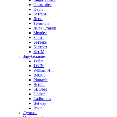
Олимпбет
Пари
Бетбум
Леон
Тенниси
Лига Ставок
Мелбет
Зенит
Беттери
Балтбет
Бет-М
Зарубежные
1xBet
1WIN
William Hill
Bet365
Pinnacle
Betfair
SBObet
Unibet
Ladbrokes
Betway
Bwin
Лучшие