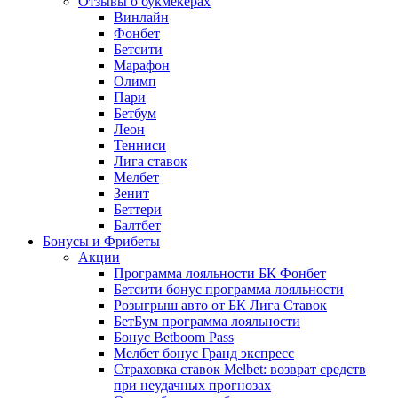
Отзывы о букмекерах
Винлайн
Фонбет
Бетсити
Марафон
Олимп
Пари
Бетбум
Леон
Тенниси
Лига ставок
Мелбет
Зенит
Беттери
Балтбет
Бонусы и Фрибеты
Акции
Программа лояльности БК Фонбет
Бетсити бонус программа лояльности
Розыгрыш авто от БК Лига Ставок
БетБум программа лояльности
Бонус Betboom Pass
Мелбет бонус Гранд экспресс
Страховка ставок Melbet: возврат средств
при неудачных прогнозах