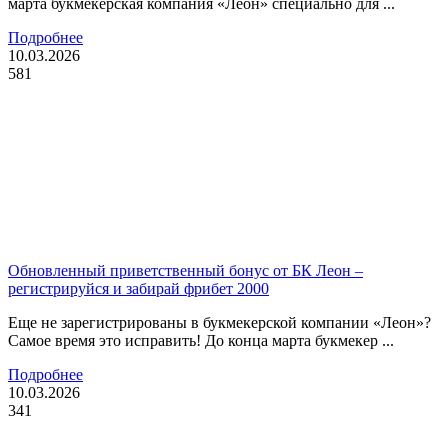
марта букмекерская компания «Леон» специально для ...
Подробнее
10.03.2026
581
Обновленный приветственный бонус от БК Леон –
регистрируйся и забирай фрибет 2000
Еще не зарегистрированы в букмекерской компании «Леон»?
Самое время это исправить! До конца марта букмекер ...
Подробнее
10.03.2026
341