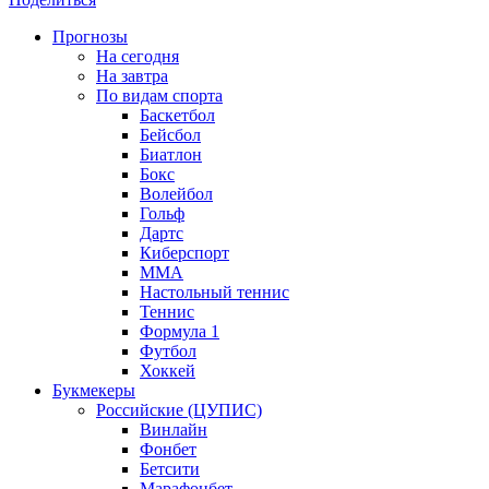
Прогнозы
На сегодня
На завтра
По видам спорта
Баскетбол
Бейсбол
Биатлон
Бокс
Волейбол
Гольф
Дартс
Киберспорт
ММА
Настольный теннис
Теннис
Формула 1
Футбол
Хоккей
Букмекеры
Российские (ЦУПИС)
Винлайн
Фонбет
Бетсити
Марафонбет