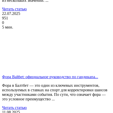
из нескольких значений. ...
Читать статью
22.07.2025
951
0
5 мин.
Фора Baltbet: официальное руководство по гандикапа...
Фора в Балтбет — это один из ключевых инструментов,
используемых в ставках на спорт для корректировки шансов
между участниками события. По сути, что означает фора —
это условное преимущество ...
Читать статью
11.08.2025