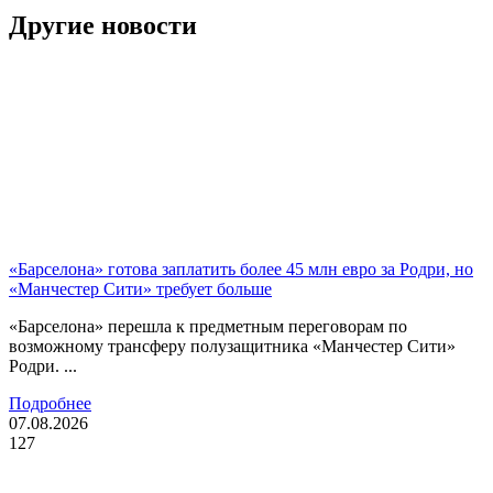
Другие новости
«Барселона» готова заплатить более 45 млн евро за Родри, но
«Манчестер Сити» требует больше
«Барселона» перешла к предметным переговорам по
возможному трансферу полузащитника «Манчестер Сити»
Родри. ...
Подробнее
07.08.2026
127