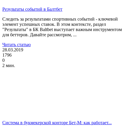
Результаты событий в Балтбет
Следить за результатами спортивных событий - ключевой
элемент успешных ставок. В этом контексте, раздел
"Результаты" в БК Baltbet выступает важным инструментом
для беттеров. Давайте рассмотрим, ...
Читать статью
28.03.2019
1796
0
2 мин.
Система в букмекерской конторе Бет-М: как работает...