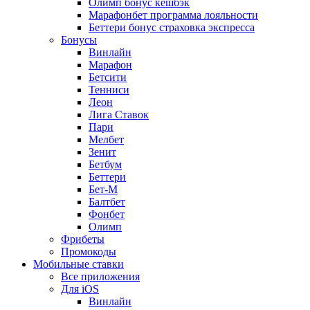
Олимп бонус кешбэк
Марафонбет программа лояльности
Беттери бонус страховка экспресса
Бонусы
Винлайн
Марафон
Бетсити
Тенниси
Леон
Лига Ставок
Пари
Мелбет
Зенит
Бетбум
Беттери
Бет-М
Балтбет
Фонбет
Олимп
Фрибеты
Промокоды
Мобильные ставки
Все приложения
Для iOS
Винлайн