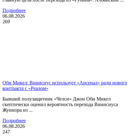
Подробнее
06.08.2026
269
Оби Микел: Винисиус использует «Арсенал» ради нового
контракта с «Реалом»
Бывший полузащитник «Челси» Джон Оби Микел
скептически оценил вероятность перехода Винисиуса
Жуниора из ...
Подробнее
06.08.2026
247