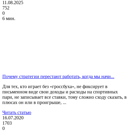
11.08.2025
752
0
6 мин.
Почему стратегии перестают работать, когда мы начи...
Для тех, кто играет без «гроссбуха», не фиксирует в
письменном виде свои доходы и расходы на спортивных
пари, не записывает все ставки, тому сложно сходу сказать, в
плюсах он или в проигрыше, ...
Читать статью
16.07.2020
1703
0