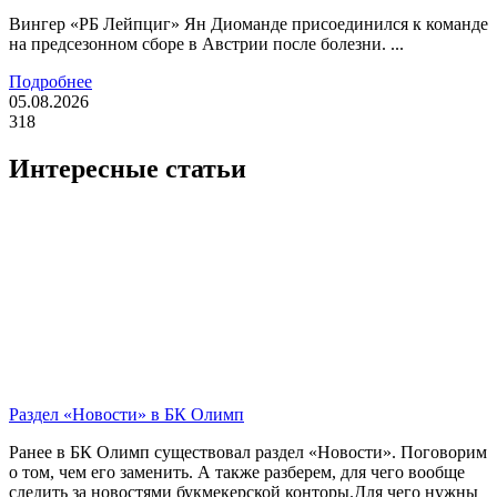
Вингер «РБ Лейпциг» Ян Диоманде присоединился к команде
на предсезонном сборе в Австрии после болезни. ...
Подробнее
05.08.2026
318
Интересные статьи
Раздел «Новости» в БК Олимп
Ранее в БК Олимп существовал раздел «Новости». Поговорим
о том, чем его заменить. А также разберем, для чего вообще
следить за новостями букмекерской конторы.Для чего нужны