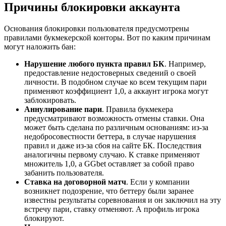
Причины блокировки аккаунта
Основания блокировки пользователя предусмотрены
правилами букмекерской конторы. Вот по каким причинам
могут наложить бан:
Нарушение любого пункта правил БК
. Например,
предоставление недостоверных сведений о своей
личности. В подобном случае ко всем текущим пари
применяют коэффициент 1,0, а аккаунт игрока могут
заблокировать.
Аннулирование пари
. Правила букмекера
предусматривают возможность отмены ставки. Она
может быть сделана по различным основаниям: из-за
недобросовестности беттера, в случае нарушения
правил и даже из-за сбоя на сайте БК. Последствия
аналогичны первому случаю. К ставке применяют
множитель 1,0, а GGbet оставляет за собой право
забанить пользователя.
Ставка на договорной матч
. Если у компании
возникнет подозрение, что беттеру были заранее
известны результаты соревнования и он заключил на эту
встречу пари, ставку отменяют. А профиль игрока
блокируют.