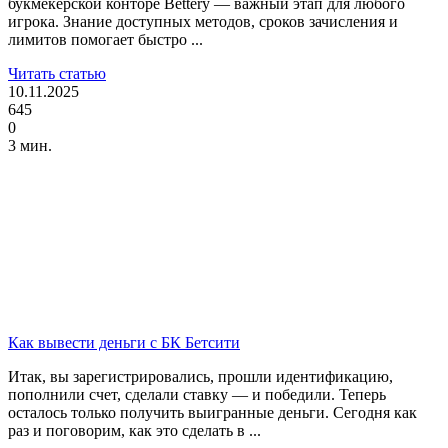
букмекерской конторе Bettery — важный этап для любого
игрока. Знание доступных методов, сроков зачисления и
лимитов помогает быстро ...
Читать статью
10.11.2025
645
0
3 мин.
Как вывести деньги с БК Бетсити
Итак, вы зарегистрировались, прошли идентификацию,
пополнили счет, сделали ставку — и победили. Теперь
осталось только получить выигранные деньги. Сегодня как
раз и поговорим, как это сделать в ...