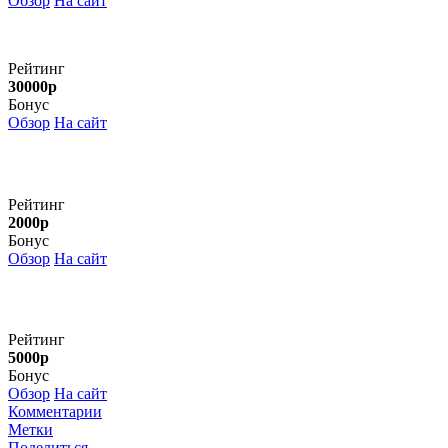
Обзор
На сайт
Рейтинг
30000р
Бонус
Обзор
На сайт
Рейтинг
2000р
Бонус
Обзор
На сайт
Рейтинг
5000р
Бонус
Обзор
На сайт
Комментарии
Метки
Поделиться