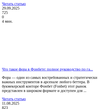
Читать статью
29.09.2025
725
0
4 мин.
Что такое фора в Фонбете: полное руководство по га...
Фора — один из самых востребованных и стратегически
важных инструментов в арсенале любого беттера. В
букмекерской конторе Фонбет (Fonbet) этот рынок
представлен в широком формате и доступен для ...
Читать статью
11.08.2025
823