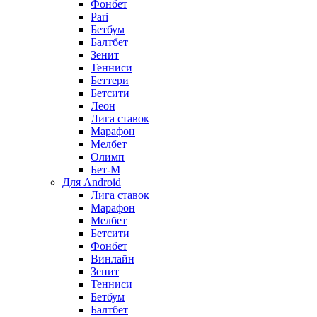
Фонбет
Pari
Бетбум
Балтбет
Зенит
Тенниси
Беттери
Бетсити
Леон
Лига ставок
Марафон
Мелбет
Олимп
Бет-М
Для Android
Лига ставок
Марафон
Мелбет
Бетсити
Фонбет
Винлайн
Зенит
Тенниси
Бетбум
Балтбет