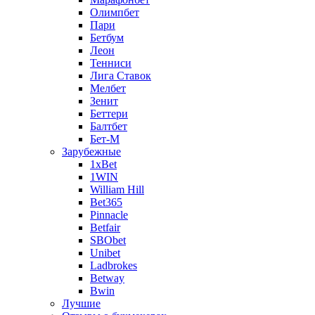
Олимпбет
Пари
Бетбум
Леон
Тенниси
Лига Ставок
Мелбет
Зенит
Беттери
Балтбет
Бет-М
Зарубежные
1xBet
1WIN
William Hill
Bet365
Pinnacle
Betfair
SBObet
Unibet
Ladbrokes
Betway
Bwin
Лучшие