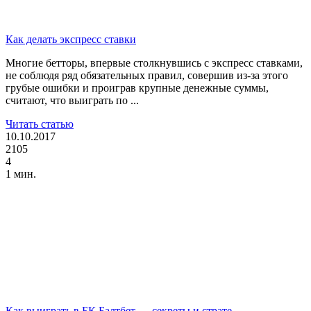
Как делать экспресс ставки
Многие бетторы, впервые столкнувшись с экспресс ставками,
не соблюдя ряд обязательных правил, совершив из-за этого
грубые ошибки и проиграв крупные денежные суммы,
считают, что выиграть по ...
Читать статью
10.10.2017
2105
4
1 мин.
Как выиграть в БК Балтбет — секреты и страте...