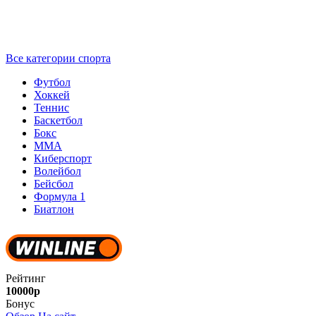
Все категории спорта
Футбол
Хоккей
Теннис
Баскетбол
Бокс
ММА
Киберспорт
Волейбол
Бейсбол
Формула 1
Биатлон
Рейтинг
10000р
Бонус