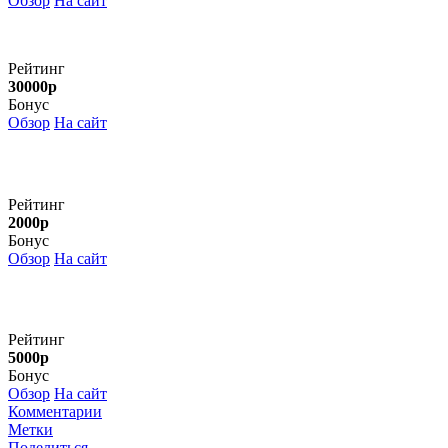
Обзор
На сайт
Рейтинг
30000р
Бонус
Обзор
На сайт
Рейтинг
2000р
Бонус
Обзор
На сайт
Рейтинг
5000р
Бонус
Обзор
На сайт
Комментарии
Метки
Поделиться