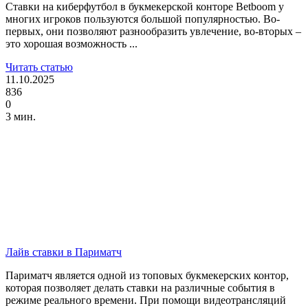
Ставки на киберфутбол в букмекерской конторе Betboom у
многих игроков пользуются большой популярностью. Во-
первых, они позволяют разнообразить увлечение, во-вторых –
это хорошая возможность ...
Читать статью
11.10.2025
836
0
3 мин.
Лайв ставки в Париматч
Париматч является одной из топовых букмекерских контор,
которая позволяет делать ставки на различные события в
режиме реального времени. При помощи видеотрансляций