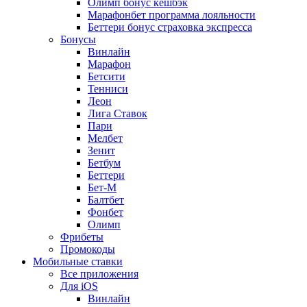
Олимп бонус кешбэк
Марафонбет программа лояльности
Беттери бонус страховка экспресса
Бонусы
Винлайн
Марафон
Бетсити
Тенниси
Леон
Лига Ставок
Пари
Мелбет
Зенит
Бетбум
Беттери
Бет-М
Балтбет
Фонбет
Олимп
Фрибеты
Промокоды
Мобильные ставки
Все приложения
Для iOS
Винлайн