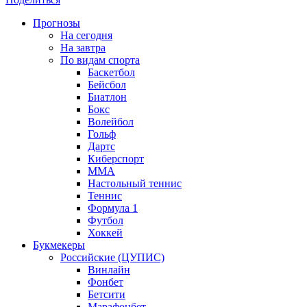
Прогнозы
На сегодня
На завтра
По видам спорта
Баскетбол
Бейсбол
Биатлон
Бокс
Волейбол
Гольф
Дартс
Киберспорт
ММА
Настольный теннис
Теннис
Формула 1
Футбол
Хоккей
Букмекеры
Российские (ЦУПИС)
Винлайн
Фонбет
Бетсити
Марафонбет