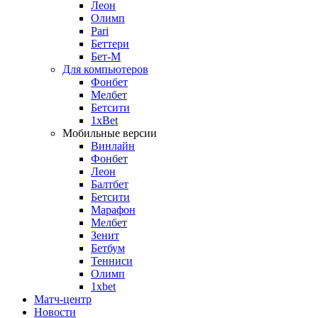
Леон
Олимп
Pari
Беттери
Бет-М
Для компьютеров
Фонбет
Мелбет
Бетсити
1xBet
Мобильные версии
Винлайн
Фонбет
Леон
Балтбет
Бетсити
Марафон
Мелбет
Зенит
Бетбум
Тенниси
Олимп
1xbet
Матч-центр
Новости