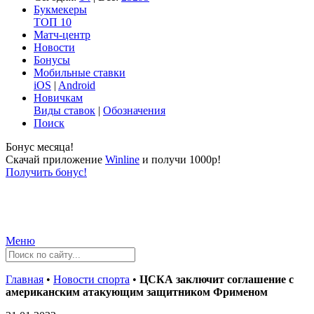
Букмекеры
ТОП 10
Матч-центр
Новости
Бонусы
Мобильные ставки
iOS
|
Android
Новичкам
Виды ставок
|
Обозначения
Поиск
Бонус месяца!
Скачай приложение
Winline
и получи 1000р!
Получить бонус!
Меню
Главная
•
Новости спорта
•
ЦСКА заключит соглашение с
американским атакующим защитником Фрименом