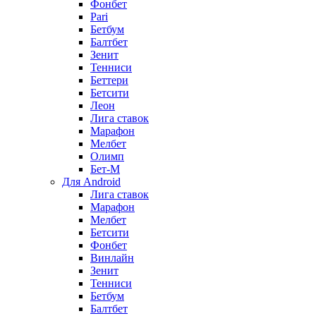
Фонбет
Pari
Бетбум
Балтбет
Зенит
Тенниси
Беттери
Бетсити
Леон
Лига ставок
Марафон
Мелбет
Олимп
Бет-М
Для Android
Лига ставок
Марафон
Мелбет
Бетсити
Фонбет
Винлайн
Зенит
Тенниси
Бетбум
Балтбет