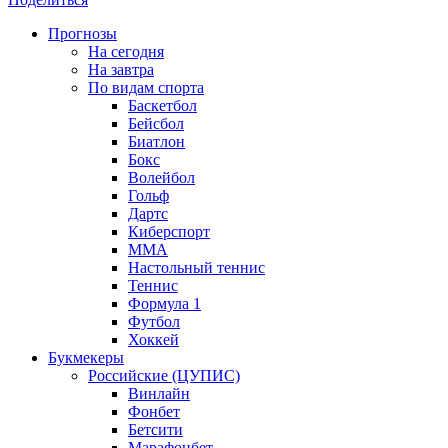
Прогнозы
На сегодня
На завтра
По видам спорта
Баскетбол
Бейсбол
Биатлон
Бокс
Волейбол
Гольф
Дартс
Киберспорт
ММА
Настольный теннис
Теннис
Формула 1
Футбол
Хоккей
Букмекеры
Российские (ЦУПИС)
Винлайн
Фонбет
Бетсити
Марафонбет