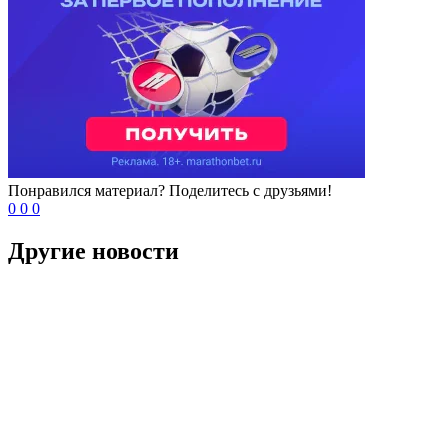
Понравился материал? Поделитесь с друзьями!
0
0
0
Другие новости