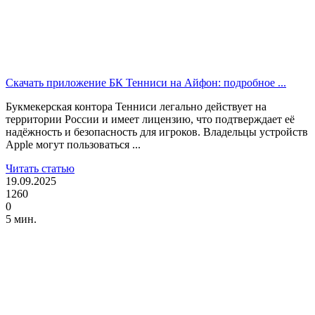
Скачать приложение БК Тенниси на Айфон: подробное ...
Букмекерская контора Тенниси легально действует на
территории России и имеет лицензию, что подтверждает её
надёжность и безопасность для игроков. Владельцы устройств
Apple могут пользоваться ...
Читать статью
19.09.2025
1260
0
5 мин.