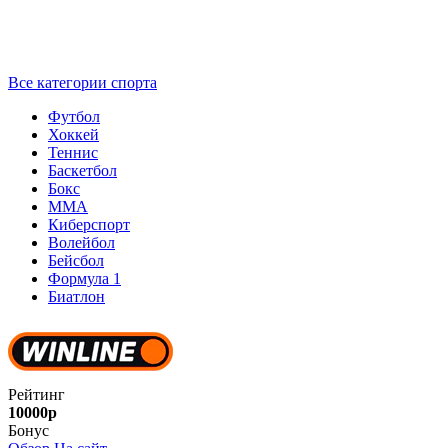
Все категории спорта
Футбол
Хоккей
Теннис
Баскетбол
Бокс
ММА
Киберспорт
Волейбол
Бейсбол
Формула 1
Биатлон
Рейтинг
10000р
Бонус