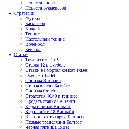
Новости спорта
Новости букмекеров
Стратегии
Футбол
Баскетбол
Хоккей
Теннис
Настольный теннис
Волейбол
Бейсбол
Статьи
Тотализатор 1хBet
Ставка 12 в футболе
Ставки на мортал комбат 1хBet
Обыграй 1хBet
Система Винлайн
Старая версия Балтбет
Система Фонбет
Стратегия 40/40 в теннисе
Продать ставку БК Зенит
Коды ошибок Винлайн
Код ошибки 18 Винлайн
Как привязать карту Тенниси
Прямые трансляции Балтбет
Черная пятница 1xBet