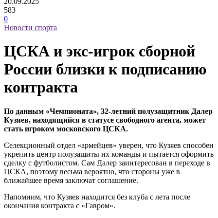
20.09.2025
583
0
Новости спорта
ЦСКА и экс-игрок сборной
России близки к подписанию
контракта
По данным «Чемпионата», 32-летний полузащитник Далер
Кузяев, находящийся в статусе свободного агента, может
стать игроком московского ЦСКА.
Селекционный отдел «армейцев» уверен, что Кузяев способен
укрепить центр полузащиты их команды и пытается оформить
сделку с футболистом. Сам Далер заинтересован в переходе в
ЦСКА, поэтому весьма вероятно, что стороны уже в
ближайшее время заключат соглашение.
Напомним, что Кузяев находится без клуба с лета после
окончания контракта с «Гавром».