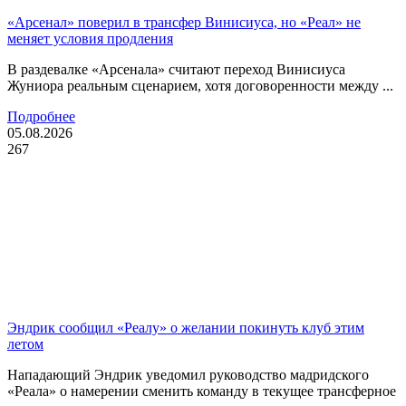
«Арсенал» поверил в трансфер Винисиуса, но «Реал» не
меняет условия продления
В раздевалке «Арсенала» считают переход Винисиуса
Жуниора реальным сценарием, хотя договоренности между ...
Подробнее
05.08.2026
267
Эндрик сообщил «Реалу» о желании покинуть клуб этим
летом
Нападающий Эндрик уведомил руководство мадридского
«Реала» о намерении сменить команду в текущее трансферное