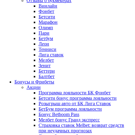
Отзывы о букмекерах
Винлайн
Фонбет
Бетсити
Марафон
Олимп
Пари
Бетбум
Леон
Тенниси
Лига ставок
Мелбет
Зенит
Беттери
Балтбет
Бонусы и Фрибеты
Акции
Программа лояльности БК Фонбет
Бетсити бонус программа лояльности
Розыгрыш авто от БК Лига Ставок
БетБум программа лояльности
Бонус Betboom Pass
Мелбет бонус Гранд экспресс
Страховка ставок Melbet: возврат средств
при неудачных прогнозах