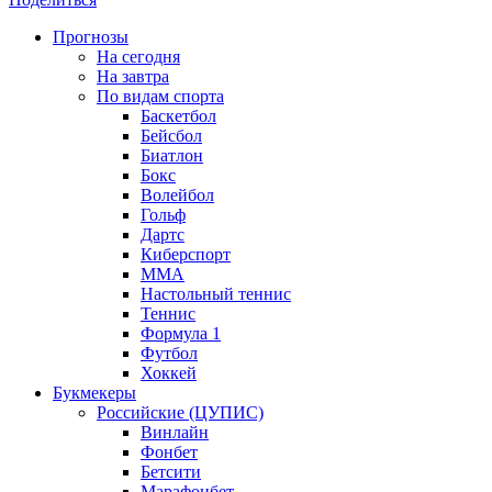
Прогнозы
На сегодня
На завтра
По видам спорта
Баскетбол
Бейсбол
Биатлон
Бокс
Волейбол
Гольф
Дартс
Киберспорт
ММА
Настольный теннис
Теннис
Формула 1
Футбол
Хоккей
Букмекеры
Российские (ЦУПИС)
Винлайн
Фонбет
Бетсити
Марафонбет