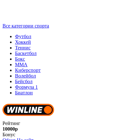
Все категории спорта
Футбол
Хоккей
Теннис
Баскетбол
Бокс
ММА
Киберспорт
Волейбол
Бейсбол
Формула 1
Биатлон
Рейтинг
10000р
Бонус