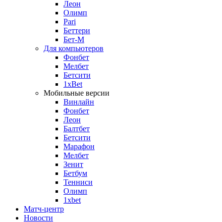
Леон
Олимп
Pari
Беттери
Бет-М
Для компьютеров
Фонбет
Мелбет
Бетсити
1xBet
Мобильные версии
Винлайн
Фонбет
Леон
Балтбет
Бетсити
Марафон
Мелбет
Зенит
Бетбум
Тенниси
Олимп
1xbet
Матч-центр
Новости