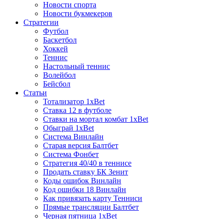
Новости спорта
Новости букмекеров
Стратегии
Футбол
Баскетбол
Хоккей
Теннис
Настольный теннис
Волейбол
Бейсбол
Статьи
Тотализатор 1хBet
Ставка 12 в футболе
Ставки на мортал комбат 1хBet
Обыграй 1хBet
Система Винлайн
Старая версия Балтбет
Система Фонбет
Стратегия 40/40 в теннисе
Продать ставку БК Зенит
Коды ошибок Винлайн
Код ошибки 18 Винлайн
Как привязать карту Тенниси
Прямые трансляции Балтбет
Черная пятница 1xBet