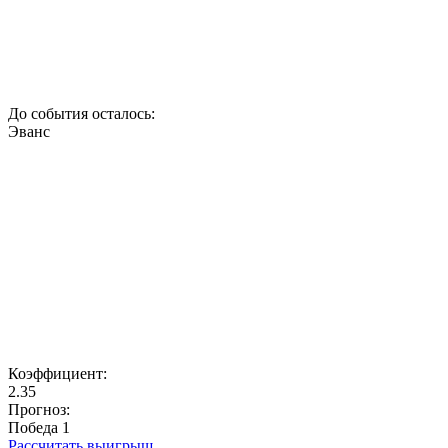
До события осталось:
Эванс
Коэффициент:
2.35
Прогноз:
Победа 1
Рассчитать выигрыш