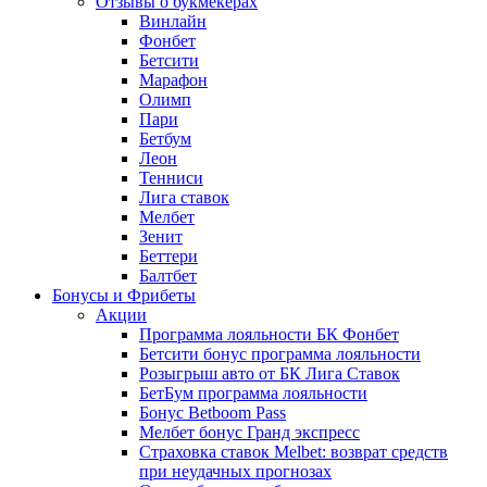
Отзывы о букмекерах
Винлайн
Фонбет
Бетсити
Марафон
Олимп
Пари
Бетбум
Леон
Тенниси
Лига ставок
Мелбет
Зенит
Беттери
Балтбет
Бонусы и Фрибеты
Акции
Программа лояльности БК Фонбет
Бетсити бонус программа лояльности
Розыгрыш авто от БК Лига Ставок
БетБум программа лояльности
Бонус Betboom Pass
Мелбет бонус Гранд экспресс
Страховка ставок Melbet: возврат средств
при неудачных прогнозах