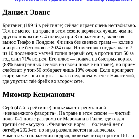
Даниел Эванс
Британец (199-й в рейтинге) сейчас играет очень нестабильно.
Тем не менее, на траве в этом сезоне держится лучше, чем на
других покрытиях: 4 победы при 3 поражениях, включая
вынос Тиафо в Лондоне. Физика без свежих травм — колено
и икры не беспокоят с 2024 года. Но менталка подкачала: в 7
из 10 последних матчей топил первый сет, а против топ-50 за
год слил 71% встреч. Его плюс — подача на быстрых кортах
(88% выигранных геймов на своей подаче на траве), но прием
слабоват: у топ-50 отбирает лишь 18% очков. Если проиграет
старт, может психануть — как в недавнем матче с Накаcимой,
где упустил тай-брейк во втором сете.
Миомир Кецманович
Серб (47-й в рейтинге) подъезжает с репутацией
«ненадежного фаворита». На траве в этом сезоне — чистый
ноль: 0–1 после разгрома от Марожана в Галле, где отдал
третий сет «всухую». Физически норм — болезней нет с
октября 2023-го, но игра разваливается на ключевых
моментах: 6 поражений подряд, включая позор против 161-го