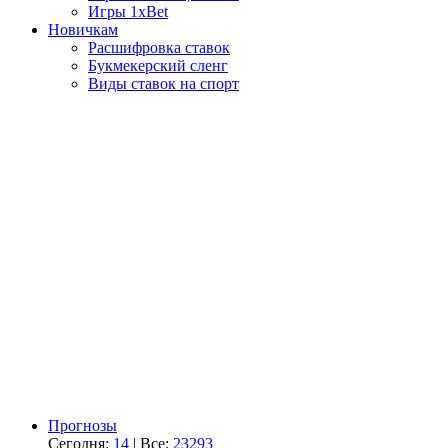
Игры 1xBet
Новичкам
Расшифровка ставок
Букмекерский сленг
Виды ставок на спорт
Прогнозы
Сегодня:
14
| Все:
23293