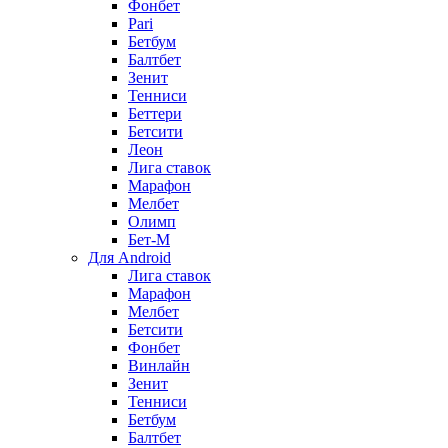
Фонбет
Pari
Бетбум
Балтбет
Зенит
Тенниси
Беттери
Бетсити
Леон
Лига ставок
Марафон
Мелбет
Олимп
Бет-М
Для Android
Лига ставок
Марафон
Мелбет
Бетсити
Фонбет
Винлайн
Зенит
Тенниси
Бетбум
Балтбет