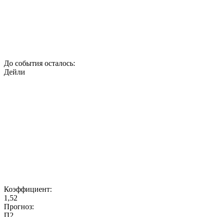
До события осталось:
Дейли
Коэффициент:
1,52
Прогноз:
П2