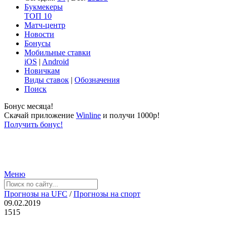
Букмекеры
ТОП 10
Матч-центр
Новости
Бонусы
Мобильные ставки
iOS
|
Android
Новичкам
Виды ставок
|
Обозначения
Поиск
Бонус месяца!
Скачай приложение
Winline
и получи 1000р!
Получить бонус!
Меню
Прогнозы на UFC
/
Прогнозы на спорт
09.02.2019
1515