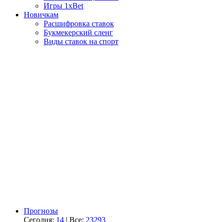
Игры 1xBet
Новичкам
Расшифровка ставок
Букмекерский сленг
Виды ставок на спорт
Прогнозы
Сегодня:
14
| Все:
23293