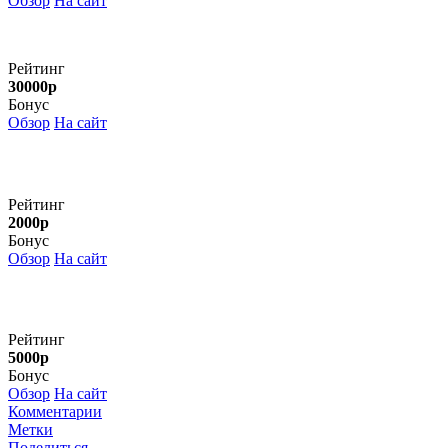
Обзор
На сайт
Рейтинг
30000р
Бонус
Обзор
На сайт
Рейтинг
2000р
Бонус
Обзор
На сайт
Рейтинг
5000р
Бонус
Обзор
На сайт
Комментарии
Метки
Поделиться