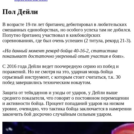
Пол Дейли
В возрасте 19-ти лет британец дебютировал в любительских
смешанных единоборствах, но особого успеха там не добился.
Попутно британец участвовал в кикбоксёрских
соревнованиях, где был очень успешен (2 титула, рекорд 21-3).
«На данный момент рекорд бойца 40-16-2, статистика
показывает достаточно уверенный опыт участия в боях».
С 2016 года Дейли ведет поочередную серию из побед и
поражений. Но не смотря на это, ударная мощь бойца
серьезный инструмент, с которым стоит считаться, т.к. 30
побед завершились техническим нокаутом.
Защита от тейкдаунов и уходы от ударов, у Дейли выше
среднего показателя, что говорят о постоянном перемещении
и активности бойца. Процент попаданий ударов на низком
уровне, очевидно, что тактика бойца заключается в намерении
закончить бой досрочно случайным сильным ударом.