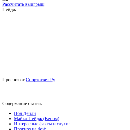
Рассчитать выигрыш
Пейдж
Прогноз от
Спортответ Ру
Содержание статьи:
Пол Дейли
Майкл Пейдж (Веном)
Интересные факты и слухи:
Прогноз на бой: