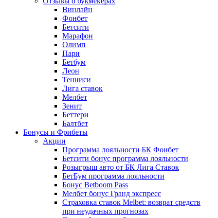
Отзывы о букмекерах
Винлайн
Фонбет
Бетсити
Марафон
Олимп
Пари
Бетбум
Леон
Тенниси
Лига ставок
Мелбет
Зенит
Беттери
Балтбет
Бонусы и Фрибеты
Акции
Программа лояльности БК Фонбет
Бетсити бонус программа лояльности
Розыгрыш авто от БК Лига Ставок
БетБум программа лояльности
Бонус Betboom Pass
Мелбет бонус Гранд экспресс
Страховка ставок Melbet: возврат средств
при неудачных прогнозах