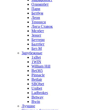
Олимпбет
Пари
Бетбум
Леон
Тенниси
Лига Ставок
Мелбет
Зенит
Беттери
Балтбет
Бет-М
Зарубежные
1xBet
1WIN
William Hill
Bet365
Pinnacle
Betfair
SBObet
Unibet
Ladbrokes
Betway
Bwin
Лучшие