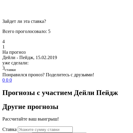
Зайдет ли эта ставка?
Всего проголосовало:
5
4
1
На прогноз
Дейли - Пейдж, 15.02.2019
уже сделали:
3
ставки
Понравился проноз? Поделитесь с друзьями!
0
0
0
Прогнозы с участием
Дейли
Пейдж
Другие прогнозы
Рассчитайте ваш выигрыш!
Ставка