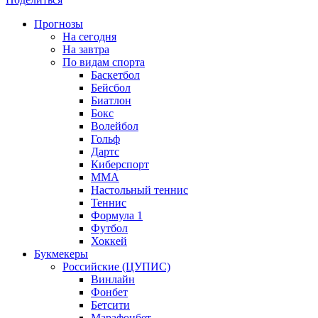
Прогнозы
На сегодня
На завтра
По видам спорта
Баскетбол
Бейсбол
Биатлон
Бокс
Волейбол
Гольф
Дартс
Киберспорт
ММА
Настольный теннис
Теннис
Формула 1
Футбол
Хоккей
Букмекеры
Российские (ЦУПИС)
Винлайн
Фонбет
Бетсити
Марафонбет