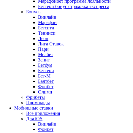
Марафонбет программа лояльности
Беттери бонус страховка экспресса
Бонусы
Винлайн
Марафон
Бетсити
Тенниси
Леон
Лига Ставок
Пари
Мелбет
Зенит
Бетбум
Беттери
Бет-М
Балтбет
Фонбет
Олимп
Фрибеты
Промокоды
Мобильные ставки
Все приложения
Для iOS
Винлайн
Фонбет