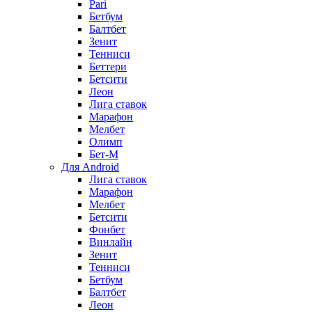
Pari
Бетбум
Балтбет
Зенит
Тенниси
Беттери
Бетсити
Леон
Лига ставок
Марафон
Мелбет
Олимп
Бет-М
Для Android
Лига ставок
Марафон
Мелбет
Бетсити
Фонбет
Винлайн
Зенит
Тенниси
Бетбум
Балтбет
Леон