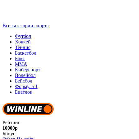
Все категории спорта
Футбол
Хоккей
Теннис
Баскетбол
Бокс
ММА
Киберспорт
Волейбол
Бейсбол
Формула 1
Биатлон
Рейтинг
10000р
Бонус