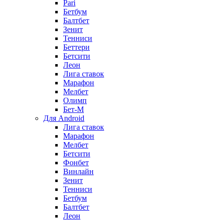
Pari
Бетбум
Балтбет
Зенит
Тенниси
Беттери
Бетсити
Леон
Лига ставок
Марафон
Мелбет
Олимп
Бет-М
Для Android
Лига ставок
Марафон
Мелбет
Бетсити
Фонбет
Винлайн
Зенит
Тенниси
Бетбум
Балтбет
Леон