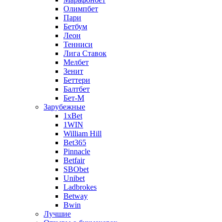
Олимпбет
Пари
Бетбум
Леон
Тенниси
Лига Ставок
Мелбет
Зенит
Беттери
Балтбет
Бет-М
Зарубежные
1xBet
1WIN
William Hill
Bet365
Pinnacle
Betfair
SBObet
Unibet
Ladbrokes
Betway
Bwin
Лучшие