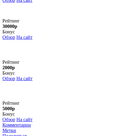
Обзор
На сайт
Рейтинг
30000р
Бонус
Обзор
На сайт
Рейтинг
2000р
Бонус
Обзор
На сайт
Рейтинг
5000р
Бонус
Обзор
На сайт
Комментарии
Метки
Поделиться