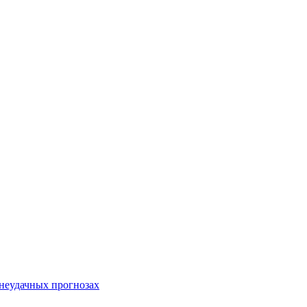
 неудачных прогнозах