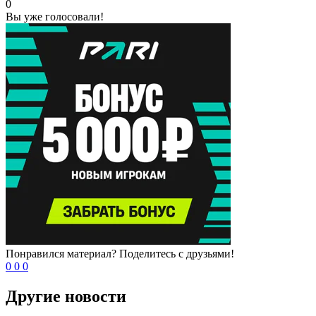
0
Вы уже голосовали!
Понравился материал? Поделитесь с друзьями!
0
0
0
Другие новости