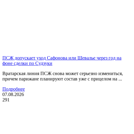
ПСЖ допускает уход Сафонова или Шевалье через год на
фоне сделки по Судзуки
Вратарская линия ПСЖ снова может серьезно измениться,
причем парижане планируют состав уже с прицелом на ...
Подробнее
07.08.2026
291