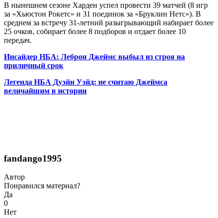
В нынешнем сезоне Харден успел провести 39 матчей (8 игр
за «Хьюстон Рокетс» и 31 поединок за «Бруклин Нетс»). В
среднем за встречу 31-летний разыгрывающий набирает более
25 очков, собирает более 8 подборов и отдает более 10
передач.
Инсайдер НБА: Леброн Джеймс выбыл из строя на
приличный срок
Легенда НБА Дуэйн Уэйд: не считаю Джеймса
величайшим в истории
fandango1995
Автор
Понравился материал?
Да
0
Нет