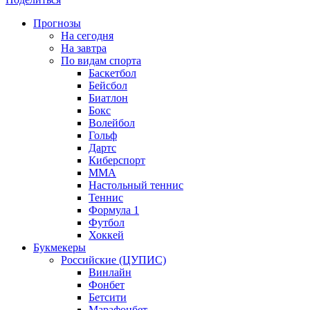
Прогнозы
На сегодня
На завтра
По видам спорта
Баскетбол
Бейсбол
Биатлон
Бокс
Волейбол
Гольф
Дартс
Киберспорт
ММА
Настольный теннис
Теннис
Формула 1
Футбол
Хоккей
Букмекеры
Российские (ЦУПИС)
Винлайн
Фонбет
Бетсити
Марафонбет