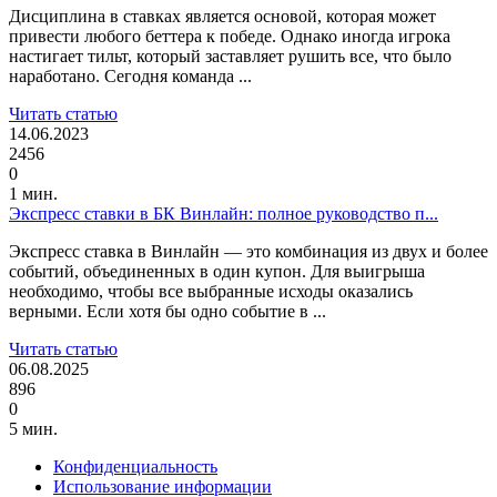
Дисциплина в ставках является основой, которая может
привести любого беттера к победе. Однако иногда игрока
настигает тильт, который заставляет рушить все, что было
наработано. Сегодня команда ...
Читать статью
14.06.2023
2456
0
1 мин.
Экспресс ставки в БК Винлайн: полное руководство п...
Экспресс ставка в Винлайн — это комбинация из двух и более
событий, объединенных в один купон. Для выигрыша
необходимо, чтобы все выбранные исходы оказались
верными. Если хотя бы одно событие в ...
Читать статью
06.08.2025
896
0
5 мин.
Конфиденциальность
Использование информации