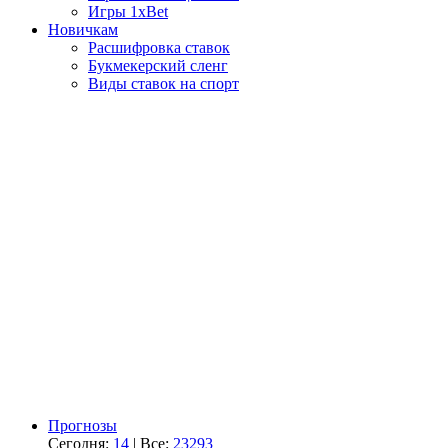
Игры 1xBet
Новичкам
Расшифровка ставок
Букмекерский сленг
Виды ставок на спорт
Прогнозы
Сегодня:
14
| Все:
23293