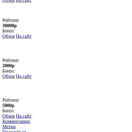
Обзор
На сайт
Рейтинг
30000р
Бонус
Обзор
На сайт
Рейтинг
2000р
Бонус
Обзор
На сайт
Рейтинг
5000р
Бонус
Обзор
На сайт
Комментарии
Метки
Поделиться