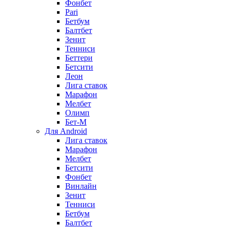
Фонбет
Pari
Бетбум
Балтбет
Зенит
Тенниси
Беттери
Бетсити
Леон
Лига ставок
Марафон
Мелбет
Олимп
Бет-М
Для Android
Лига ставок
Марафон
Мелбет
Бетсити
Фонбет
Винлайн
Зенит
Тенниси
Бетбум
Балтбет