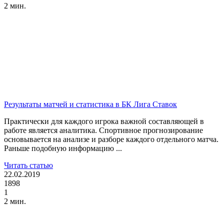
2 мин.
Результаты матчей и статистика в БК Лига Ставок
Практически для каждого игрока важной составляющей в
работе является аналитика. Спортивное прогнозирование
основывается на анализе и разборе каждого отдельного матча.
Раньше подобную информацию ...
Читать статью
22.02.2019
1898
1
2 мин.