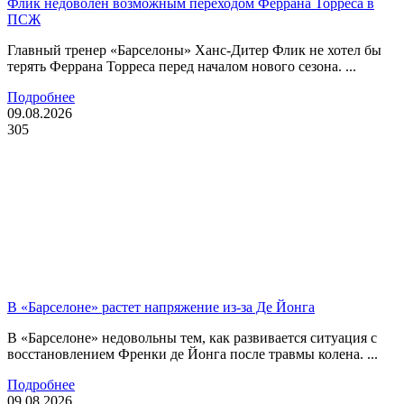
Флик недоволен возможным переходом Феррана Торреса в
ПСЖ
Главный тренер «Барселоны» Ханс-Дитер Флик не хотел бы
терять Феррана Торреса перед началом нового сезона. ...
Подробнее
09.08.2026
305
В «Барселоне» растет напряжение из-за Де Йонга
В «Барселоне» недовольны тем, как развивается ситуация с
восстановлением Френки де Йонга после травмы колена. ...
Подробнее
09.08.2026