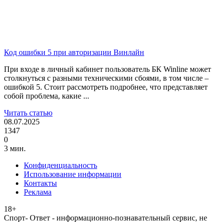
Код ошибки 5 при авторизации Винлайн
При входе в личный кабинет пользователь БК Winline может
столкнуться с разными техническими сбоями, в том числе –
ошибкой 5. Стоит рассмотреть подробнее, что представляет
собой проблема, какие ...
Читать статью
08.07.2025
1347
0
3 мин.
Конфиденциальность
Использование информации
Контакты
Реклама
18+
Спорт- Ответ - информационно-познавательный сервис, не