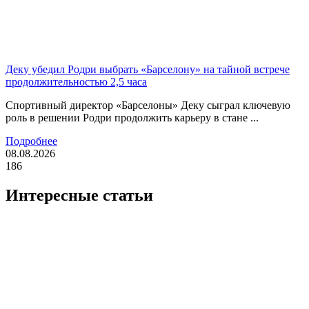
Деку убедил Родри выбрать «Барселону» на тайной встрече
продолжительностью 2,5 часа
Спортивный директор «Барселоны» Деку сыграл ключевую
роль в решении Родри продолжить карьеру в стане ...
Подробнее
08.08.2026
186
Интересные статьи