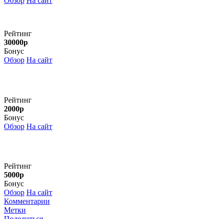
Обзор
На сайт
Рейтинг
30000р
Бонус
Обзор
На сайт
Рейтинг
2000р
Бонус
Обзор
На сайт
Рейтинг
5000р
Бонус
Обзор
На сайт
Комментарии
Метки
Поделиться