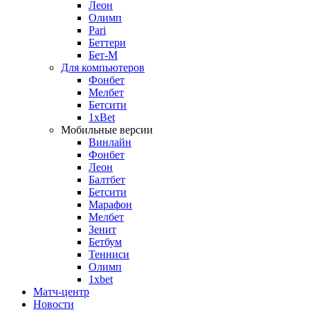
Леон
Олимп
Pari
Беттери
Бет-М
Для компьютеров
Фонбет
Мелбет
Бетсити
1xBet
Мобильные версии
Винлайн
Фонбет
Леон
Балтбет
Бетсити
Марафон
Мелбет
Зенит
Бетбум
Тенниси
Олимп
1xbet
Матч-центр
Новости