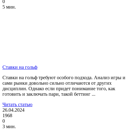
0
5 мин.
Ставки на гольф
Ставки на гольф требуют особого подхода. Анализ игры и
сами рынки довольно сильно отличаются от других
дисциплин. Однако если придет понимание того, как
готовить и заключать пари, такой беттинг ...
Читать статью
26.04.2024
1968
0
3 мин.