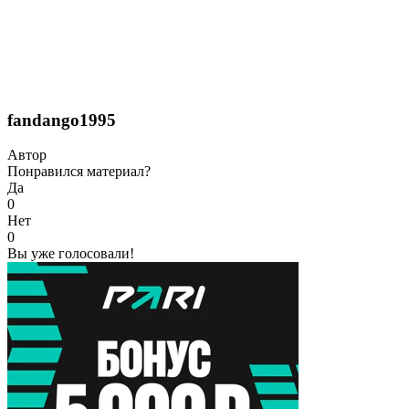
fandango1995
Автор
Понравился материал?
Да
0
Нет
0
Вы уже голосовали!