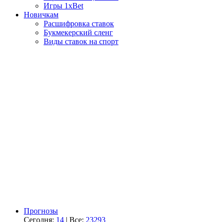
Игры 1xBet
Новичкам
Расшифровка ставок
Букмекерский сленг
Виды ставок на спорт
Прогнозы
Сегодня:
14
| Все:
23293