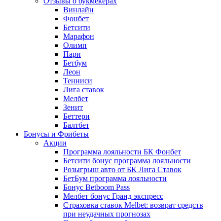
Отзывы о букмекерах
Винлайн
Фонбет
Бетсити
Марафон
Олимп
Пари
Бетбум
Леон
Тенниси
Лига ставок
Мелбет
Зенит
Беттери
Балтбет
Бонусы и Фрибеты
Акции
Программа лояльности БК Фонбет
Бетсити бонус программа лояльности
Розыгрыш авто от БК Лига Ставок
БетБум программа лояльности
Бонус Betboom Pass
Мелбет бонус Гранд экспресс
Страховка ставок Melbet: возврат средств
при неудачных прогнозах