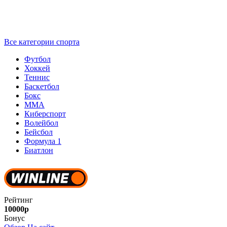
Все категории спорта
Футбол
Хоккей
Теннис
Баскетбол
Бокс
ММА
Киберспорт
Волейбол
Бейсбол
Формула 1
Биатлон
Рейтинг
10000р
Бонус