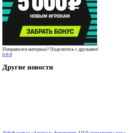
Понравился материал? Поделитесь с друзьями!
0
0
0
Другие новости
Лебеф назвал «Арсенал» фаворитом АПЛ: конкуренты пока