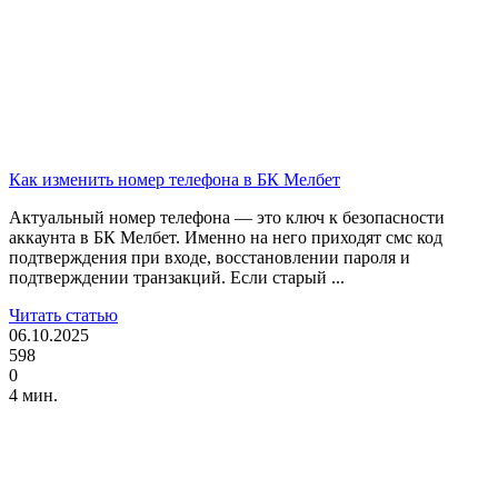
Как изменить номер телефона в БК Мелбет
Актуальный номер телефона — это ключ к безопасности
аккаунта в БК Мелбет. Именно на него приходят смс код
подтверждения при входе, восстановлении пароля и
подтверждении транзакций. Если старый ...
Читать статью
06.10.2025
598
0
4 мин.