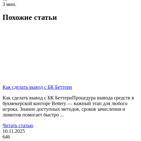
3 мин.
Похожие статьи
Как сделать вывод с БК Беттери
Как сделать вывод с БК БеттериПроцедура вывода средств в
букмекерской конторе Bettery — важный этап для любого
игрока. Знание доступных методов, сроков зачисления и
лимитов помогает быстро ...
Читать статью
10.11.2025
646