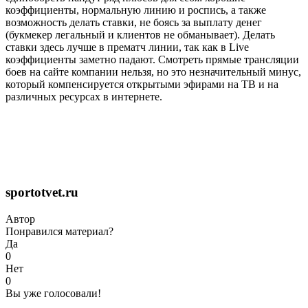
коэффициенты, нормальную линию и роспись, а также
возможность делать ставки, не боясь за выплату денег
(букмекер легальный и клиентов не обманывает). Делать
ставки здесь лучше в прематч линии, так как в Live
коэффициенты заметно падают. Смотреть прямые трансляции
боев на сайте компании нельзя, но это незначительный минус,
который компенсируется открытыми эфирами на ТВ и на
различных ресурсах в интернете.
sportotvet.ru
Автор
Понравился материал?
Да
0
Нет
0
Вы уже голосовали!