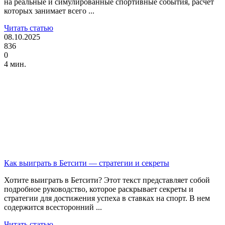
на реальные и симулированные спортивные события, расчет
которых занимает всего ...
Читать статью
08.10.2025
836
0
4 мин.
Как выиграть в Бетсити — стратегии и секреты
Хотите выиграть в Бетсити? Этот текст представляет собой
подробное руководство, которое раскрывает секреты и
стратегии для достижения успеха в ставках на спорт. В нем
содержится всесторонний ...
Читать статью