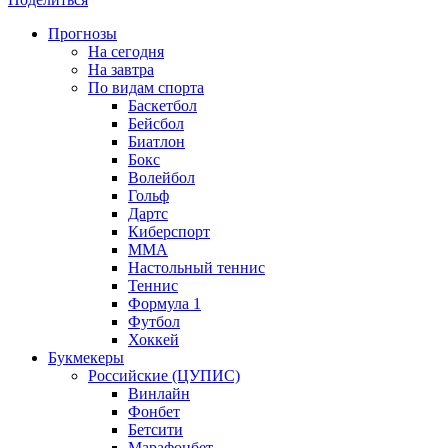
Прогнозы
На сегодня
На завтра
По видам спорта
Баскетбол
Бейсбол
Биатлон
Бокс
Волейбол
Гольф
Дартс
Киберспорт
ММА
Настольный теннис
Теннис
Формула 1
Футбол
Хоккей
Букмекеры
Российские (ЦУПИС)
Винлайн
Фонбет
Бетсити
Марафонбет