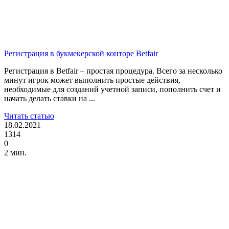
Регистрация в букмекерской конторе Betfair
Регистрация в Betfair – простая процедура. Всего за несколько
минут игрок может выполнить простые действия,
необходимые для созданий учетной записи, пополнить счет и
начать делать ставки на ...
Читать статью
18.02.2021
1314
0
2 мин.