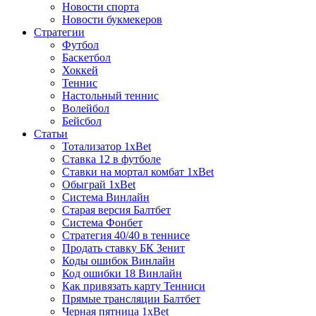
Новости спорта
Новости букмекеров
Стратегии
Футбол
Баскетбол
Хоккей
Теннис
Настольный теннис
Волейбол
Бейсбол
Статьи
Тотализатор 1хBet
Ставка 12 в футболе
Ставки на мортал комбат 1хBet
Обыграй 1хBet
Система Винлайн
Старая версия Балтбет
Система Фонбет
Стратегия 40/40 в теннисе
Продать ставку БК Зенит
Коды ошибок Винлайн
Код ошибки 18 Винлайн
Как привязать карту Тенниси
Прямые трансляции Балтбет
Черная пятница 1xBet