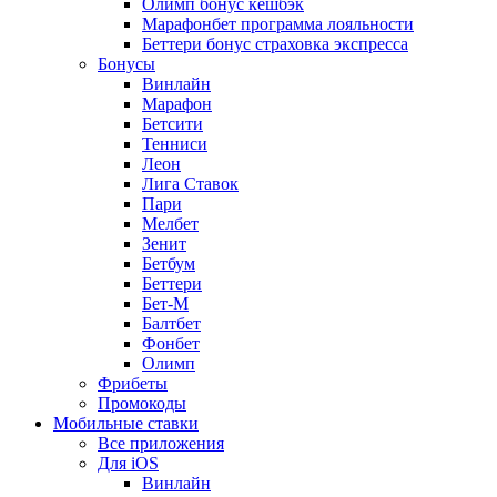
Олимп бонус кешбэк
Марафонбет программа лояльности
Беттери бонус страховка экспресса
Бонусы
Винлайн
Марафон
Бетсити
Тенниси
Леон
Лига Ставок
Пари
Мелбет
Зенит
Бетбум
Беттери
Бет-М
Балтбет
Фонбет
Олимп
Фрибеты
Промокоды
Мобильные ставки
Все приложения
Для iOS
Винлайн