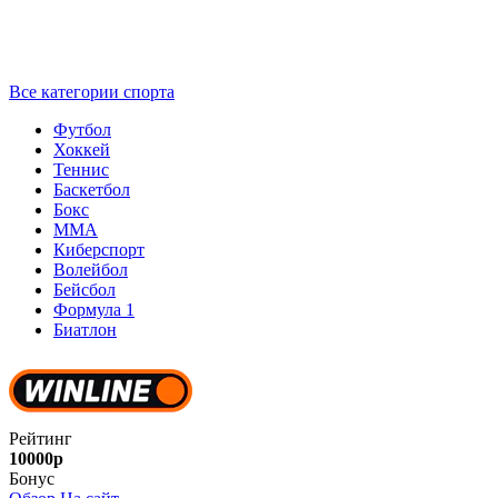
Все категории спорта
Футбол
Хоккей
Теннис
Баскетбол
Бокс
ММА
Киберспорт
Волейбол
Бейсбол
Формула 1
Биатлон
Рейтинг
10000р
Бонус