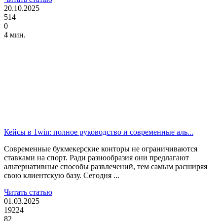
20.10.2025
514
0
4 мин.
Кейсы в 1win: полное руководство и современные аль...
Современные букмекерские конторы не ограничиваются
ставками на спорт. Ради разнообразия они предлагают
альтернативные способы развлечений, тем самым расширяя
свою клиентскую базу. Сегодня ...
Читать статью
01.03.2025
19224
82