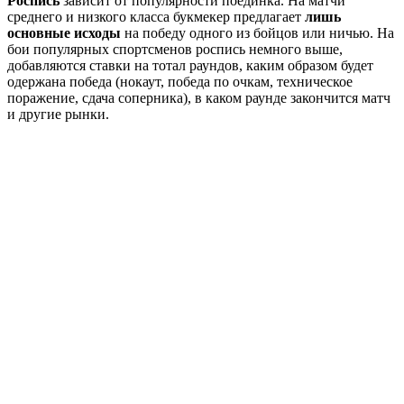
Роспись
зависит от популярности поединка. На матчи
среднего и низкого класса букмекер предлагает
лишь
основные исходы
на победу одного из бойцов или ничью. На
бои популярных спортсменов роспись немного выше,
добавляются ставки на тотал раундов, каким образом будет
одержана победа (нокаут, победа по очкам, техническое
поражение, сдача соперника), в каком раунде закончится матч
и другие рынки.