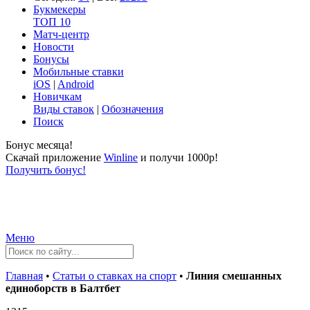
Букмекеры
ТОП 10
Матч-центр
Новости
Бонусы
Мобильные ставки
iOS
|
Android
Новичкам
Виды ставок
|
Обозначения
Поиск
Бонус месяца!
Скачай приложение
Winline
и получи 1000р!
Получить бонус!
Меню
Главная
•
Статьи о ставках на спорт
•
Линия смешанных
единоборств в Балтбет