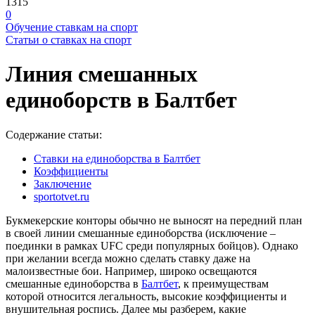
1315
0
Обучение ставкам на спорт
Статьи о ставках на спорт
Линия смешанных
единоборств в Балтбет
Содержание статьи:
Ставки на единоборства в Балтбет
Коэффициенты
Заключение
sportotvet.ru
Букмекерские конторы обычно не выносят на передний план
в своей линии смешанные единоборства (исключение –
поединки в рамках UFC среди популярных бойцов). Однако
при желании всегда можно сделать ставку даже на
малоизвестные бои. Например, широко освещаются
смешанные единоборства в
Балтбет
, к преимуществам
которой относится легальность, высокие коэффициенты и
внушительная роспись. Далее мы разберем, какие