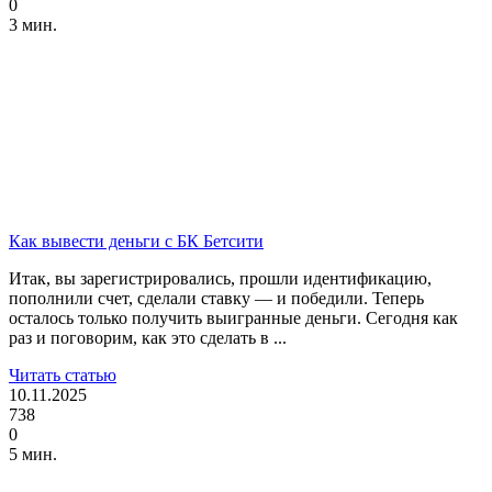
0
3 мин.
Как вывести деньги с БК Бетсити
Итак, вы зарегистрировались, прошли идентификацию,
пополнили счет, сделали ставку — и победили. Теперь
осталось только получить выигранные деньги. Сегодня как
раз и поговорим, как это сделать в ...
Читать статью
10.11.2025
738
0
5 мин.