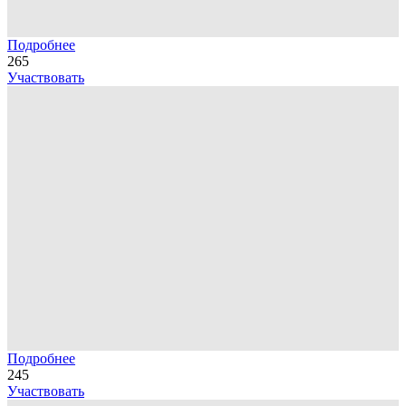
Подробнее
265
Участвовать
Подробнее
245
Участвовать