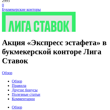
2995
0
Букмекерские конторы
Акция «Экспресс эстафета» в
букмекерской конторе Лига
Ставок
Обзор
Обзор
Правила
Другие бонусы
Полезные статьи
Комментарии
Обзор