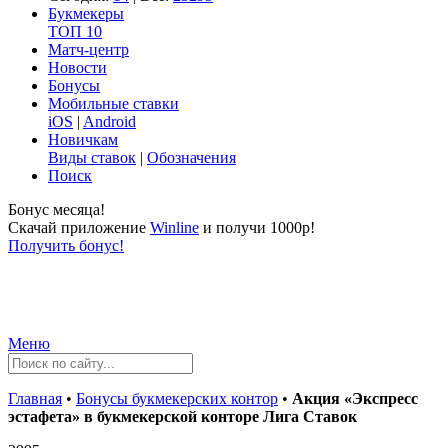
Букмекеры
ТОП 10
Матч-центр
Новости
Бонусы
Мобильные ставки
iOS
|
Android
Новичкам
Виды ставок
|
Обозначения
Поиск
Бонус месяца!
Скачай приложение
Winline
и получи 1000р!
Получить бонус!
Меню
Главная
•
Бонусы букмекерских контор
•
Акция «Экспресс
эстафета» в букмекерской конторе Лига Ставок