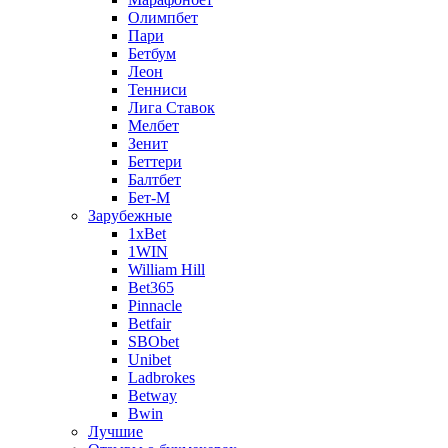
Олимпбет
Пари
Бетбум
Леон
Тенниси
Лига Ставок
Мелбет
Зенит
Беттери
Балтбет
Бет-М
Зарубежные
1xBet
1WIN
William Hill
Bet365
Pinnacle
Betfair
SBObet
Unibet
Ladbrokes
Betway
Bwin
Лучшие