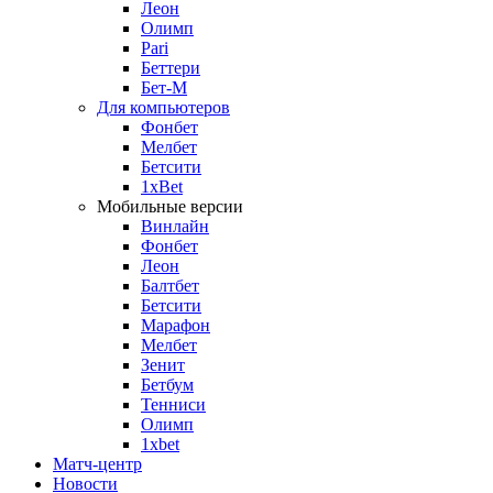
Леон
Олимп
Pari
Беттери
Бет-М
Для компьютеров
Фонбет
Мелбет
Бетсити
1xBet
Мобильные версии
Винлайн
Фонбет
Леон
Балтбет
Бетсити
Марафон
Мелбет
Зенит
Бетбум
Тенниси
Олимп
1xbet
Матч-центр
Новости