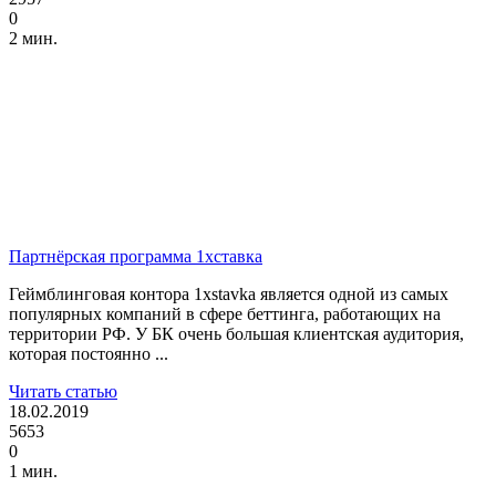
0
2 мин.
Партнёрская программа 1хставка
Геймблинговая контора 1xstavka является одной из самых
популярных компаний в сфере беттинга, работающих на
территории РФ. У БК очень большая клиентская аудитория,
которая постоянно ...
Читать статью
18.02.2019
5653
0
1 мин.