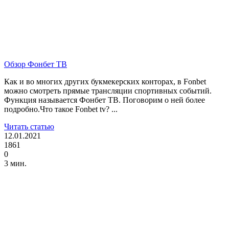
Обзор Фонбет ТВ
Как и во многих других букмекерских конторах, в Fonbet
можно смотреть прямые трансляции спортивных событий.
Функция называется Фонбет ТВ. Поговорим о ней более
подробно.Что такое Fonbet tv? ...
Читать статью
12.01.2021
1861
0
3 мин.