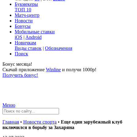
Букмекеры
ТОП 10
Матч-центр
Новости
Бонусы
Мобильные ставки
iOS
|
Android
Новичкам
Виды ставок
|
Обозначения
Поиск
Бонус месяца!
Скачай приложение
Winline
и получи 1000р!
Получить бонус!
Меню
Главная
•
Новости спорта
•
Еще один зарубежный клуб
включился в борьбу за Захаряна