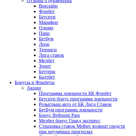
Отзывы о букмекерах
Винлайн
Фонбет
Бетсити
Марафон
Олимп
Пари
Бетбум
Леон
Тенниси
Лига ставок
Мелбет
Зенит
Беттери
Балтбет
Бонусы и Фрибеты
Акции
Программа лояльности БК Фонбет
Бетсити бонус программа лояльности
Розыгрыш авто от БК Лига Ставок
БетБум программа лояльности
Бонус Betboom Pass
Мелбет бонус Гранд экспресс
Страховка ставок Melbet: возврат средств
при неудачных прогнозах