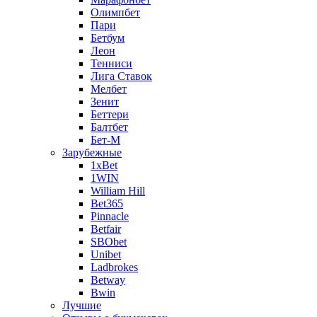
Олимпбет
Пари
Бетбум
Леон
Тенниси
Лига Ставок
Мелбет
Зенит
Беттери
Балтбет
Бет-М
Зарубежные
1xBet
1WIN
William Hill
Bet365
Pinnacle
Betfair
SBObet
Unibet
Ladbrokes
Betway
Bwin
Лучшие