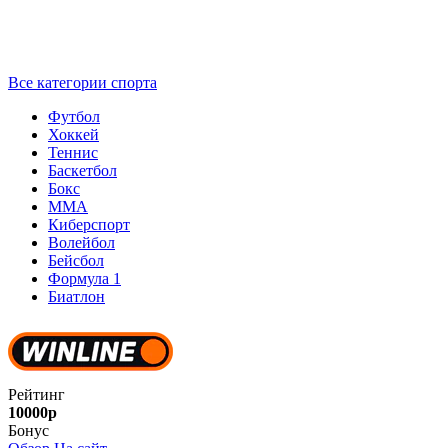
Все категории спорта
Футбол
Хоккей
Теннис
Баскетбол
Бокс
ММА
Киберспорт
Волейбол
Бейсбол
Формула 1
Биатлон
Рейтинг
10000р
Бонус