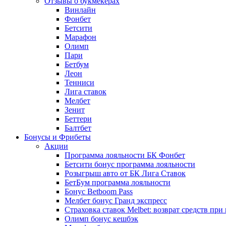
Отзывы о букмекерах
Винлайн
Фонбет
Бетсити
Марафон
Олимп
Пари
Бетбум
Леон
Тенниси
Лига ставок
Мелбет
Зенит
Беттери
Балтбет
Бонусы и Фрибеты
Акции
Программа лояльности БК Фонбет
Бетсити бонус программа лояльности
Розыгрыш авто от БК Лига Ставок
БетБум программа лояльности
Бонус Betboom Pass
Мелбет бонус Гранд экспресс
Страховка ставок Melbet: возврат средств при
Олимп бонус кешбэк