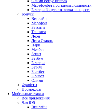
Олимп бонус кешбэк
Марафонбет программа лояльности
Беттери бонус страховка экспресса
Бонусы
Винлайн
Марафон
Бетсити
Тенниси
Леон
Лига Ставок
Пари
Мелбет
Зенит
Бетбум
Беттери
Бет-М
Балтбет
Фонбет
Олимп
Фрибеты
Промокоды
Мобильные ставки
Все приложения
Для iOS
Винлайн