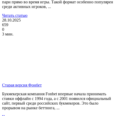
пари прямо во время игры. Такой формат особенно популярен
среди активных игроков, ...
Читать статью
28.10.2025
659
0
3 мин.
Старая версия Фонбет
Букмекерская компания Fonbet впервые начала принимать
ставки оффлайн с 1994 года, а с 2001 появился официальный
сайт, первый среди российских букмекеров. Это было
прорывом на рынке беттинга, ...