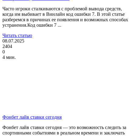
Часто игроки сталкиваются с проблемой вывода средств,
когда им выбивает в Винлайн код ошибки 7. В этой статье
разберемся в причинах ее появления и возможных способах
устранения.Код ошибки 7 ...
Читать статью
08.07.2025
2404
0
4 мин.
Фонбет лайв ставки сегодня
Фонбет лайв ставки сегодня — это возможность следить за
спортивными событиями в реальном времени и заключать