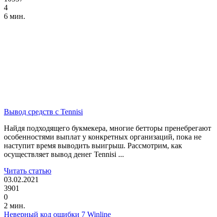
4
6 мин.
Вывод средств с Tennisi
Найдя подходящего букмекера, многие бетторы пренебрегают
особенностями выплат у конкретных организаций, пока не
наступит время выводить выигрыш. Рассмотрим, как
осуществляет вывод денег Tennisi ...
Читать статью
03.02.2021
3901
0
2 мин.
Неверный код ошибки 7 Winline