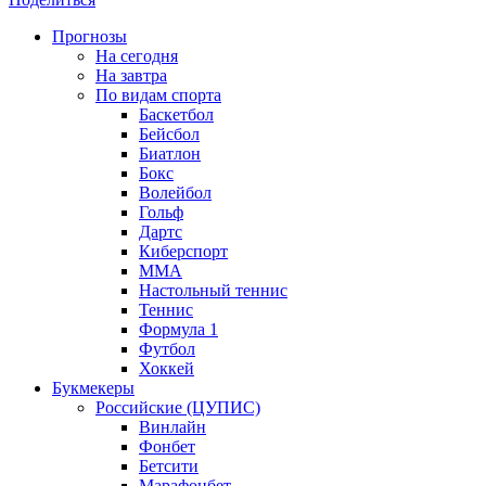
Прогнозы
На сегодня
На завтра
По видам спорта
Баскетбол
Бейсбол
Биатлон
Бокс
Волейбол
Гольф
Дартс
Киберспорт
ММА
Настольный теннис
Теннис
Формула 1
Футбол
Хоккей
Букмекеры
Российские (ЦУПИС)
Винлайн
Фонбет
Бетсити
Марафонбет