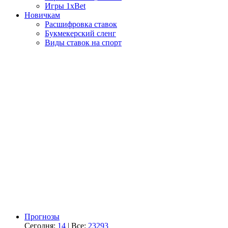
Игры 1xBet
Новичкам
Расшифровка ставок
Букмекерский сленг
Виды ставок на спорт
Прогнозы
Сегодня:
14
| Все:
23293