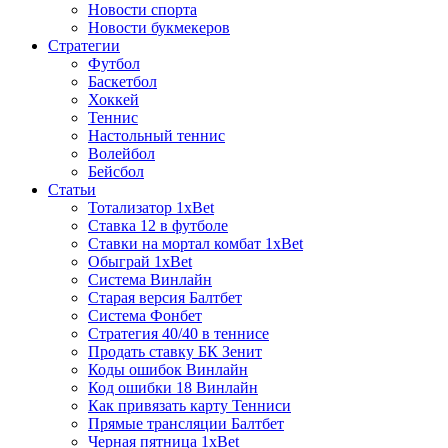
Новости спорта
Новости букмекеров
Стратегии
Футбол
Баскетбол
Хоккей
Теннис
Настольный теннис
Волейбол
Бейсбол
Статьи
Тотализатор 1хBet
Ставка 12 в футболе
Ставки на мортал комбат 1хBet
Обыграй 1хBet
Система Винлайн
Старая версия Балтбет
Система Фонбет
Стратегия 40/40 в теннисе
Продать ставку БК Зенит
Коды ошибок Винлайн
Код ошибки 18 Винлайн
Как привязать карту Тенниси
Прямые трансляции Балтбет
Черная пятница 1xBet