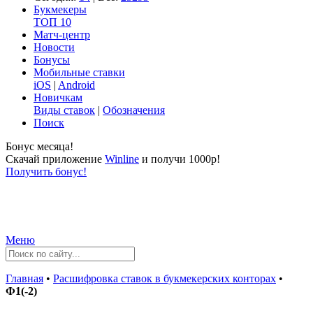
Букмекеры
ТОП 10
Матч-центр
Новости
Бонусы
Мобильные ставки
iOS
|
Android
Новичкам
Виды ставок
|
Обозначения
Поиск
Бонус месяца!
Скачай приложение
Winline
и получи 1000р!
Получить бонус!
Меню
Главная
•
Расшифровка ставок в букмекерских конторах
•
Ф1(-2)