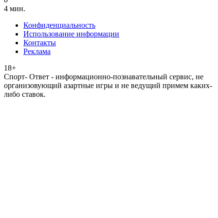
4 мин.
Конфиденциальность
Использование информации
Контакты
Реклама
18+
Спорт- Ответ - информационно-познавательный сервис, не
организовующий азартные игры и не ведущий примем каких-
либо ставок.