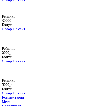
Обзор
На сайт
Рейтинг
30000р
Бонус
Обзор
На сайт
Рейтинг
2000р
Бонус
Обзор
На сайт
Рейтинг
5000р
Бонус
Обзор
На сайт
Комментарии
Метки
Поделиться