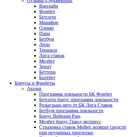
Отзывы о букмекерах
Винлайн
Фонбет
Бетсити
Марафон
Олимп
Пари
Бетбум
Леон
Тенниси
Лига ставок
Мелбет
Зенит
Беттери
Балтбет
Бонусы и Фрибеты
Акции
Программа лояльности БК Фонбет
Бетсити бонус программа лояльности
Розыгрыш авто от БК Лига Ставок
БетБум программа лояльности
Бонус Betboom Pass
Мелбет бонус Гранд экспресс
Страховка ставок Melbet: возврат средств
при неудачных прогнозах