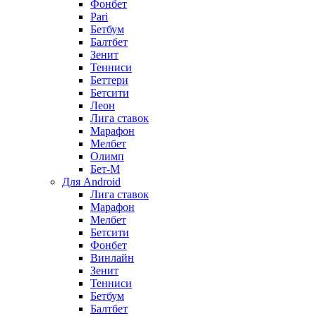
Фонбет
Pari
Бетбум
Балтбет
Зенит
Тенниси
Беттери
Бетсити
Леон
Лига ставок
Марафон
Мелбет
Олимп
Бет-М
Для Android
Лига ставок
Марафон
Мелбет
Бетсити
Фонбет
Винлайн
Зенит
Тенниси
Бетбум
Балтбет