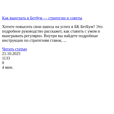
Как выиграть в Бетбум — стратегии и советы
Хотите повысить свои шансы на успех в БК БетБум? Это
подробное руководство расскажет, как ставить с умом и
выигрывать регулярно. Внутри вы найдете подробные
инструкции по стратегиям ставок, ...
Читать статью
21.10.2025
1133
0
4 мин.