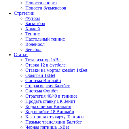
Новости спорта
Новости букмекеров
Стратегии
Футбол
Баскетбол
Хоккей
Теннис
Настольный теннис
Волейбол
Бейсбол
Статьи
Тотализатор 1хBet
Ставка 12 в футболе
Ставки на мортал комбат 1хBet
Обыграй 1хBet
Система Винлайн
Старая версия Балтбет
Система Фонбет
Стратегия 40/40 в теннисе
Продать ставку БК Зенит
Коды ошибок Винлайн
Код ошибки 18 Винлайн
Как привязать карту Тенниси
Прямые трансляции Балтбет
Черная пятница 1xBet