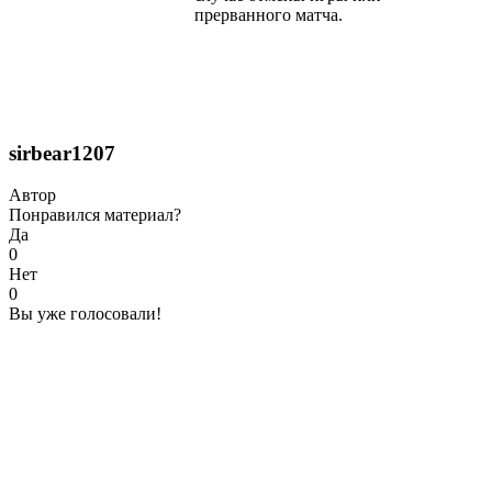
прерванного матча.
sirbear1207
Автор
Понравился материал?
Да
0
Нет
0
Вы уже голосовали!