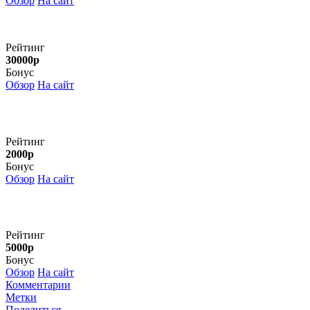
Обзор
На сайт
Рейтинг
30000р
Бонус
Обзор
На сайт
Рейтинг
2000р
Бонус
Обзор
На сайт
Рейтинг
5000р
Бонус
Обзор
На сайт
Комментарии
Метки
Поделиться