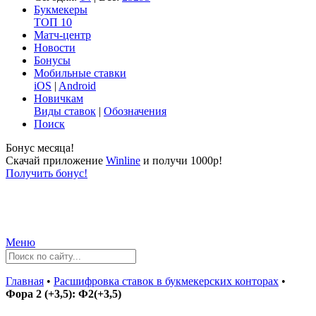
Букмекеры
ТОП 10
Матч-центр
Новости
Бонусы
Мобильные ставки
iOS
|
Android
Новичкам
Виды ставок
|
Обозначения
Поиск
Бонус месяца!
Скачай приложение
Winline
и получи 1000р!
Получить бонус!
Меню
Главная
•
Расшифровка ставок в букмекерских конторах
•
Фора 2 (+3,5): Ф2(+3,5)