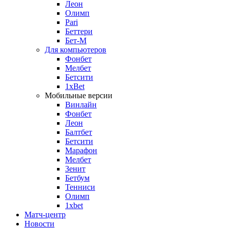
Леон
Олимп
Pari
Беттери
Бет-М
Для компьютеров
Фонбет
Мелбет
Бетсити
1xBet
Мобильные версии
Винлайн
Фонбет
Леон
Балтбет
Бетсити
Марафон
Мелбет
Зенит
Бетбум
Тенниси
Олимп
1xbet
Матч-центр
Новости